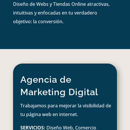
Diseño de Webs y Tiendas Online atractivas,
intuitivas y enfocadas en tu verdadero
objetivo: la conversión.
Agencia de
Marketing Digital
Trabajamos para mejorar la visibilidad de
tu página web en internet.
SERVICIOS:
Diseño Web, Comercio