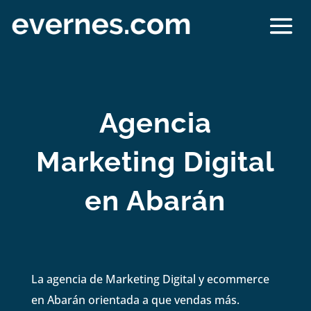
Agencia
Marketing Digital
en Abarán
La agencia de Marketing Digital y ecommerce
en Abarán orientada a que vendas más.