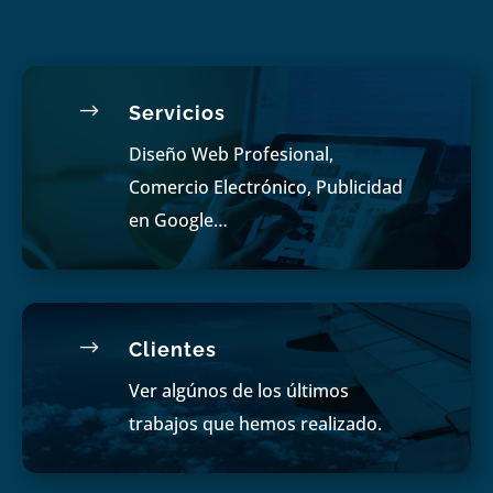
$
Servicios
Diseño Web Profesional,
Comercio Electrónico, Publicidad
en Google…
$
Clientes
Ver algúnos de los últimos
trabajos que hemos realizado.