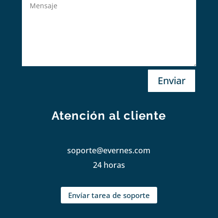
Enviar
Atención al cliente
soporte@evernes.com
24 horas
Envíar tarea de soporte