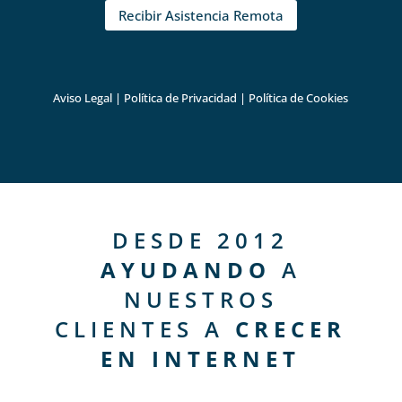
Recibir Asistencia Remota
Aviso Legal
|
Política de Privacidad
|
Política de Cookies
DESDE 2012
AYUDANDO
A
NUESTROS
CLIENTES A
CRECER
EN INTERNET