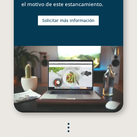
el motivo de este estancamiento.
Solicitar más información