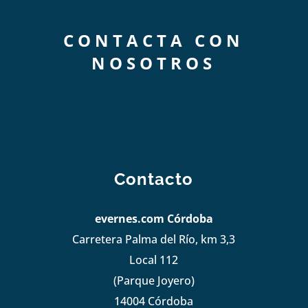
CONTACTA CON
NOSOTROS
Contacto
evernes.com Córdoba
Carretera Palma del Río, km 3,3
Local 112
(Parque Joyero)
14004 Córdoba