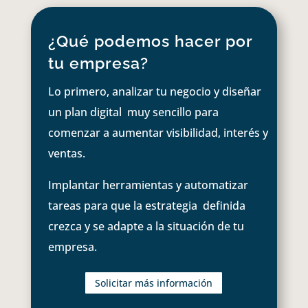
¿Qué podemos hacer por
tu empresa?
Lo primero, analizar tu negocio y diseñar
un plan digital muy sencillo para
comenzar a aumentar visibilidad, interés y
ventas.
Implantar herramientas y automatizar
tareas para que la estrategia definida
crezca y se adapte a la situación de tu
empresa.
Solicitar más información