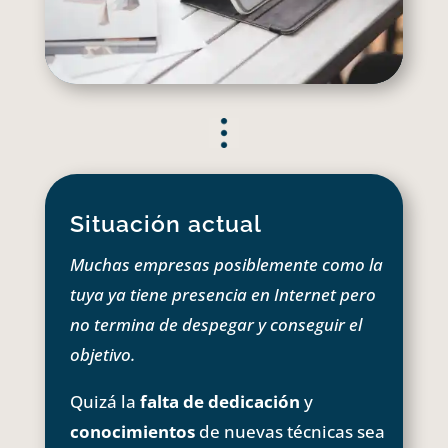
Situación actual
Muchas empresas posiblemente como la
tuya ya tiene presencia en Internet pero
no termina de despegar y conseguir el
objetivo.
Quizá la
falta de dedicación
y
conocimientos
de nuevas técnicas sea