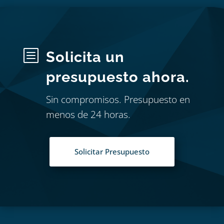
b
Solicita un
presupuesto ahora.
Sin compromisos. Presupuesto en
menos de 24 horas.
Solicitar Presupuesto