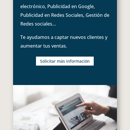
electrónico, Publicidad en Google,
Publicidad en Redes Sociales, Gestión de
Redes sociales…
Te ayudamos a captar nuevos clientes y
aumentar tus ventas.
Solicitar más información