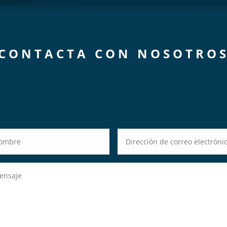
CONTACTA CON NOSOTRO