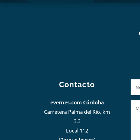
Contacto
evernes.com Córdoba
Carretera Palma del Río, km
3,3
Local 112