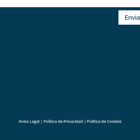
Envia
Aviso Legal
|
Política de Privacidad
|
Política de Cookies