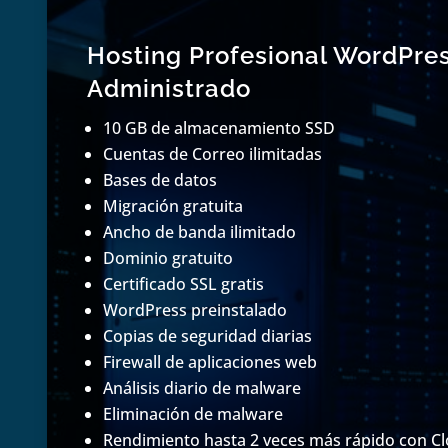
Hosting Profesional WordPre
Administrado
10 GB de almacenamiento SSD
Cuentas de Correo ilimitadas
Bases de datos
Migración gratuita
Ancho de banda ilimitado
Dominio gratuito
Certificado SSL gratis
WordPress preinstalado
Copias de seguridad diarias
Firewall de aplicaciones web
Análisis diario de malware
Eliminación de malware
Rendimiento hasta 2 veces más rápido con C