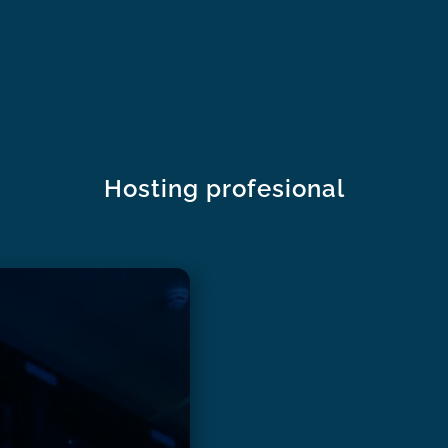
Hosting profesional