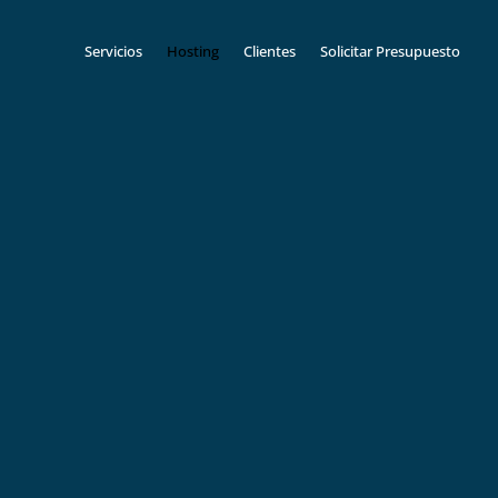
Servicios
Hosting
Clientes
Solicitar Presupuesto