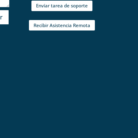
Envíar tarea de soporte
r
Recibir Asistencia Remota