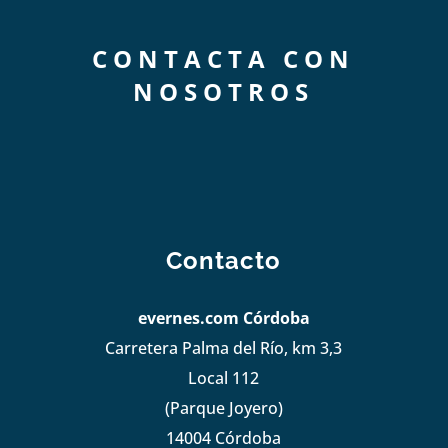
CONTACTA CON
NOSOTROS
Contacto
evernes.com Córdoba
Carretera Palma del Río, km 3,3
Local 112
(Parque Joyero)
14004 Córdoba