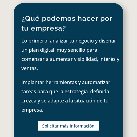
¿Qué podemos hacer por
tu empresa?
Lo primero, analizar tu negocio y diseñar
un plan digital muy sencillo para
comenzar a aumentar visibilidad, interés y
ventas.
Implantar herramientas y automatizar
tareas para que la estrategia definida
crezca y se adapte a la situación de tu
empresa.
Solicitar más información