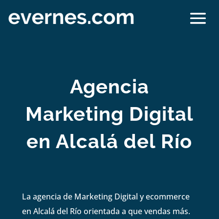
Agencia
Marketing Digital
en Alcalá del Río
La agencia de Marketing Digital y ecommerce
en Alcalá del Río orientada a que vendas más.