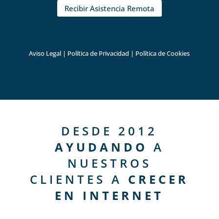
Recibir Asistencia Remota
Aviso Legal
|
Política de Privacidad
|
Política de Cookies
DESDE 2012
AYUDANDO
A
NUESTROS
CLIENTES A
CRECER
EN INTERNET