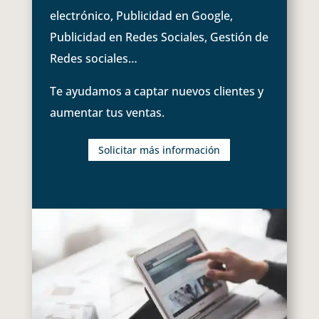
electrónico, Publicidad en Google,
Publicidad en Redes Sociales, Gestión de
Redes sociales…
Te ayudamos a captar nuevos clientes y
aumentar tus ventas.
Solicitar más información