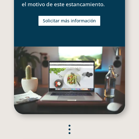
el motivo de este estancamiento.
Solicitar más información