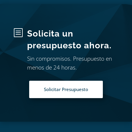
b
Solicita un
presupuesto ahora.
Sin compromisos. Presupuesto en
menos de 24 horas.
Solicitar Presupuesto