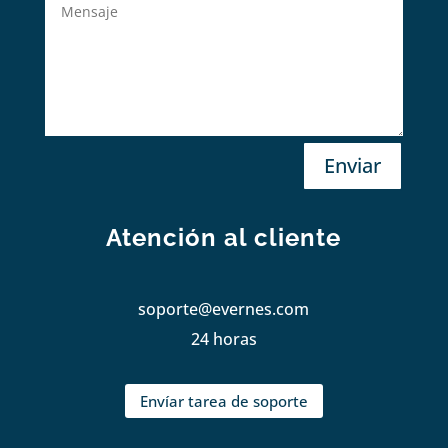
Enviar
Atención al cliente
soporte@evernes.com
24 horas
Envíar tarea de soporte