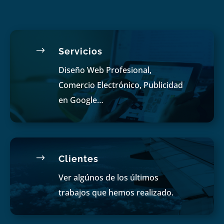
$
Servicios
Diseño Web Profesional,
Comercio Electrónico, Publicidad
en Google…
$
Clientes
Ver algúnos de los últimos
trabajos que hemos realizado.