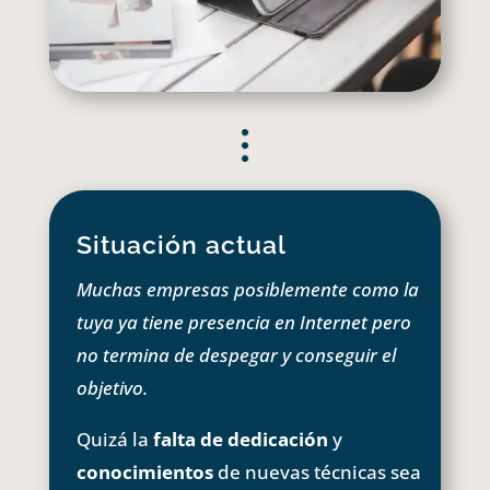
Situación actual
Muchas empresas posiblemente como la
tuya ya tiene presencia en Internet pero
no termina de despegar y conseguir el
objetivo.
Quizá la
falta de dedicación
y
conocimientos
de nuevas técnicas sea