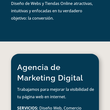
Diseño de Webs y Tiendas Online atractivas,
intuitivas y enfocadas en tu verdadero
objetivo: la conversión.
Agencia de
Marketing Digital
Trabajamos para mejorar la visibilidad de
tu página web en internet.
SERVICIOS:
Diseño Web, Comercio