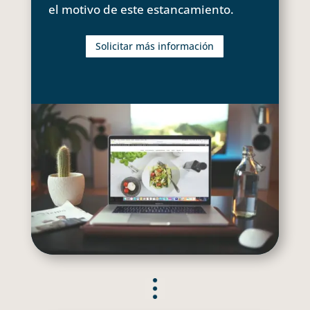
el motivo de este estancamiento.
Solicitar más información