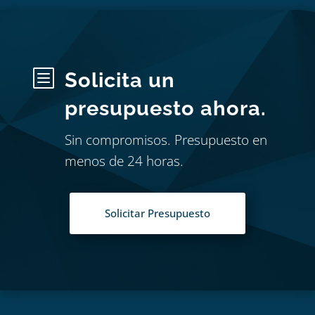
b
Solicita un
presupuesto ahora.
Sin compromisos. Presupuesto en
menos de 24 horas.
Solicitar Presupuesto