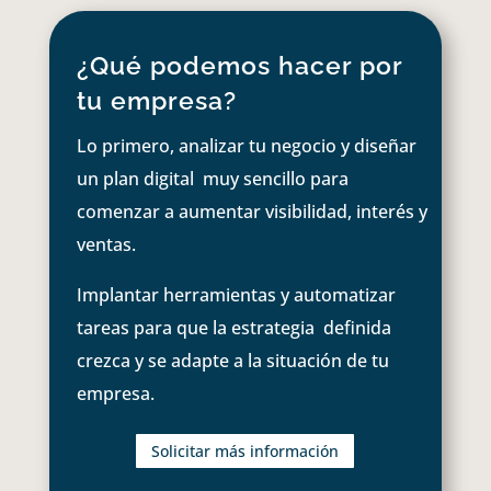
¿Qué podemos hacer por
tu empresa?
Lo primero, analizar tu negocio y diseñar
un plan digital muy sencillo para
comenzar a aumentar visibilidad, interés y
ventas.
Implantar herramientas y automatizar
tareas para que la estrategia definida
crezca y se adapte a la situación de tu
empresa.
Solicitar más información