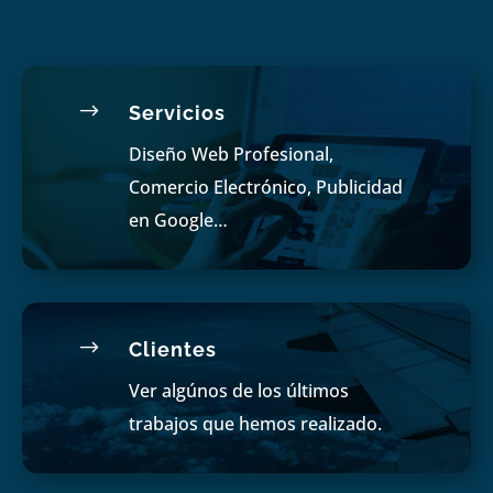
$
Servicios
Diseño Web Profesional,
Comercio Electrónico, Publicidad
en Google…
$
Clientes
Ver algúnos de los últimos
trabajos que hemos realizado.