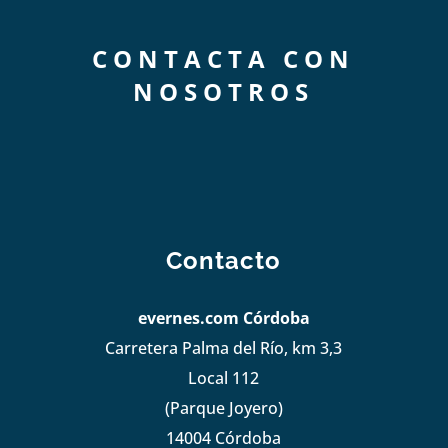
CONTACTA CON
NOSOTROS
Contacto
evernes.com Córdoba
Carretera Palma del Río, km 3,3
Local 112
(Parque Joyero)
14004 Córdoba