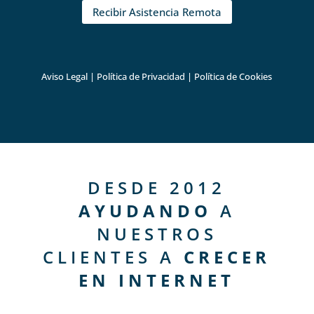
Recibir Asistencia Remota
Aviso Legal
|
Política de Privacidad
|
Política de Cookies
DESDE 2012
AYUDANDO
A
NUESTROS
CLIENTES A
CRECER
EN INTERNET