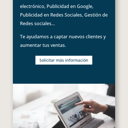
electrónico, Publicidad en Google,
Publicidad en Redes Sociales, Gestión de
Redes sociales…
Te ayudamos a captar nuevos clientes y
aumentar tus ventas.
Solicitar más información