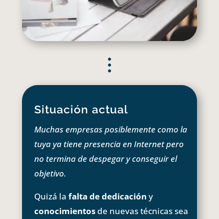
Situación actual
Muchas empresas posiblemente como la
tuya ya tiene presencia en Internet pero
no termina de despegar y conseguir el
objetivo.
Quizá la
falta de dedicación
y
conocimientos
de nuevas técnicas sea