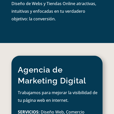
Diseño de Webs y Tiendas Online atractivas,
intuitivas y enfocadas en tu verdadero
objetivo: la conversión.
Agencia de
Marketing Digital
Trabajamos para mejorar la visibilidad de
tu página web en internet.
SERVICIOS:
Diseño Web, Comercio