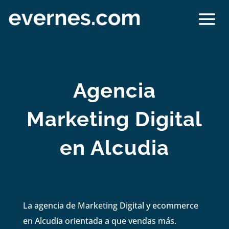
Agencia
Marketing Digital
en Alcudia
La agencia de Marketing Digital y ecommerce
en Alcudia orientada a que vendas más.