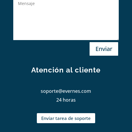
Enviar
Atención al cliente
soporte@evernes.com
24 horas
Envíar tarea de soporte