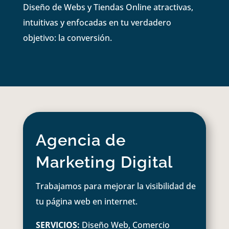
Diseño de Webs y Tiendas Online atractivas,
intuitivas y enfocadas en tu verdadero
objetivo: la conversión.
Agencia de
Marketing Digital
Trabajamos para mejorar la visibilidad de
tu página web en internet.
SERVICIOS:
Diseño Web, Comercio