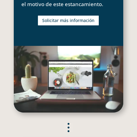
el motivo de este estancamiento.
Solicitar más información