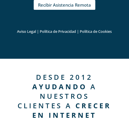
Recibir Asistencia Remota
Aviso Legal
|
Política de Privacidad
|
Política de Cookies
DESDE 2012
AYUDANDO
A
NUESTROS
CLIENTES A
CRECER
EN INTERNET