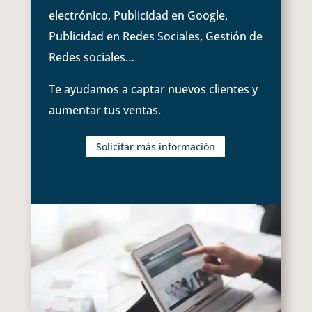
electrónico, Publicidad en Google,
Publicidad en Redes Sociales, Gestión de
Redes sociales…
Te ayudamos a captar nuevos clientes y
aumentar tus ventas.
Solicitar más información