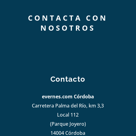
CONTACTA CON
NOSOTROS
Contacto
evernes.com Córdoba
Carretera Palma del Río, km 3,3
Local 112
(Parque Joyero)
14004 Córdoba