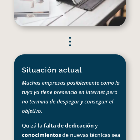
Situación actual
Muchas empresas posiblemente como la
tuya ya tiene presencia en Internet pero
no termina de despegar y conseguir el
objetivo.
Quizá la
falta de dedicación
y
conocimientos
de nuevas técnicas sea