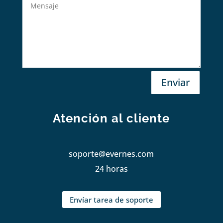
Enviar
Atención al cliente
soporte@evernes.com
24 horas
Envíar tarea de soporte