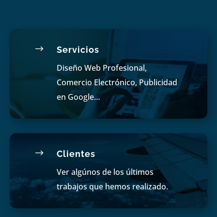
$
Servicios
Diseño Web Profesional,
Comercio Electrónico, Publicidad
en Google…
$
Clientes
Ver algúnos de los últimos
trabajos que hemos realizado.