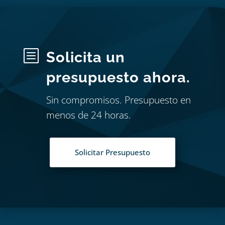
b
Solicita un
presupuesto ahora.
Sin compromisos. Presupuesto en
menos de 24 horas.
Solicitar Presupuesto