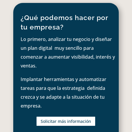
¿Qué podemos hacer por
tu empresa?
Lo primero, analizar tu negocio y diseñar
un plan digital muy sencillo para
comenzar a aumentar visibilidad, interés y
ventas.
Implantar herramientas y automatizar
tareas para que la estrategia definida
crezca y se adapte a la situación de tu
empresa.
Solicitar más información