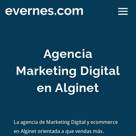
Agencia
Marketing Digital
en Alginet
La agencia de Marketing Digital y ecommerce
en Alginet orientada a que vendas más.