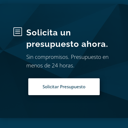
b
Solicita un
presupuesto ahora.
Sin compromisos. Presupuesto en
menos de 24 horas.
Solicitar Presupuesto