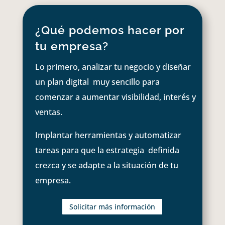
¿Qué podemos hacer por
tu empresa?
Lo primero, analizar tu negocio y diseñar
un plan digital muy sencillo para
comenzar a aumentar visibilidad, interés y
ventas.
Implantar herramientas y automatizar
tareas para que la estrategia definida
crezca y se adapte a la situación de tu
empresa.
Solicitar más información