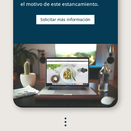
el motivo de este estancamiento.
Solicitar más información