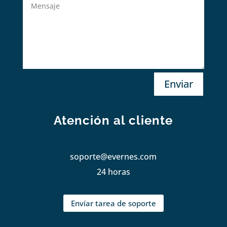
Enviar
Atención al cliente
soporte@evernes.com
24 horas
Envíar tarea de soporte