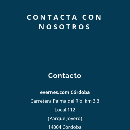
CONTACTA CON
NOSOTROS
Contacto
evernes.com Córdoba
Carretera Palma del Río, km 3,3
Local 112
(Parque Joyero)
14004 Córdoba