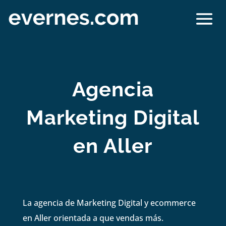
Agencia
Marketing Digital
en Aller
La agencia de Marketing Digital y ecommerce
en Aller orientada a que vendas más.