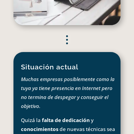
Situación actual
Muchas empresas posiblemente como la
tuya ya tiene presencia en Internet pero
no termina de despegar y conseguir el
objetivo.
Quizá la
falta de dedicación
y
conocimientos
de nuevas técnicas sea