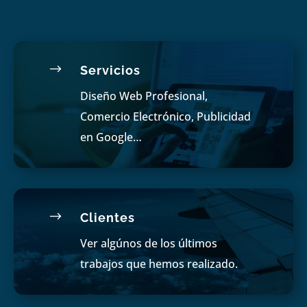
$
Servicios
Diseño Web Profesional,
Comercio Electrónico, Publicidad
en Google…
$
Clientes
Ver algúnos de los últimos
trabajos que hemos realizado.