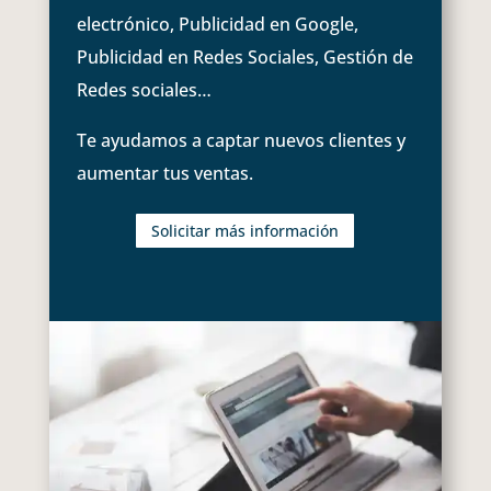
electrónico, Publicidad en Google,
Publicidad en Redes Sociales, Gestión de
Redes sociales…
Te ayudamos a captar nuevos clientes y
aumentar tus ventas.
Solicitar más información