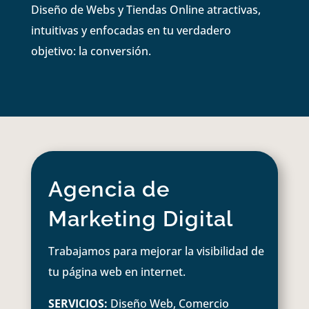
Diseño de Webs y Tiendas Online atractivas,
intuitivas y enfocadas en tu verdadero
objetivo: la conversión.
Agencia de
Marketing Digital
Trabajamos para mejorar la visibilidad de
tu página web en internet.
SERVICIOS:
Diseño Web, Comercio