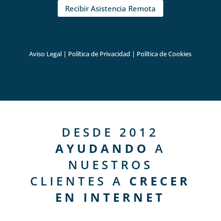
Recibir Asistencia Remota
Aviso Legal
|
Política de Privacidad
|
Política de Cookies
DESDE 2012
AYUDANDO
A
NUESTROS
CLIENTES A
CRECER
EN INTERNET