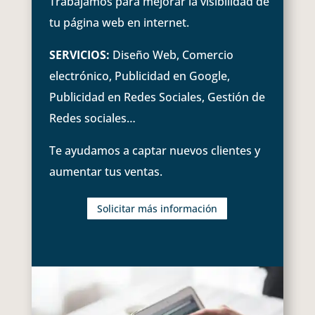
Trabajamos para mejorar la visibilidad de
tu página web en internet.
SERVICIOS:
Diseño Web, Comercio
electrónico, Publicidad en Google,
Publicidad en Redes Sociales, Gestión de
Redes sociales…
Te ayudamos a captar nuevos clientes y
aumentar tus ventas.
Solicitar más información