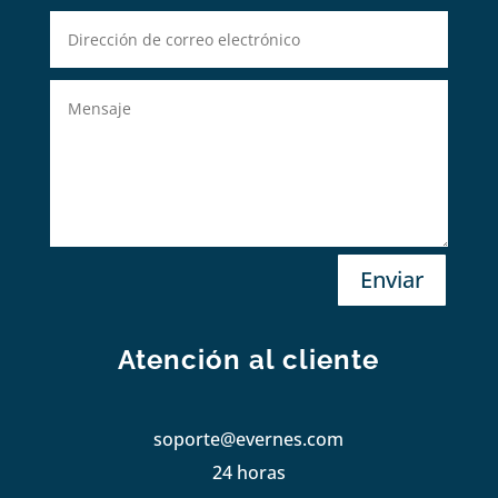
Enviar
Atención al cliente
soporte@evernes.com
24 horas