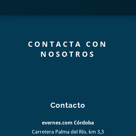
CONTACTA CON
NOSOTROS
Contacto
evernes.com Córdoba
Carretera Palma del Río, km 3,3