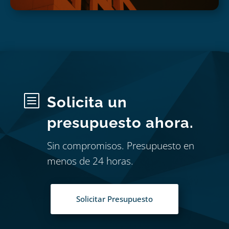
b
Solicita un
presupuesto ahora.
Sin compromisos. Presupuesto en
menos de 24 horas.
Solicitar Presupuesto