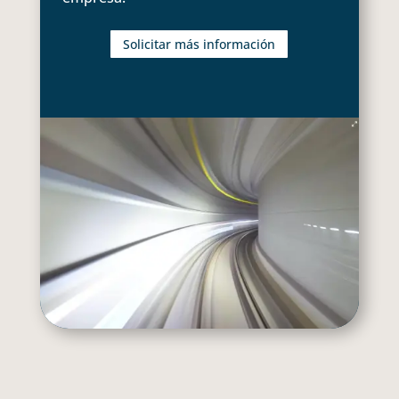
Solicitar más información