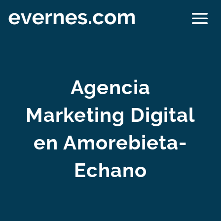
Agencia
Marketing Digital
en Amorebieta-
Echano