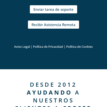
Envíar tarea de soporte
Recibir Asistencia Remota
Aviso Legal
|
Política de Privacidad
|
Política de Cookies
DESDE 2012
AYUDANDO
A
NUESTROS