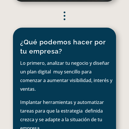
¿Qué podemos hacer por
tu empresa?
Lo primero, analizar tu negocio y diseñar
un plan digital muy sencillo para
comenzar a aumentar visibilidad, interés y
ventas.
Implantar herramientas y automatizar
tareas para que la estrategia definida
crezca y se adapte a la situación de tu
empresa.