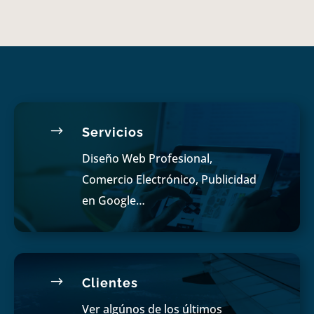
$
Servicios
Diseño Web Profesional,
Comercio Electrónico, Publicidad
en Google…
$
Clientes
Ver algúnos de los últimos