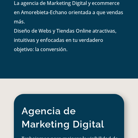
La agencia de Marketing Digital y ecommerce
en Amorebieta-Echano orientada a que vendas
más.
Diseño de Webs y Tiendas Online atractivas,
intuitivas y enfocadas en tu verdadero
objetivo: la conversión.
Agencia de
Marketing Digital