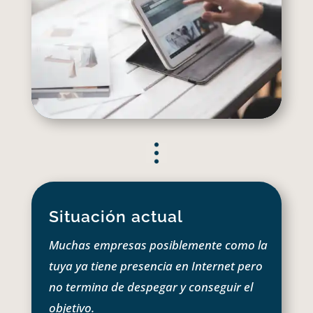
Situación actual
Muchas empresas posiblemente como la
tuya ya tiene presencia en Internet pero
no termina de despegar y conseguir el
objetivo.