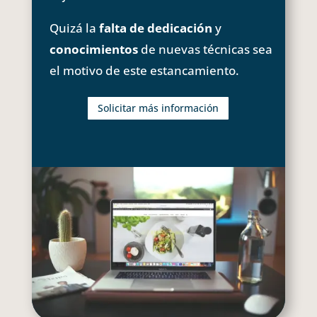
Quizá la
falta de dedicación
y
conocimientos
de nuevas técnicas sea
el motivo de este estancamiento.
Solicitar más información