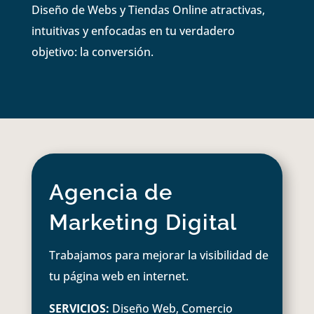
Diseño de Webs y Tiendas Online atractivas,
intuitivas y enfocadas en tu verdadero
objetivo: la conversión.
Agencia de
Marketing Digital
Trabajamos para mejorar la visibilidad de
tu página web en internet.
SERVICIOS:
Diseño Web, Comercio