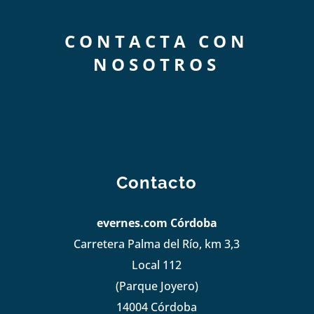
CONTACTA CON
NOSOTROS
Contacto
evernes.com Córdoba
Carretera Palma del Río, km 3,3
Local 112
(Parque Joyero)
14004 Córdoba