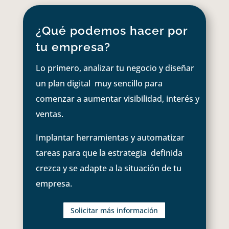
¿Qué podemos hacer por
tu empresa?
Lo primero, analizar tu negocio y diseñar
un plan digital muy sencillo para
comenzar a aumentar visibilidad, interés y
ventas.
Implantar herramientas y automatizar
tareas para que la estrategia definida
crezca y se adapte a la situación de tu
empresa.
Solicitar más información