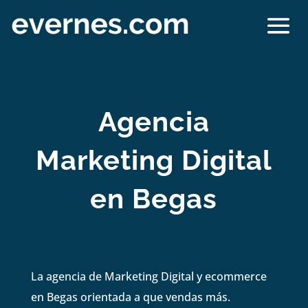
Agencia
Marketing Digital
en Begas
La agencia de Marketing Digital y ecommerce
en Begas orientada a que vendas más.