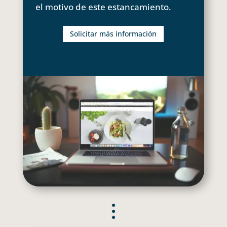
el motivo de este estancamiento.
Solicitar más información