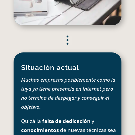
Situación actual
Muchas empresas posiblemente como la
tuya ya tiene presencia en Internet pero
no termina de despegar y conseguir el
objetivo.
Quizá la
falta de dedicación
y
conocimientos
de nuevas técnicas sea