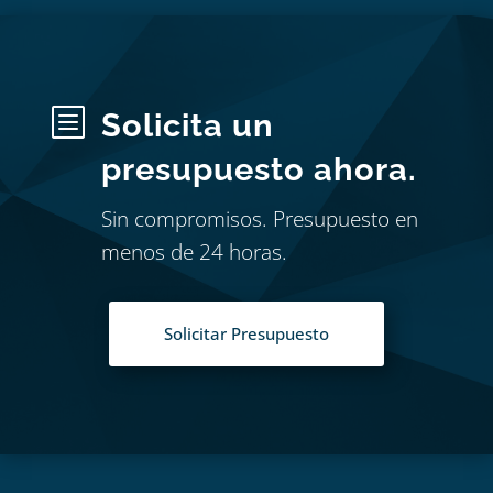
b
Solicita un
presupuesto ahora.
Sin compromisos. Presupuesto en
menos de 24 horas.
Solicitar Presupuesto