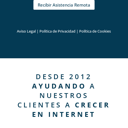
Recibir Asistencia Remota
Aviso Legal
|
Política de Privacidad
|
Política de Cookies
DESDE 2012
AYUDANDO
A
NUESTROS
CLIENTES A
CRECER
EN INTERNET