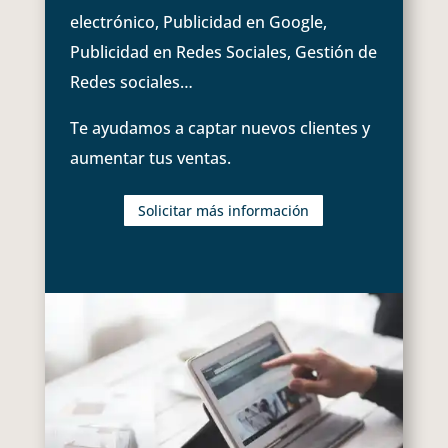
electrónico, Publicidad en Google,
Publicidad en Redes Sociales, Gestión de
Redes sociales…
Te ayudamos a captar nuevos clientes y
aumentar tus ventas.
Solicitar más información