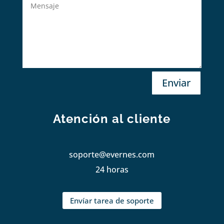
Enviar
Atención al cliente
soporte@evernes.com
24 horas
Envíar tarea de soporte