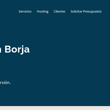
Servicios
Hosting
Clientes
Solicitar Presupuesto
 Borja
rsión.