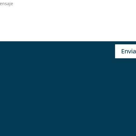
Envia