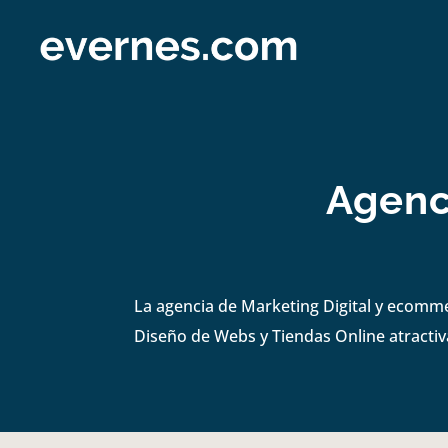
Agenc
La agencia de Marketing Digital y ecomm
Diseño de Webs y Tiendas Online atractiva