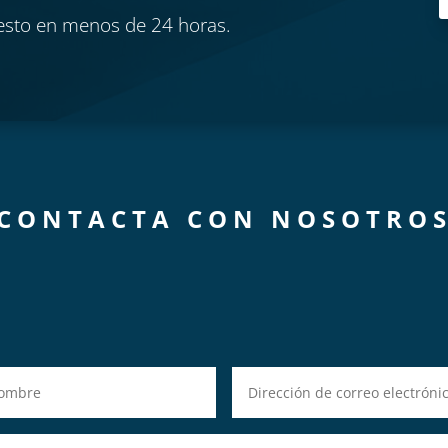
esto en menos de 24 horas.
CONTACTA CON NOSOTRO