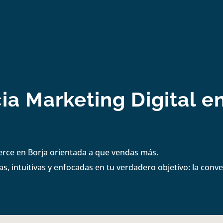
ia Marketing Digital en
erce en Borja orientada a que vendas más.
s, intuitivas y enfocadas en tu verdadero objetivo: la conve