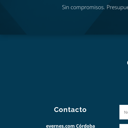
Sin compromisos. Presupu
Contacto
evernes.com Córdoba