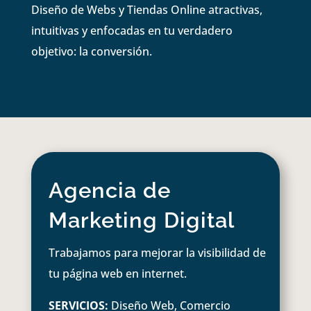
Diseño de Webs y Tiendas Online atractivas,
intuitivas y enfocadas en tu verdadero
objetivo: la conversión.
Agencia de
Marketing Digital
Trabajamos para mejorar la visibilidad de
tu página web en internet.
SERVICIOS:
Diseño Web, Comercio