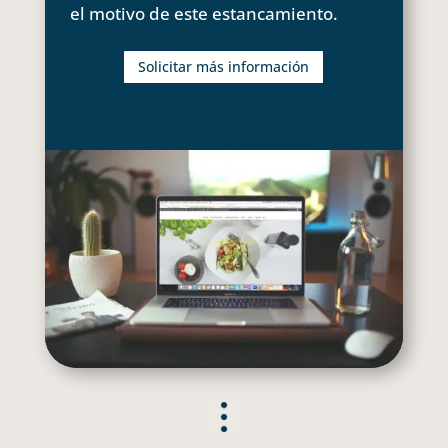
el motivo de este estancamiento.
Solicitar más información