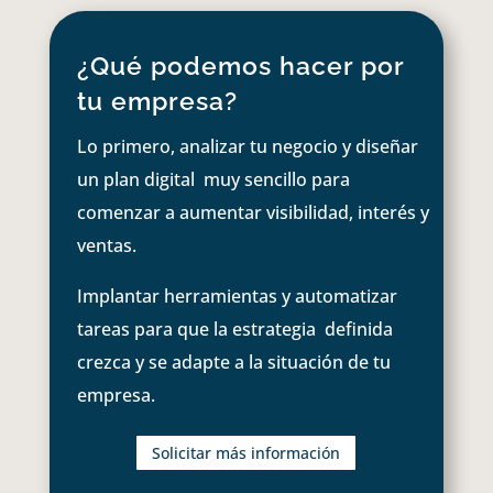
¿Qué podemos hacer por
tu empresa?
Lo primero, analizar tu negocio y diseñar
un plan digital muy sencillo para
comenzar a aumentar visibilidad, interés y
ventas.
Implantar herramientas y automatizar
tareas para que la estrategia definida
crezca y se adapte a la situación de tu
empresa.
Solicitar más información