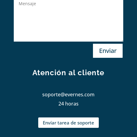
Enviar
Atención al cliente
soporte@evernes.com
24 horas
Envíar tarea de soporte