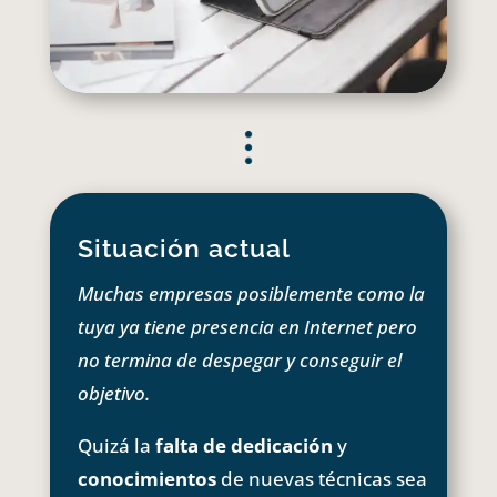
Situación actual
Muchas empresas posiblemente como la
tuya ya tiene presencia en Internet pero
no termina de despegar y conseguir el
objetivo.
Quizá la
falta de dedicación
y
conocimientos
de nuevas técnicas sea