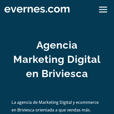
Agencia
Marketing Digital
en Briviesca
La agencia de Marketing Digital y ecommerce
en Briviesca orientada a que vendas más.