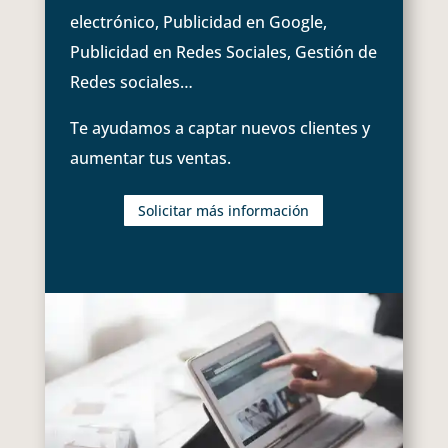
electrónico, Publicidad en Google,
Publicidad en Redes Sociales, Gestión de
Redes sociales…
Te ayudamos a captar nuevos clientes y
aumentar tus ventas.
Solicitar más información