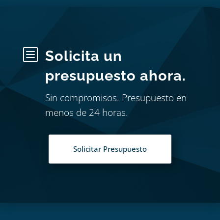
b
Solicita un
presupuesto ahora.
Sin compromisos. Presupuesto en
menos de 24 horas.
Solicitar Presupuesto