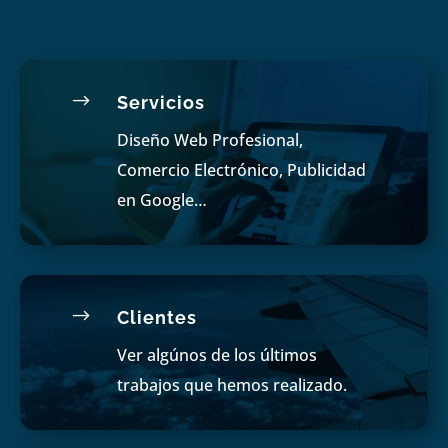
$
Servicios
Diseño Web Profesional,
Comercio Electrónico, Publicidad
en Google…
$
Clientes
Ver algúnos de los últimos
trabajos que hemos realizado.