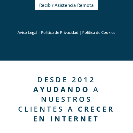
Recibir Asistencia Remota
Aviso Legal
|
Política de Privacidad
|
Política de Cookies
DESDE 2012
AYUDANDO
A
NUESTROS
CLIENTES A
CRECER
EN INTERNET