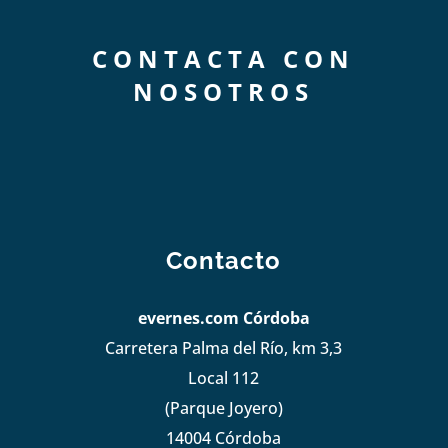
CONTACTA CON
NOSOTROS
Contacto
evernes.com Córdoba
Carretera Palma del Río, km 3,3
Local 112
(Parque Joyero)
14004 Córdoba