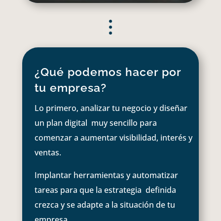
¿Qué podemos hacer por
tu empresa?
Lo primero, analizar tu negocio y diseñar
un plan digital muy sencillo para
comenzar a aumentar visibilidad, interés y
ventas.
Implantar herramientas y automatizar
tareas para que la estrategia definida
crezca y se adapte a la situación de tu
empresa.