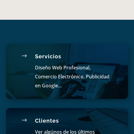
$
Servicios
Diseño Web Profesional,
Comercio Electrónico, Publicidad
en Google…
$
Clientes
Ver algúnos de los últimos