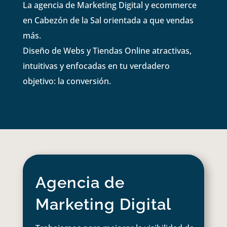
La agencia de Marketing Digital y ecommerce
en Cabezón de la Sal orientada a que vendas
más.
Diseño de Webs y Tiendas Online atractivas,
intuitivas y enfocadas en tu verdadero
objetivo: la conversión.
Agencia de
Marketing Digital