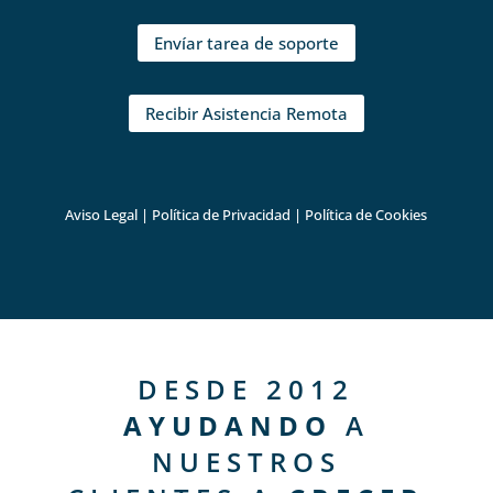
Envíar tarea de soporte
Recibir Asistencia Remota
Aviso Legal
|
Política de Privacidad
|
Política de Cookies
DESDE 2012
AYUDANDO
A
NUESTROS