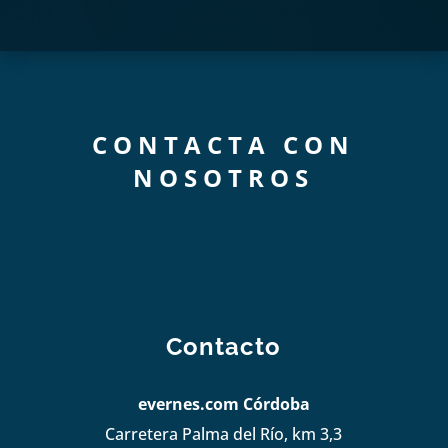
CONTACTA CON
NOSOTROS
Contacto
evernes.com Córdoba
Carretera Palma del Río, km 3,3