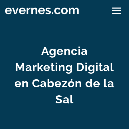
Agencia
Marketing Digital
en Cabezón de la
Sal