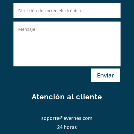
Enviar
Atención al cliente
soporte@evernes.com
24 horas