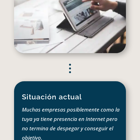
Situación actual
Muchas empresas posiblemente como la
tuya ya tiene presencia en Internet pero
no termina de despegar y conseguir el
objetivo.