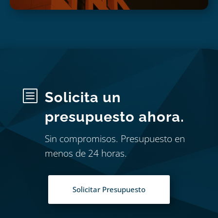
b
Solicita un
presupuesto ahora.
Sin compromisos. Presupuesto en
menos de 24 horas.
Solicitar Presupuesto