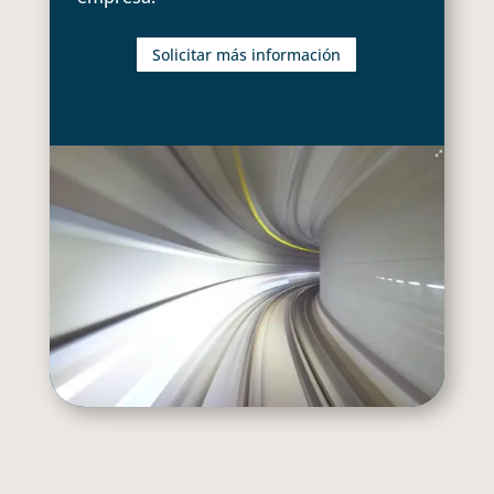
Solicitar más información