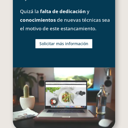
Quizá la
falta de dedicación
y
conocimientos
de nuevas técnicas sea
el motivo de este estancamiento.
Solicitar más información