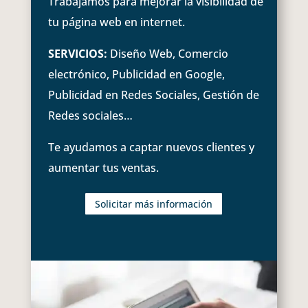
Trabajamos para mejorar la visibilidad de
tu página web en internet.
SERVICIOS:
Diseño Web, Comercio
electrónico, Publicidad en Google,
Publicidad en Redes Sociales, Gestión de
Redes sociales…
Te ayudamos a captar nuevos clientes y
aumentar tus ventas.
Solicitar más información