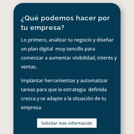
¿Qué podemos hacer por
tu empresa?
Lo primero, analizar tu negocio y diseñar
un plan digital muy sencillo para
comenzar a aumentar visibilidad, interés y
ventas.
Implantar herramientas y automatizar
tareas para que la estrategia definida
crezca y se adapte a la situación de tu
empresa.
Solicitar más información