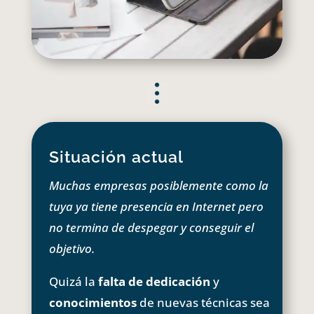
Situación actual
Muchas empresas posiblemente como la
tuya ya tiene presencia en Internet pero
no termina de despegar y conseguir el
objetivo.
Quizá la
falta de dedicación
y
conocimientos
de nuevas técnicas sea