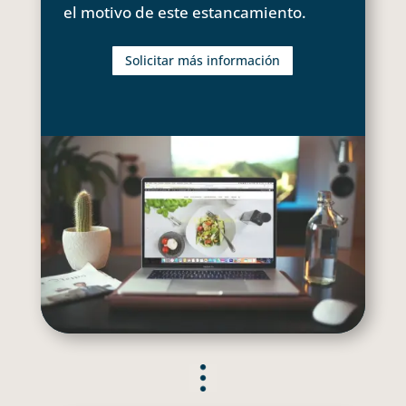
el motivo de este estancamiento.
Solicitar más información