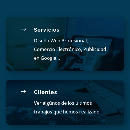
$
Servicios
Diseño Web Profesional,
Comercio Electrónico, Publicidad
en Google…
$
Clientes
Ver algúnos de los últimos
trabajos que hemos realizado.