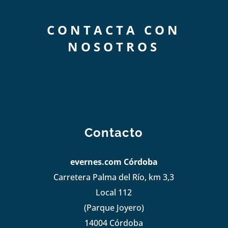
CONTACTA CON
NOSOTROS
Contacto
evernes.com Córdoba
Carretera Palma del Río, km 3,3
Local 112
(Parque Joyero)
14004 Córdoba