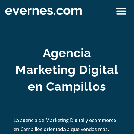
Agencia
Marketing Digital
en Campillos
La agencia de Marketing Digital y ecommerce
en Campillos orientada a que vendas más.