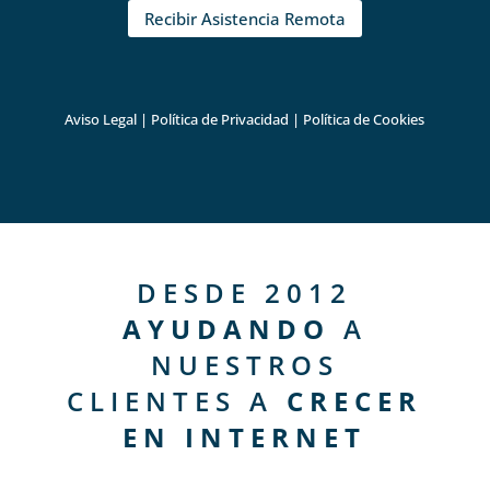
Recibir Asistencia Remota
Aviso Legal
|
Política de Privacidad
|
Política de Cookies
DESDE 2012
AYUDANDO
A
NUESTROS
CLIENTES A
CRECER
EN INTERNET