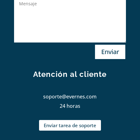
Enviar
Atención al cliente
soporte@evernes.com
24 horas
Envíar tarea de soporte