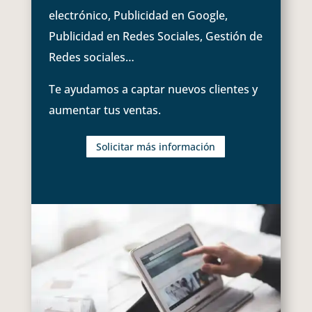
electrónico, Publicidad en Google,
Publicidad en Redes Sociales, Gestión de
Redes sociales…
Te ayudamos a captar nuevos clientes y
aumentar tus ventas.
Solicitar más información