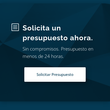
b
Solicita un
presupuesto ahora.
Sin compromisos. Presupuesto en
menos de 24 horas.
Solicitar Presupuesto