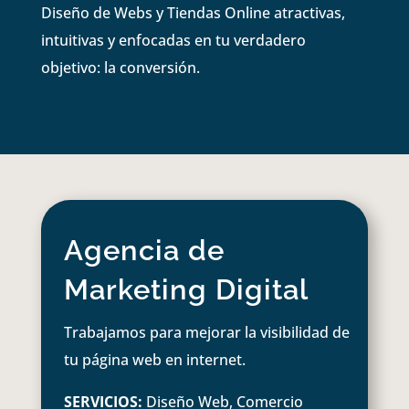
Diseño de Webs y Tiendas Online atractivas,
intuitivas y enfocadas en tu verdadero
objetivo: la conversión.
Agencia de
Marketing Digital
Trabajamos para mejorar la visibilidad de
tu página web en internet.
SERVICIOS:
Diseño Web, Comercio