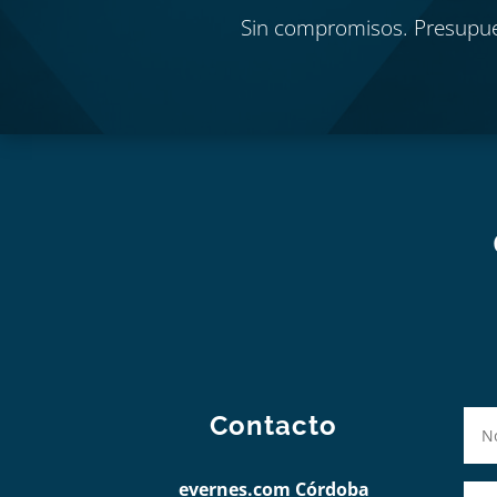
Sin compromisos. Presupu
Contacto
evernes.com Córdoba