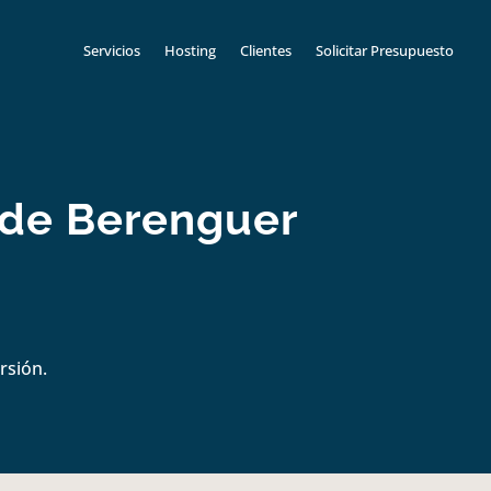
Servicios
Hosting
Clientes
Solicitar Presupuesto
 de Berenguer
rsión.