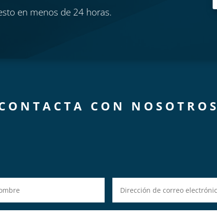
esto en menos de 24 horas.
CONTACTA CON NOSOTRO