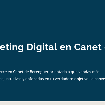
eting Digital en Canet
erce en Canet de Berenguer orientada a que vendas más.
s, intuitivas y enfocadas en tu verdadero objetivo: la conve