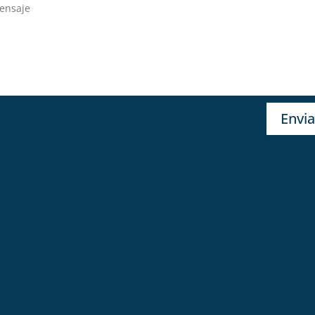
Envia