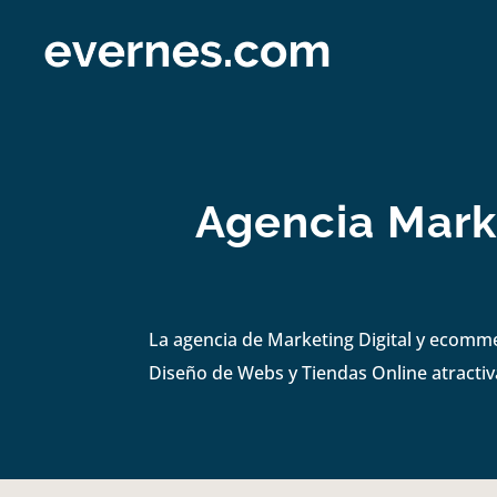
Agencia Mark
La agencia de Marketing Digital y ecomm
Diseño de Webs y Tiendas Online atractiva