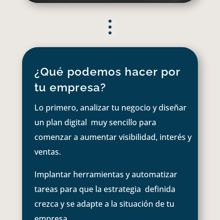
¿Qué podemos hacer por
tu empresa?
Lo primero, analizar tu negocio y diseñar
un plan digital muy sencillo para
comenzar a aumentar visibilidad, interés y
ventas.
Implantar herramientas y automatizar
tareas para que la estrategia definida
crezca y se adapte a la situación de tu
empresa.