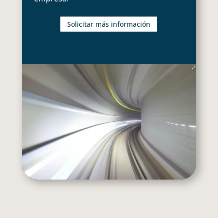
Solicitar más información