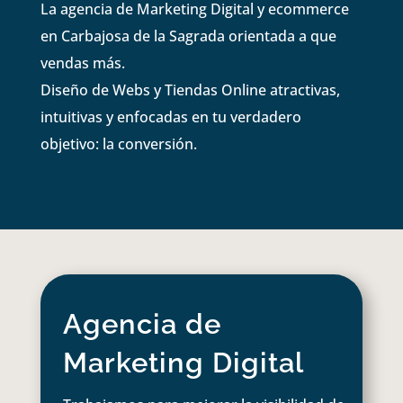
La agencia de Marketing Digital y ecommerce
en Carbajosa de la Sagrada orientada a que
vendas más.
Diseño de Webs y Tiendas Online atractivas,
intuitivas y enfocadas en tu verdadero
objetivo: la conversión.
Agencia de
Marketing Digital