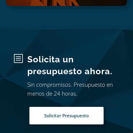
b
Solicita un
presupuesto ahora.
Sin compromisos. Presupuesto en
menos de 24 horas.
Solicitar Presupuesto