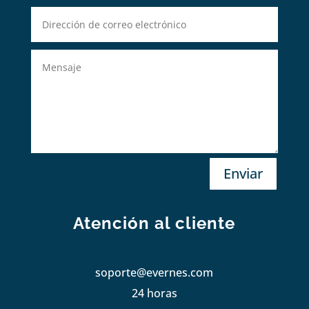
Enviar
Atención al cliente
soporte@evernes.com
24 horas