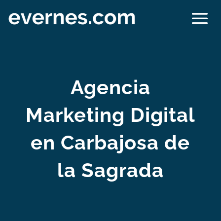
Agencia
Marketing Digital
en Carbajosa de
la Sagrada