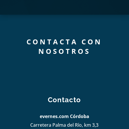
CONTACTA CON
NOSOTROS
Contacto
evernes.com Córdoba
Carretera Palma del Río, km 3,3