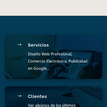
$
Servicios
Diseño Web Profesional,
Comercio Electrónico, Publicidad
en Google…
$
Clientes
Ver algúnos de los últimos