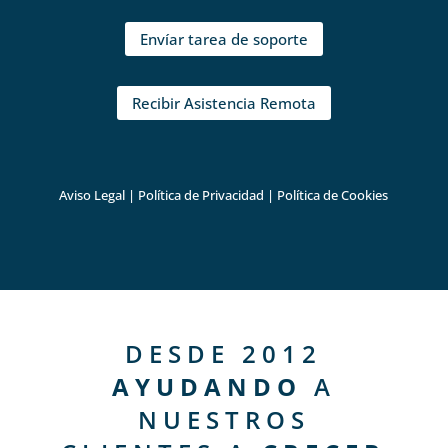
Envíar tarea de soporte
Recibir Asistencia Remota
Aviso Legal
|
Política de Privacidad
|
Política de Cookies
DESDE 2012
AYUDANDO
A
NUESTROS