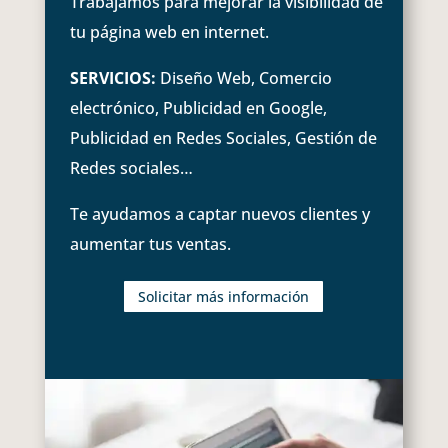
Trabajamos para mejorar la visibilidad de
tu página web en internet.
SERVICIOS:
Diseño Web, Comercio
electrónico, Publicidad en Google,
Publicidad en Redes Sociales, Gestión de
Redes sociales…
Te ayudamos a captar nuevos clientes y
aumentar tus ventas.
Solicitar más información