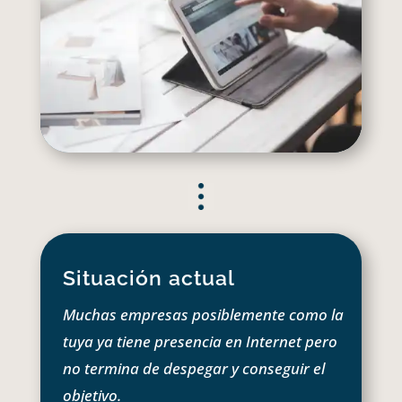
Situación actual
Muchas empresas posiblemente como la
tuya ya tiene presencia en Internet pero
no termina de despegar y conseguir el
objetivo.