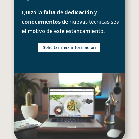
Quizá la
falta de dedicación
y
conocimientos
de nuevas técnicas sea
el motivo de este estancamiento.
Solicitar más información