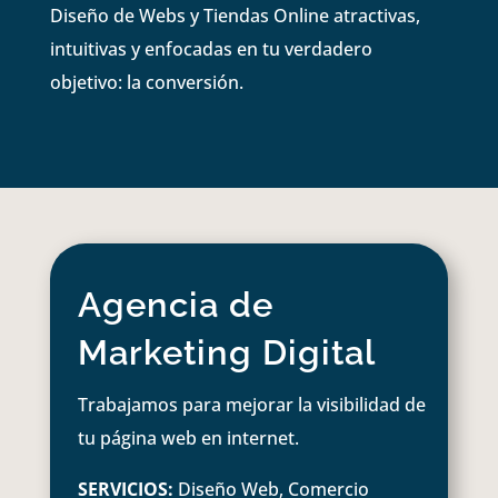
Diseño de Webs y Tiendas Online atractivas,
intuitivas y enfocadas en tu verdadero
objetivo: la conversión.
Agencia de
Marketing Digital
Trabajamos para mejorar la visibilidad de
tu página web en internet.
SERVICIOS:
Diseño Web, Comercio