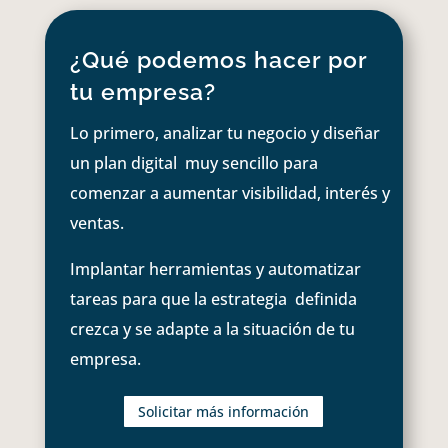
¿Qué podemos hacer por
tu empresa?
Lo primero, analizar tu negocio y diseñar
un plan digital muy sencillo para
comenzar a aumentar visibilidad, interés y
ventas.
Implantar herramientas y automatizar
tareas para que la estrategia definida
crezca y se adapte a la situación de tu
empresa.
Solicitar más información