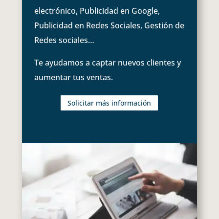
electrónico, Publicidad en Google,
Publicidad en Redes Sociales, Gestión de
Redes sociales…
Te ayudamos a captar nuevos clientes y
aumentar tus ventas.
Solicitar más información