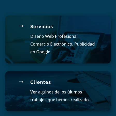
$
Servicios
Diseño Web Profesional,
Comercio Electrónico, Publicidad
en Google…
$
Clientes
Ver algúnos de los últimos
trabajos que hemos realizado.