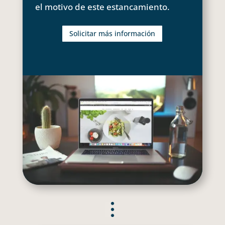
el motivo de este estancamiento.
Solicitar más información