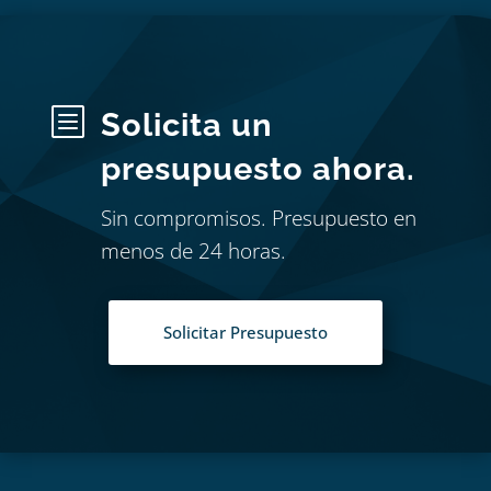
b
Solicita un
presupuesto ahora.
Sin compromisos. Presupuesto en
menos de 24 horas.
Solicitar Presupuesto