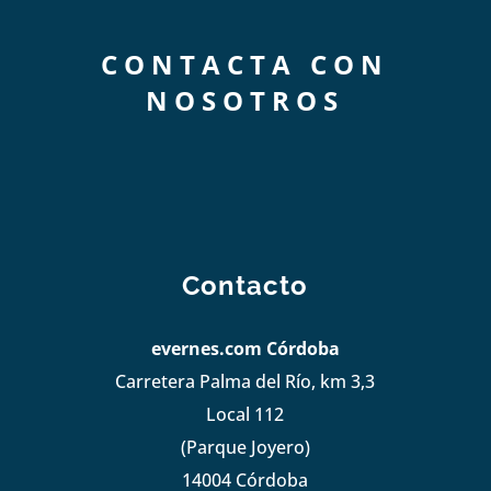
CONTACTA CON
NOSOTROS
Contacto
evernes.com Córdoba
Carretera Palma del Río, km 3,3
Local 112
(Parque Joyero)
14004 Córdoba