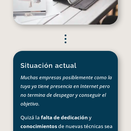
Situación actual
Muchas empresas posiblemente como la
tuya ya tiene presencia en Internet pero
no termina de despegar y conseguir el
objetivo.
Quizá la
falta de dedicación
y
conocimientos
de nuevas técnicas sea