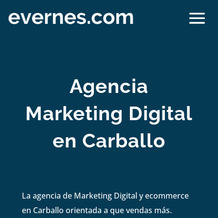
Agencia
Marketing Digital
en Carballo
La agencia de Marketing Digital y ecommerce
en Carballo orientada a que vendas más.