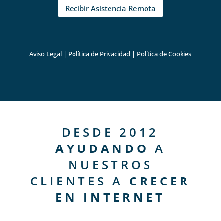
Recibir Asistencia Remota
Aviso Legal
|
Política de Privacidad
|
Política de Cookies
DESDE 2012
AYUDANDO
A
NUESTROS
CLIENTES A
CRECER
EN INTERNET