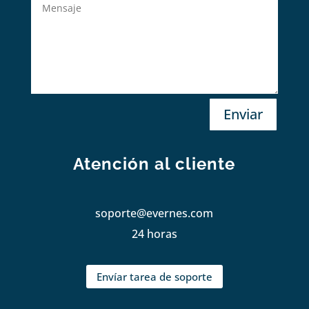
Enviar
Atención al cliente
soporte@evernes.com
24 horas
Envíar tarea de soporte