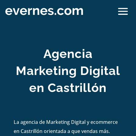
Agencia
Marketing Digital
en Castrillón
La agencia de Marketing Digital y ecommerce
en Castrillón orientada a que vendas más.