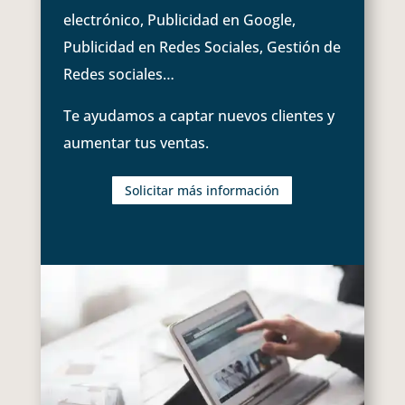
electrónico, Publicidad en Google,
Publicidad en Redes Sociales, Gestión de
Redes sociales…
Te ayudamos a captar nuevos clientes y
aumentar tus ventas.
Solicitar más información