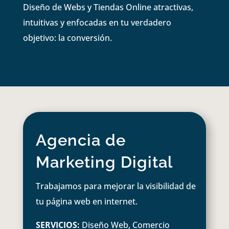
Diseño de Webs y Tiendas Online atractivas,
intuitivas y enfocadas en tu verdadero
objetivo: la conversión.
Agencia de
Marketing Digital
Trabajamos para mejorar la visibilidad de
tu página web en internet.
SERVICIOS:
Diseño Web, Comercio