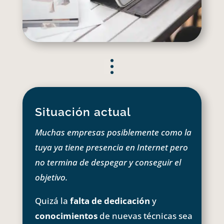
Situación actual
Muchas empresas posiblemente como la
tuya ya tiene presencia en Internet pero
no termina de despegar y conseguir el
objetivo.
Quizá la
falta de dedicación
y
conocimientos
de nuevas técnicas sea