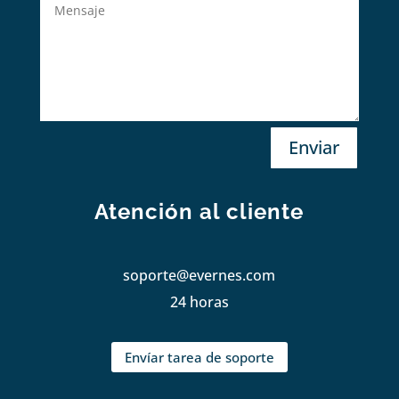
Enviar
Atención al cliente
soporte@evernes.com
24 horas
Envíar tarea de soporte