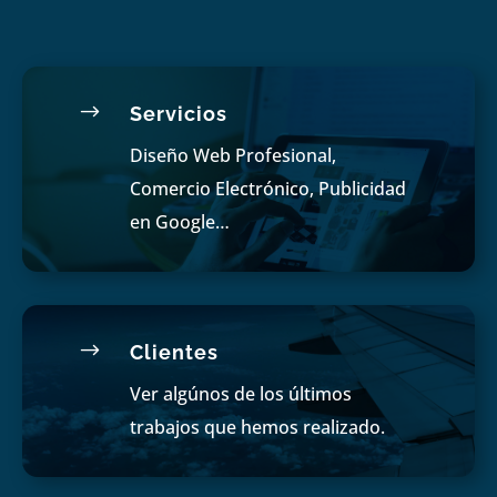
$
Servicios
Diseño Web Profesional,
Comercio Electrónico, Publicidad
en Google…
$
Clientes
Ver algúnos de los últimos
trabajos que hemos realizado.