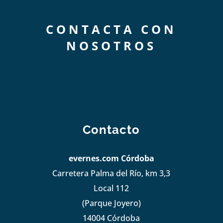
CONTACTA CON
NOSOTROS
Contacto
evernes.com Córdoba
Carretera Palma del Río, km 3,3
Local 112
(Parque Joyero)
14004 Córdoba