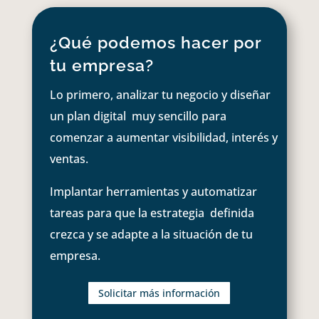
¿Qué podemos hacer por
tu empresa?
Lo primero, analizar tu negocio y diseñar
un plan digital muy sencillo para
comenzar a aumentar visibilidad, interés y
ventas.
Implantar herramientas y automatizar
tareas para que la estrategia definida
crezca y se adapte a la situación de tu
empresa.
Solicitar más información