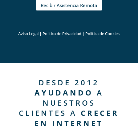
Recibir Asistencia Remota
Aviso Legal
|
Política de Privacidad
|
Política de Cookies
DESDE 2012
AYUDANDO
A
NUESTROS
CLIENTES A
CRECER
EN INTERNET