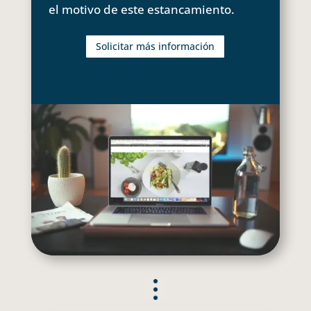
el motivo de este estancamiento.
Solicitar más información