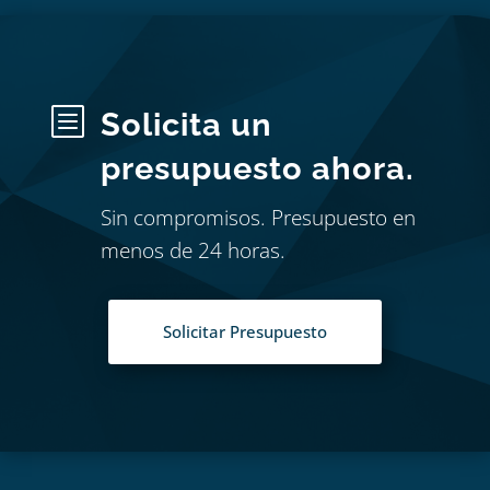
b
Solicita un
presupuesto ahora.
Sin compromisos. Presupuesto en
menos de 24 horas.
Solicitar Presupuesto