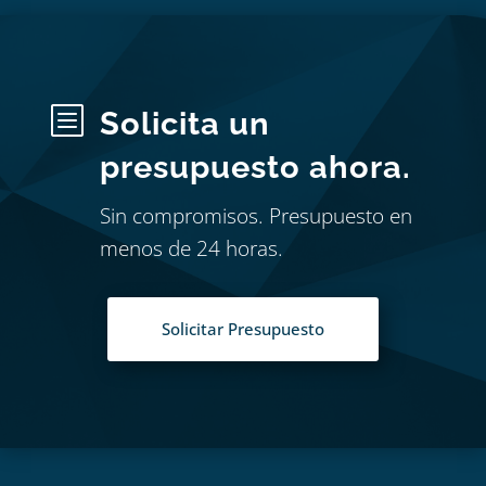
b
Solicita un
presupuesto ahora.
Sin compromisos. Presupuesto en
menos de 24 horas.
Solicitar Presupuesto