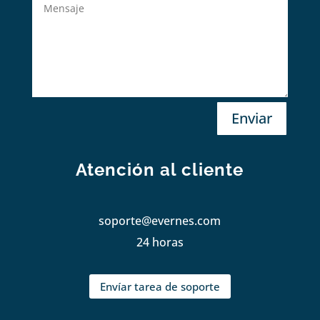
Enviar
Atención al cliente
soporte@evernes.com
24 horas
Envíar tarea de soporte