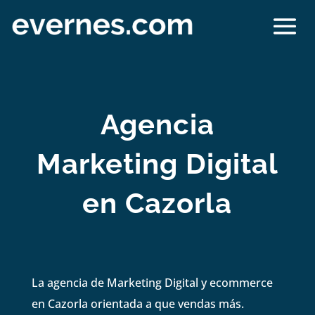
Agencia
Marketing Digital
en Cazorla
La agencia de Marketing Digital y ecommerce
en Cazorla orientada a que vendas más.