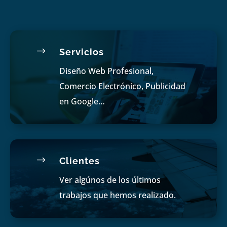
$
Servicios
Diseño Web Profesional,
Comercio Electrónico, Publicidad
en Google…
$
Clientes
Ver algúnos de los últimos
trabajos que hemos realizado.