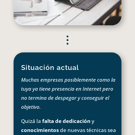
Situación actual
Muchas empresas posiblemente como la
tuya ya tiene presencia en Internet pero
no termina de despegar y conseguir el
objetivo.
Quizá la
falta de dedicación
y
conocimientos
de nuevas técnicas sea