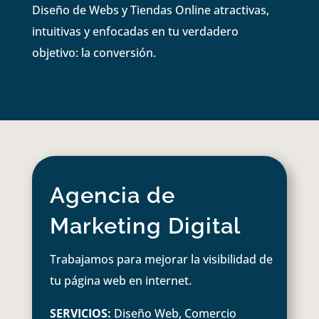
Diseño de Webs y Tiendas Online atractivas,
intuitivas y enfocadas en tu verdadero
objetivo: la conversión.
Agencia de
Marketing Digital
Trabajamos para mejorar la visibilidad de
tu página web en internet.
SERVICIOS:
Diseño Web, Comercio