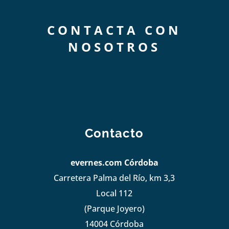
CONTACTA CON
NOSOTROS
Contacto
evernes.com Córdoba
Carretera Palma del Río, km 3,3
Local 112
(Parque Joyero)
14004 Córdoba