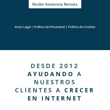
Recibir Asistencia Remota
Aviso Legal
|
Política de Privacidad
|
Política de Cookies
DESDE 2012
AYUDANDO
A
NUESTROS
CLIENTES A
CRECER
EN INTERNET