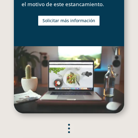
el motivo de este estancamiento.
Solicitar más información