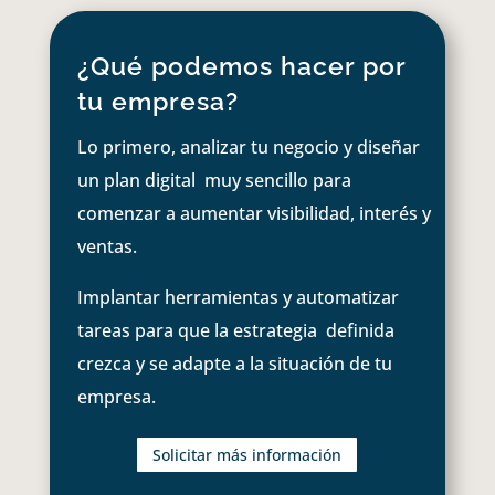
¿Qué podemos hacer por
tu empresa?
Lo primero, analizar tu negocio y diseñar
un plan digital muy sencillo para
comenzar a aumentar visibilidad, interés y
ventas.
Implantar herramientas y automatizar
tareas para que la estrategia definida
crezca y se adapte a la situación de tu
empresa.
Solicitar más información