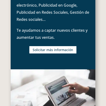
electrónico, Publicidad en Google,
Publicidad en Redes Sociales, Gestión de
Redes sociales…
Te ayudamos a captar nuevos clientes y
aumentar tus ventas.
Solicitar más información