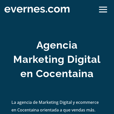
Agencia
Marketing Digital
en Cocentaina
La agencia de Marketing Digital y ecommerce
en Cocentaina orientada a que vendas más.