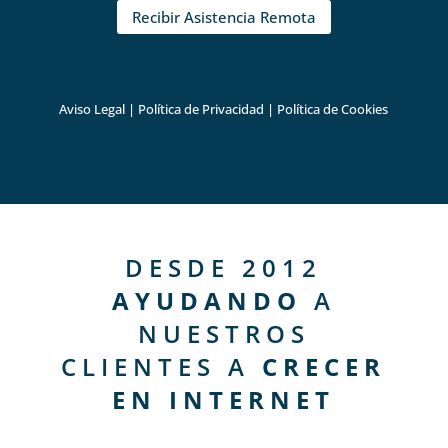
Recibir Asistencia Remota
Aviso Legal
|
Política de Privacidad
|
Política de Cookies
DESDE 2012
AYUDANDO
A
NUESTROS
CLIENTES A
CRECER
EN INTERNET