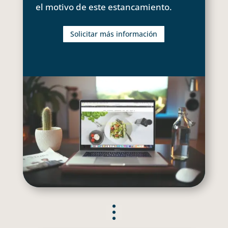
el motivo de este estancamiento.
Solicitar más información