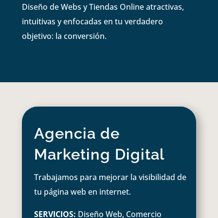
Diseño de Webs y Tiendas Online atractivas,
intuitivas y enfocadas en tu verdadero
objetivo: la conversión.
Agencia de
Marketing Digital
Trabajamos para mejorar la visibilidad de
tu página web en internet.
SERVICIOS:
Diseño Web, Comercio