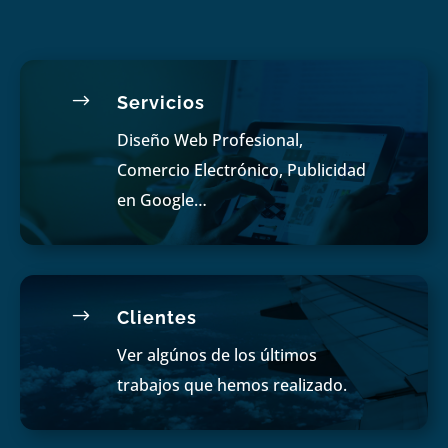
$
Servicios
Diseño Web Profesional,
Comercio Electrónico, Publicidad
en Google…
$
Clientes
Ver algúnos de los últimos
trabajos que hemos realizado.