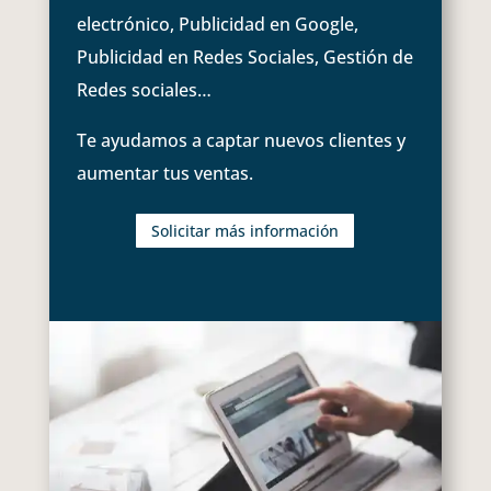
electrónico, Publicidad en Google,
Publicidad en Redes Sociales, Gestión de
Redes sociales…
Te ayudamos a captar nuevos clientes y
aumentar tus ventas.
Solicitar más información