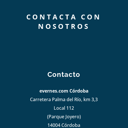
CONTACTA CON
NOSOTROS
Contacto
evernes.com Córdoba
Carretera Palma del Río, km 3,3
Local 112
(Parque Joyero)
14004 Córdoba