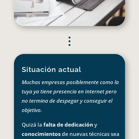
Situación actual
Muchas empresas posiblemente como la
tuya ya tiene presencia en Internet pero
no termina de despegar y conseguir el
objetivo.
Quizá la
falta de dedicación
y
conocimientos
de nuevas técnicas sea