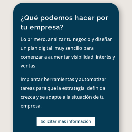
¿Qué podemos hacer por
tu empresa?
Lo primero, analizar tu negocio y diseñar
un plan digital muy sencillo para
comenzar a aumentar visibilidad, interés y
ventas.
Implantar herramientas y automatizar
tareas para que la estrategia definida
crezca y se adapte a la situación de tu
empresa.
Solicitar más información