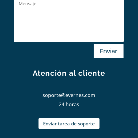
Enviar
Atención al cliente
soporte@evernes.com
24 horas
Envíar tarea de soporte