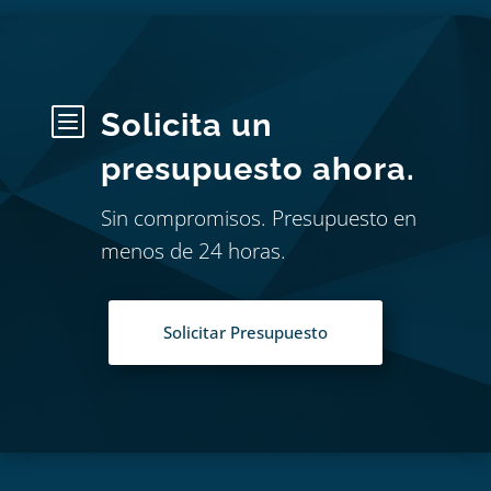
b
Solicita un
presupuesto ahora.
Sin compromisos. Presupuesto en
menos de 24 horas.
Solicitar Presupuesto