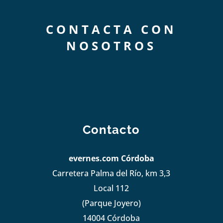
CONTACTA CON
NOSOTROS
Contacto
evernes.com Córdoba
Carretera Palma del Río, km 3,3
Local 112
(Parque Joyero)
14004 Córdoba