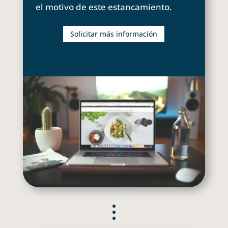
el motivo de este estancamiento.
Solicitar más información