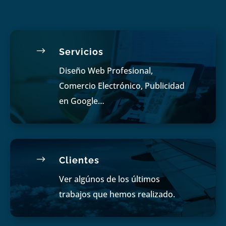
$
Servicios
Diseño Web Profesional,
Comercio Electrónico, Publicidad
en Google…
$
Clientes
Ver algúnos de los últimos
trabajos que hemos realizado.