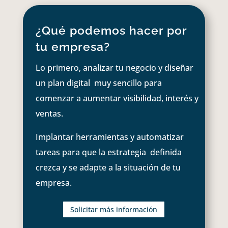
¿Qué podemos hacer por
tu empresa?
Lo primero, analizar tu negocio y diseñar
un plan digital muy sencillo para
comenzar a aumentar visibilidad, interés y
ventas.
Implantar herramientas y automatizar
tareas para que la estrategia definida
crezca y se adapte a la situación de tu
empresa.
Solicitar más información