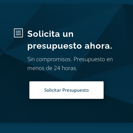
b
Solicita un
presupuesto ahora.
Sin compromisos. Presupuesto en
menos de 24 horas.
Solicitar Presupuesto