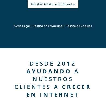
Recibir Asistencia Remota
Aviso Legal
|
Política de Privacidad
|
Política de Cookies
DESDE 2012
AYUDANDO
A
NUESTROS
CLIENTES A
CRECER
EN INTERNET