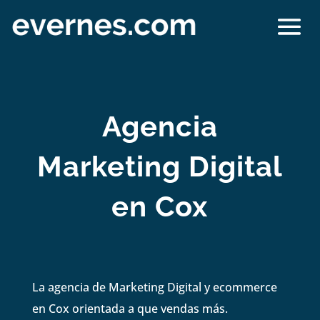
Agencia
Marketing Digital
en Cox
La agencia de Marketing Digital y ecommerce
en Cox orientada a que vendas más.