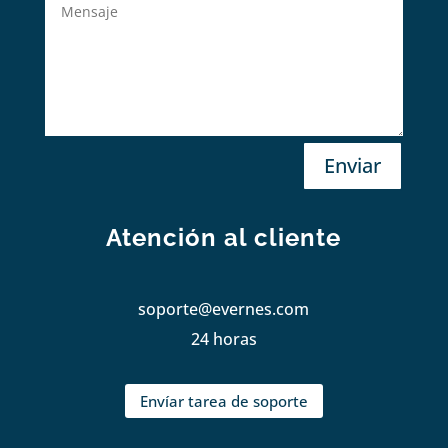
Enviar
Atención al cliente
soporte@evernes.com
24 horas
Envíar tarea de soporte