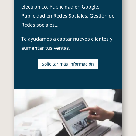
electrónico, Publicidad en Google,
Publicidad en Redes Sociales, Gestión de
Redes sociales…
Te ayudamos a captar nuevos clientes y
aumentar tus ventas.
Solicitar más información