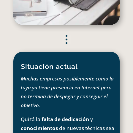
Situación actual
Muchas empresas posiblemente como la
tuya ya tiene presencia en Internet pero
no termina de despegar y conseguir el
objetivo.
Quizá la
falta de dedicación
y
conocimientos
de nuevas técnicas sea