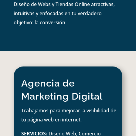
Diseño de Webs y Tiendas Online atractivas,
intuitivas y enfocadas en tu verdadero
objetivo: la conversión.
Agencia de
Marketing Digital
Trabajamos para mejorar la visibilidad de
tu página web en internet.
SERVICIOS:
Diseño Web, Comercio