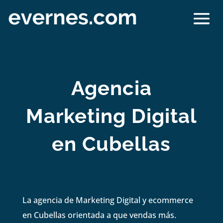
Agencia
Marketing Digital
en Cubellas
La agencia de Marketing Digital y ecommerce
en Cubellas orientada a que vendas más.