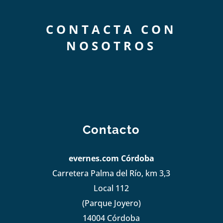
CONTACTA CON
NOSOTROS
Contacto
evernes.com Córdoba
Carretera Palma del Río, km 3,3
Local 112
(Parque Joyero)
14004 Córdoba