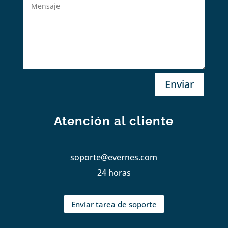
Enviar
Atención al cliente
soporte@evernes.com
24 horas
Envíar tarea de soporte