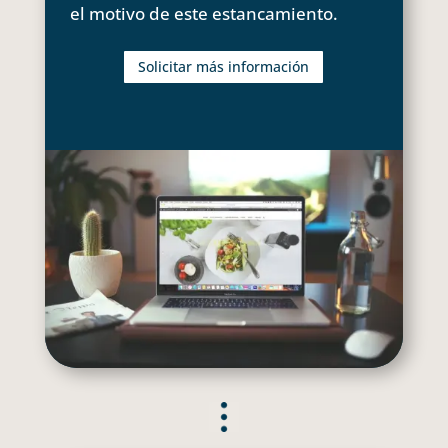
el motivo de este estancamiento.
Solicitar más información