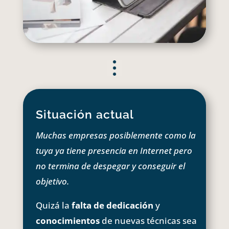
Situación actual
Muchas empresas posiblemente como la
tuya ya tiene presencia en Internet pero
no termina de despegar y conseguir el
objetivo.
Quizá la
falta de dedicación
y
conocimientos
de nuevas técnicas sea