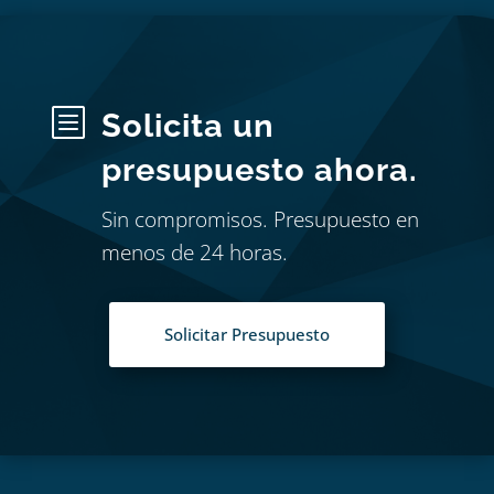
b
Solicita un
presupuesto ahora.
Sin compromisos. Presupuesto en
menos de 24 horas.
Solicitar Presupuesto