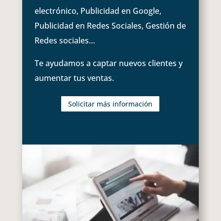
electrónico, Publicidad en Google,
Publicidad en Redes Sociales, Gestión de
Redes sociales…
Te ayudamos a captar nuevos clientes y
aumentar tus ventas.
Solicitar más información