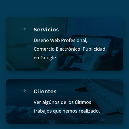
$
Servicios
Diseño Web Profesional,
Comercio Electrónico, Publicidad
en Google…
$
Clientes
Ver algúnos de los últimos
trabajos que hemos realizado.