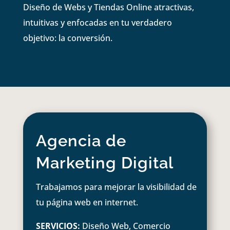
Diseño de Webs y Tiendas Online atractivas,
intuitivas y enfocadas en tu verdadero
objetivo: la conversión.
Agencia de
Marketing Digital
Trabajamos para mejorar la visibilidad de
tu página web en internet.
SERVICIOS:
Diseño Web, Comercio