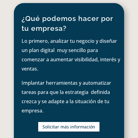
¿Qué podemos hacer por
tu empresa?
Lo primero, analizar tu negocio y diseñar
un plan digital muy sencillo para
comenzar a aumentar visibilidad, interés y
ventas.
Implantar herramientas y automatizar
tareas para que la estrategia definida
crezca y se adapte a la situación de tu
empresa.
Solicitar más información