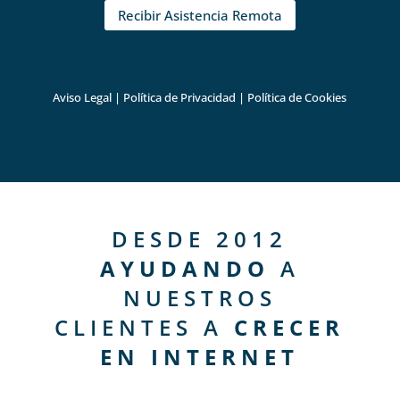
Recibir Asistencia Remota
Aviso Legal
|
Política de Privacidad
|
Política de Cookies
DESDE 2012
AYUDANDO
A
NUESTROS
CLIENTES A
CRECER
EN INTERNET