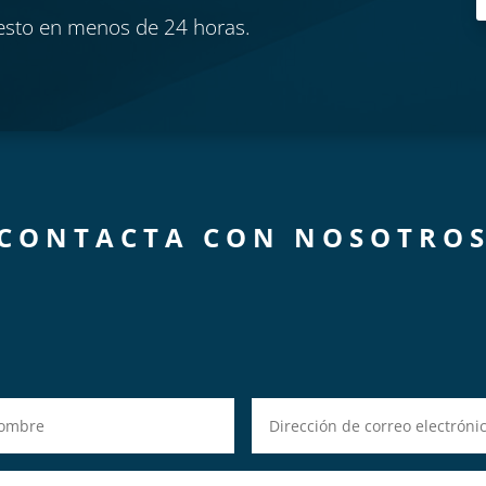
esto en menos de 24 horas.
CONTACTA CON NOSOTRO