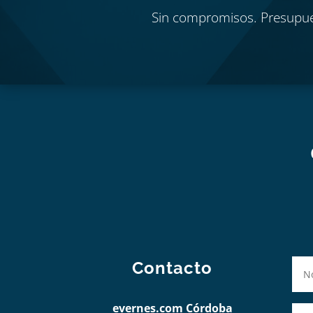
Sin compromisos. Presupu
Contacto
evernes.com Córdoba