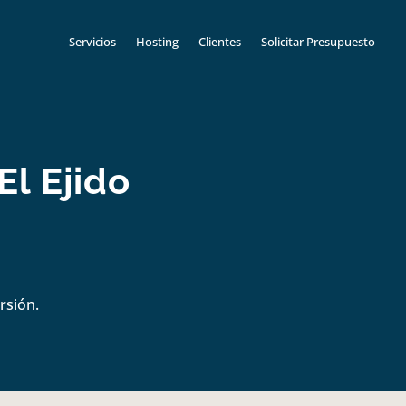
Servicios
Hosting
Clientes
Solicitar Presupuesto
El Ejido
rsión.