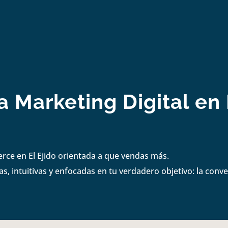
 Marketing Digital en 
rce en El Ejido orientada a que vendas más.
s, intuitivas y enfocadas en tu verdadero objetivo: la conve