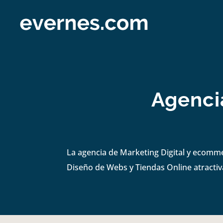
Agencia
La agencia de Marketing Digital y ecomme
Diseño de Webs y Tiendas Online atractiva