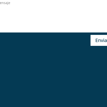
Envia