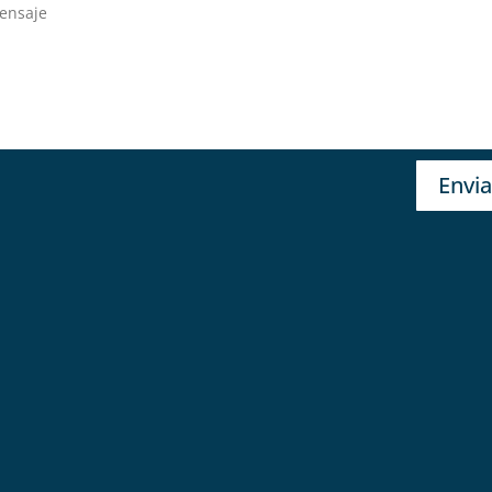
Envia