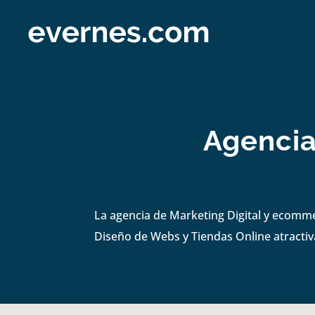
Agencia
La agencia de Marketing Digital y ecomm
Diseño de Webs y Tiendas Online atractiva