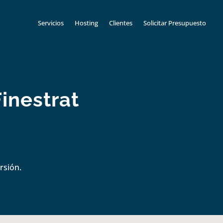
Servicios
Hosting
Clientes
Solicitar Presupuesto
inestrat
rsión.