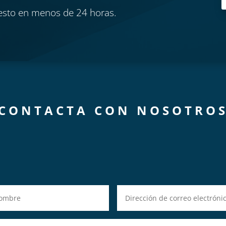
esto en menos de 24 horas.
CONTACTA CON NOSOTRO