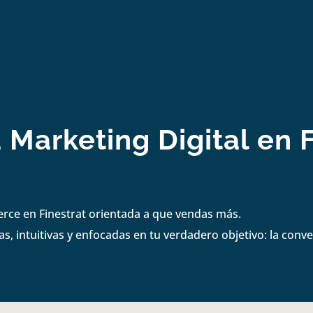
 Marketing Digital en F
erce en Finestrat orientada a que vendas más.
s, intuitivas y enfocadas en tu verdadero objetivo: la conve