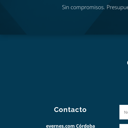
Sin compromisos. Presupu
Contacto
evernes.com Córdoba