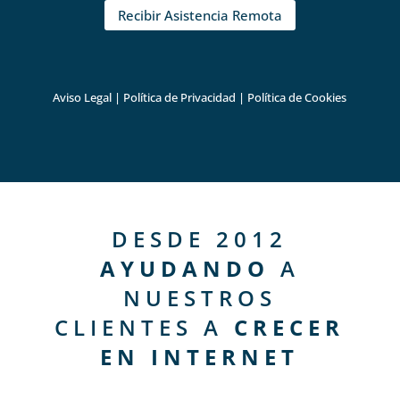
Recibir Asistencia Remota
Aviso Legal
|
Política de Privacidad
|
Política de Cookies
DESDE 2012
AYUDANDO
A
NUESTROS
CLIENTES A
CRECER
EN INTERNET