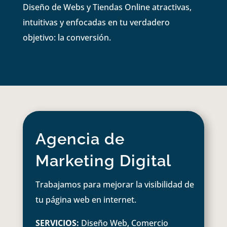
Diseño de Webs y Tiendas Online atractivas,
intuitivas y enfocadas en tu verdadero
objetivo: la conversión.
Agencia de
Marketing Digital
Trabajamos para mejorar la visibilidad de
tu página web en internet.
SERVICIOS:
Diseño Web, Comercio