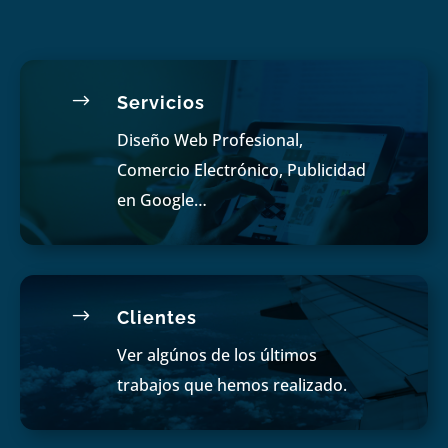
$
Servicios
Diseño Web Profesional,
Comercio Electrónico, Publicidad
en Google…
$
Clientes
Ver algúnos de los últimos
trabajos que hemos realizado.