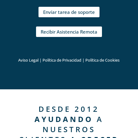
Envíar tarea de soporte
Recibir Asistencia Remota
Aviso Legal
|
Política de Privacidad
|
Política de Cookies
DESDE 2012
AYUDANDO
A
NUESTROS