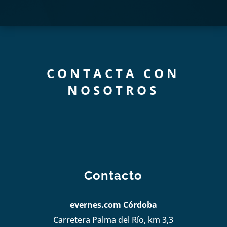
CONTACTA CON
NOSOTROS
Contacto
evernes.com Córdoba
Carretera Palma del Río, km 3,3