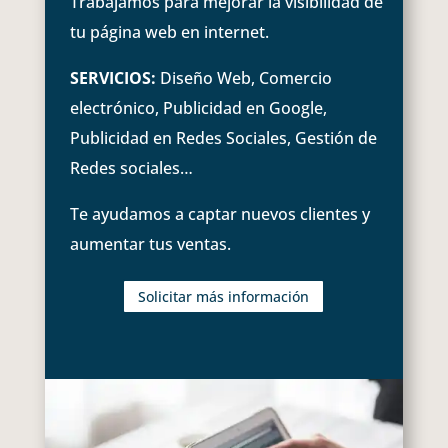
Trabajamos para mejorar la visibilidad de
tu página web en internet.
SERVICIOS:
Diseño Web, Comercio
electrónico, Publicidad en Google,
Publicidad en Redes Sociales, Gestión de
Redes sociales…
Te ayudamos a captar nuevos clientes y
aumentar tus ventas.
Solicitar más información