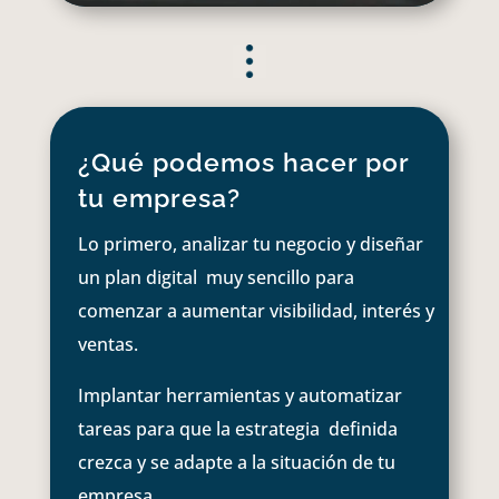
¿Qué podemos hacer por
tu empresa?
Lo primero, analizar tu negocio y diseñar
un plan digital muy sencillo para
comenzar a aumentar visibilidad, interés y
ventas.
Implantar herramientas y automatizar
tareas para que la estrategia definida
crezca y se adapte a la situación de tu
empresa.