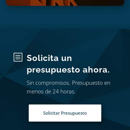
b
Solicita un
presupuesto ahora.
Sin compromisos. Presupuesto en
menos de 24 horas.
Solicitar Presupuesto