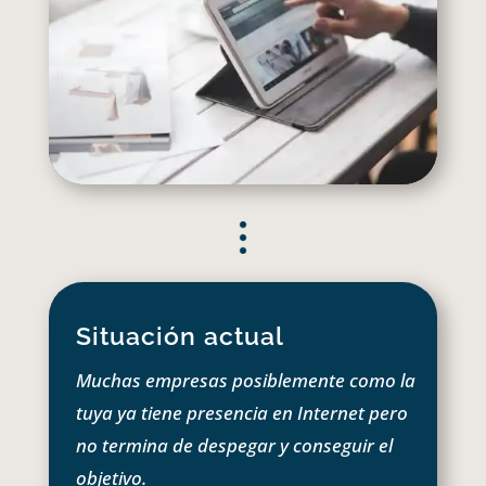
Situación actual
Muchas empresas posiblemente como la
tuya ya tiene presencia en Internet pero
no termina de despegar y conseguir el
objetivo.