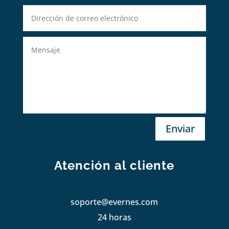
Enviar
Atención al cliente
soporte@evernes.com
24 horas