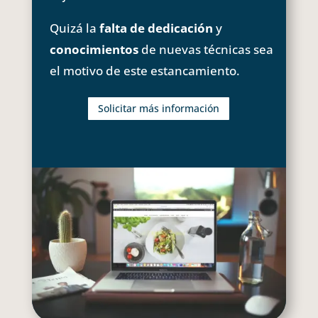
Quizá la
falta de dedicación
y
conocimientos
de nuevas técnicas sea
el motivo de este estancamiento.
Solicitar más información