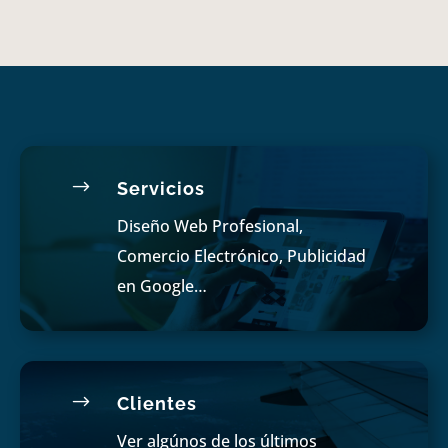
$
Servicios
Diseño Web Profesional,
Comercio Electrónico, Publicidad
en Google…
$
Clientes
Ver algúnos de los últimos