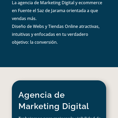
La agencia de Marketing Digital y ecommerce
en Fuente el Saz de Jarama orientada a que
vendas más.
Diseño de Webs y Tiendas Online atractivas,
intuitivas y enfocadas en tu verdadero
objetivo: la conversión.
Agencia de
Marketing Digital