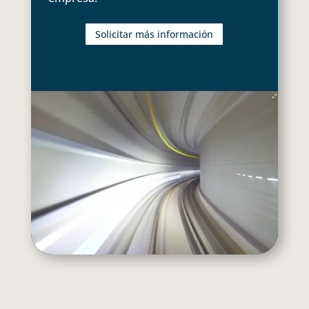
Solicitar más información