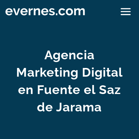
Agencia
Marketing Digital
en Fuente el Saz
de Jarama