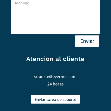
Enviar
Atención al cliente
soporte@evernes.com
24 horas
Envíar tarea de soporte