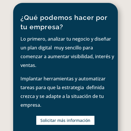
¿Qué podemos hacer por
tu empresa?
Lo primero, analizar tu negocio y diseñar
un plan digital muy sencillo para
comenzar a aumentar visibilidad, interés y
ventas.
Implantar herramientas y automatizar
tareas para que la estrategia definida
crezca y se adapte a la situación de tu
empresa.
Solicitar más información