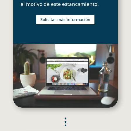
el motivo de este estancamiento.
Solicitar más información