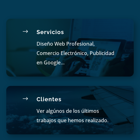
$
Servicios
Diseño Web Profesional,
Comercio Electrónico, Publicidad
en Google…
$
Clientes
Ver algúnos de los últimos
trabajos que hemos realizado.