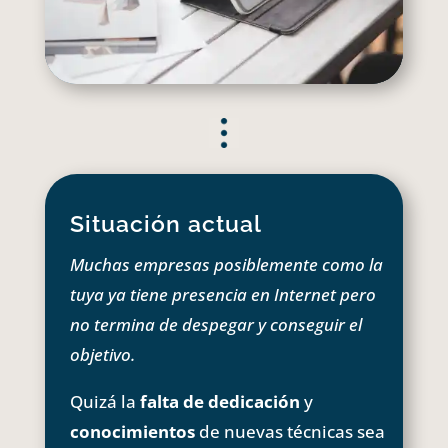
Situación actual
Muchas empresas posiblemente como la
tuya ya tiene presencia en Internet pero
no termina de despegar y conseguir el
objetivo.
Quizá la
falta de dedicación
y
conocimientos
de nuevas técnicas sea