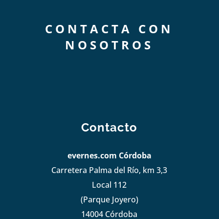
CONTACTA CON
NOSOTROS
Contacto
evernes.com Córdoba
Carretera Palma del Río, km 3,3
Local 112
(Parque Joyero)
14004 Córdoba