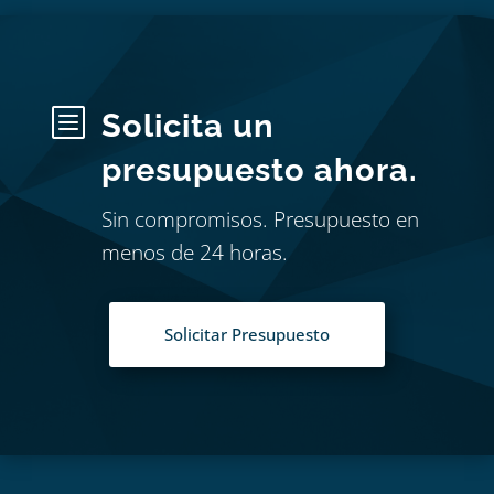
b
Solicita un
presupuesto ahora.
Sin compromisos. Presupuesto en
menos de 24 horas.
Solicitar Presupuesto