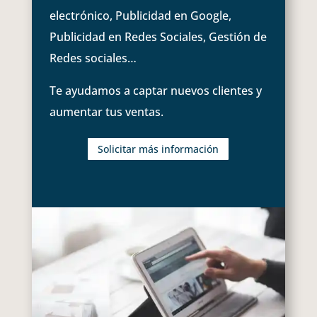
electrónico, Publicidad en Google,
Publicidad en Redes Sociales, Gestión de
Redes sociales…
Te ayudamos a captar nuevos clientes y
aumentar tus ventas.
Solicitar más información