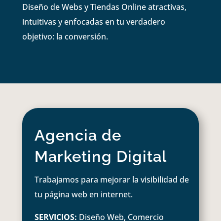
Diseño de Webs y Tiendas Online atractivas,
intuitivas y enfocadas en tu verdadero
objetivo: la conversión.
Agencia de
Marketing Digital
Trabajamos para mejorar la visibilidad de
tu página web en internet.
SERVICIOS:
Diseño Web, Comercio