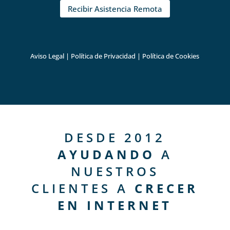
Recibir Asistencia Remota
Aviso Legal
|
Política de Privacidad
|
Política de Cookies
DESDE 2012
AYUDANDO
A
NUESTROS
CLIENTES A
CRECER
EN INTERNET