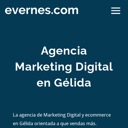
Agencia
Marketing Digital
en Gélida
La agencia de Marketing Digital y ecommerce
en Gélida orientada a que vendas más.