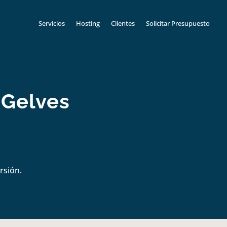
Servicios
Hosting
Clientes
Solicitar Presupuesto
 Gelves
rsión.