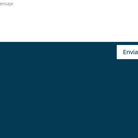
Envia