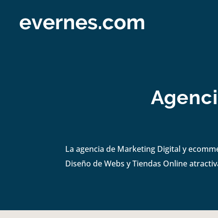
Agenci
La agencia de Marketing Digital y ecomm
Diseño de Webs y Tiendas Online atractiva