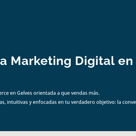
a Marketing Digital en
erce en Gelves orientada a que vendas más.
s, intuitivas y enfocadas en tu verdadero objetivo: la conve