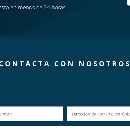
esto en menos de 24 horas.
CONTACTA CON NOSOTRO