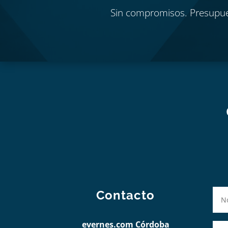
Sin compromisos. Presupu
Contacto
evernes.com Córdoba