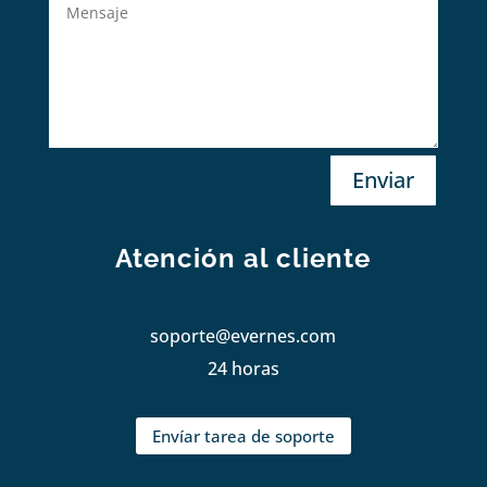
Enviar
Atención al cliente
soporte@evernes.com
24 horas
Envíar tarea de soporte