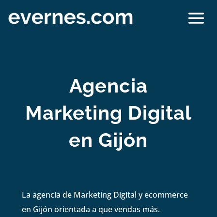
Agencia
Marketing Digital
en Gijón
La agencia de Marketing Digital y ecommerce
en Gijón orientada a que vendas más.