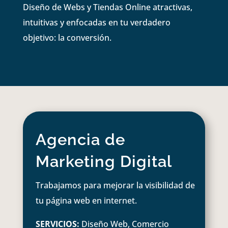
Diseño de Webs y Tiendas Online atractivas,
intuitivas y enfocadas en tu verdadero
objetivo: la conversión.
Agencia de
Marketing Digital
Trabajamos para mejorar la visibilidad de
tu página web en internet.
SERVICIOS:
Diseño Web, Comercio