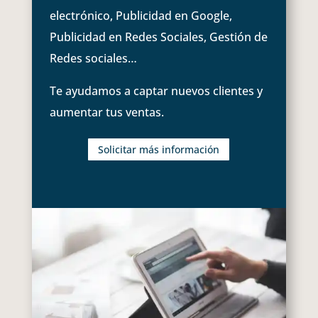
electrónico, Publicidad en Google,
Publicidad en Redes Sociales, Gestión de
Redes sociales…
Te ayudamos a captar nuevos clientes y
aumentar tus ventas.
Solicitar más información