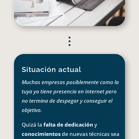
Situación actual
Muchas empresas posiblemente como la
tuya ya tiene presencia en Internet pero
no termina de despegar y conseguir el
objetivo.
Quizá la
falta de dedicación
y
conocimientos
de nuevas técnicas sea