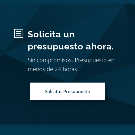
b
Solicita un
presupuesto ahora.
Sin compromisos. Presupuesto en
menos de 24 horas.
Solicitar Presupuesto