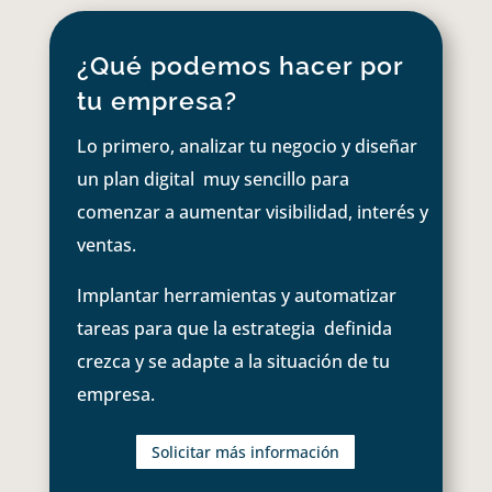
¿Qué podemos hacer por
tu empresa?
Lo primero, analizar tu negocio y diseñar
un plan digital muy sencillo para
comenzar a aumentar visibilidad, interés y
ventas.
Implantar herramientas y automatizar
tareas para que la estrategia definida
crezca y se adapte a la situación de tu
empresa.
Solicitar más información