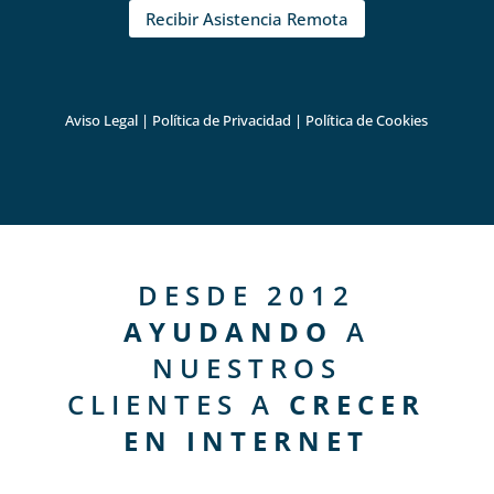
Recibir Asistencia Remota
Aviso Legal
|
Política de Privacidad
|
Política de Cookies
DESDE 2012
AYUDANDO
A
NUESTROS
CLIENTES A
CRECER
EN INTERNET