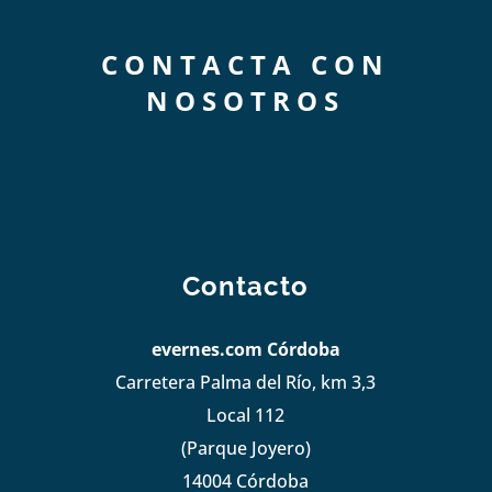
CONTACTA CON
NOSOTROS
Contacto
evernes.com Córdoba
Carretera Palma del Río, km 3,3
Local 112
(Parque Joyero)
14004 Córdoba