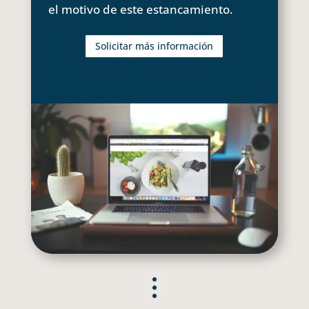
el motivo de este estancamiento.
Solicitar más información