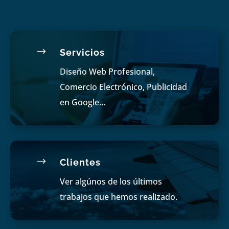
$
Servicios
Diseño Web Profesional,
Comercio Electrónico, Publicidad
en Google…
$
Clientes
Ver algúnos de los últimos
trabajos que hemos realizado.