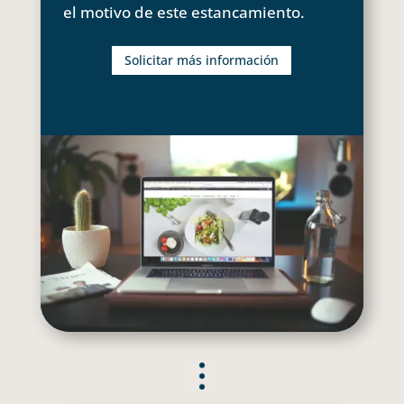
el motivo de este estancamiento.
Solicitar más información