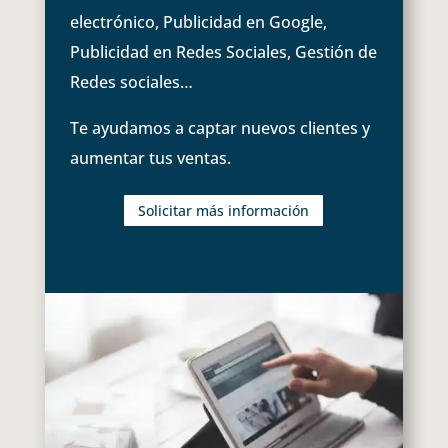
electrónico, Publicidad en Google,
Publicidad en Redes Sociales, Gestión de
Redes sociales…
Te ayudamos a captar nuevos clientes y
aumentar tus ventas.
Solicitar más información