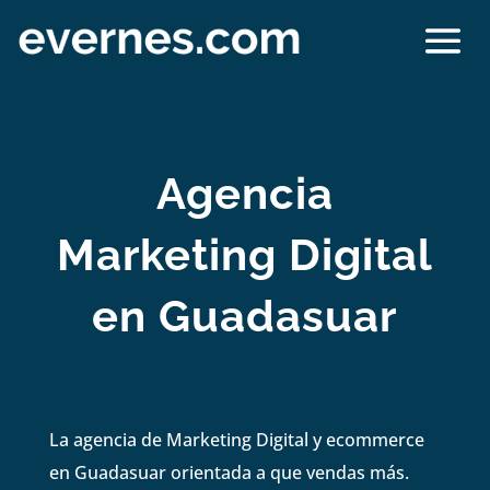
Agencia
Marketing Digital
en Guadasuar
La agencia de Marketing Digital y ecommerce
en Guadasuar orientada a que vendas más.