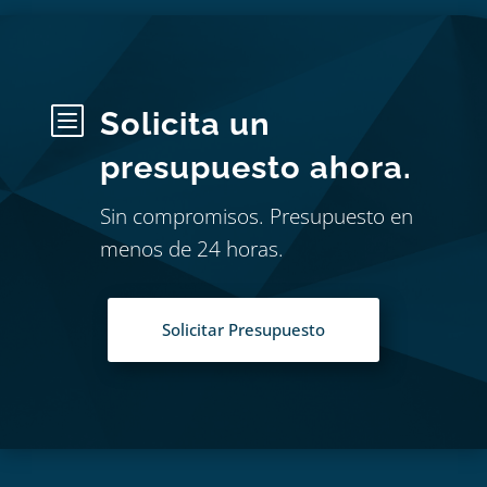
b
Solicita un
presupuesto ahora.
Sin compromisos. Presupuesto en
menos de 24 horas.
Solicitar Presupuesto