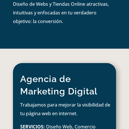
Diseño de Webs y Tiendas Online atractivas,
intuitivas y enfocadas en tu verdadero
objetivo: la conversión.
Agencia de
Marketing Digital
Trabajamos para mejorar la visibilidad de
tu página web en internet.
SERVICIOS:
Diseño Web, Comercio