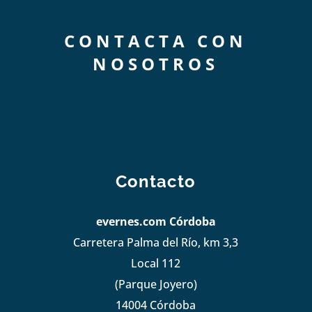
CONTACTA CON
NOSOTROS
Contacto
evernes.com Córdoba
Carretera Palma del Río, km 3,3
Local 112
(Parque Joyero)
14004 Córdoba