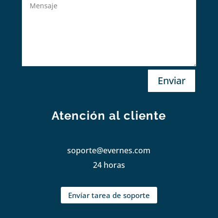
Enviar
Atención al cliente
soporte@evernes.com
24 horas
Envíar tarea de soporte