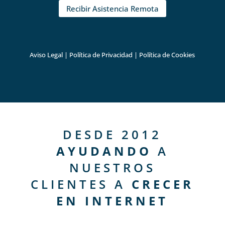
Recibir Asistencia Remota
Aviso Legal
|
Política de Privacidad
|
Política de Cookies
DESDE 2012
AYUDANDO
A
NUESTROS
CLIENTES A
CRECER
EN INTERNET