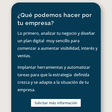
¿Qué podemos hacer por
tu empresa?
Lo primero, analizar tu negocio y diseñar
un plan digital muy sencillo para
comenzar a aumentar visibilidad, interés y
ventas.
Implantar herramientas y automatizar
tareas para que la estrategia definida
crezca y se adapte a la situación de tu
empresa.
Solicitar más información