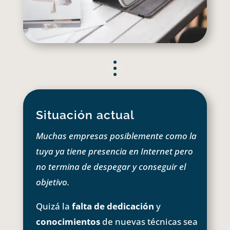
Situación actual
Muchas empresas posiblemente como la
tuya ya tiene presencia en Internet pero
no termina de despegar y conseguir el
objetivo.
Quizá la
falta de dedicación
y
conocimientos
de nuevas técnicas sea