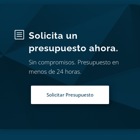
b
Solicita un
presupuesto ahora.
Sin compromisos. Presupuesto en
menos de 24 horas.
Solicitar Presupuesto