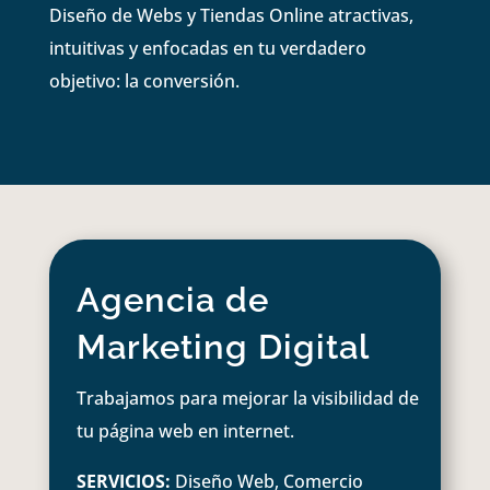
Diseño de Webs y Tiendas Online atractivas,
intuitivas y enfocadas en tu verdadero
objetivo: la conversión.
Agencia de
Marketing Digital
Trabajamos para mejorar la visibilidad de
tu página web en internet.
SERVICIOS:
Diseño Web, Comercio