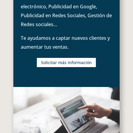
electrónico, Publicidad en Google,
Publicidad en Redes Sociales, Gestión de
Redes sociales…
Te ayudamos a captar nuevos clientes y
aumentar tus ventas.
Solicitar más información