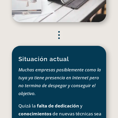
Situación actual
Muchas empresas posiblemente como la
tuya ya tiene presencia en Internet pero
no termina de despegar y conseguir el
objetivo.
Quizá la
falta de dedicación
y
conocimientos
de nuevas técnicas sea