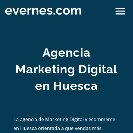
Agencia
Marketing Digital
en Huesca
La agencia de Marketing Digital y ecommerce
en Huesca orientada a que vendas más.