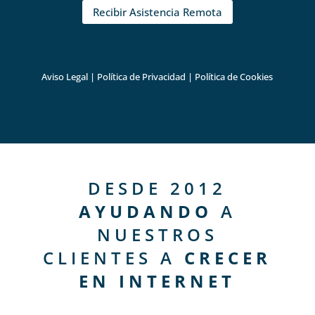
Recibir Asistencia Remota
Aviso Legal
|
Política de Privacidad
|
Política de Cookies
DESDE 2012
AYUDANDO
A
NUESTROS
CLIENTES A
CRECER
EN INTERNET