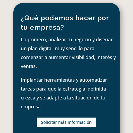
¿Qué podemos hacer por
tu empresa?
Lo primero, analizar tu negocio y diseñar
un plan digital muy sencillo para
comenzar a aumentar visibilidad, interés y
ventas.
Implantar herramientas y automatizar
tareas para que la estrategia definida
crezca y se adapte a la situación de tu
empresa.
Solicitar más información