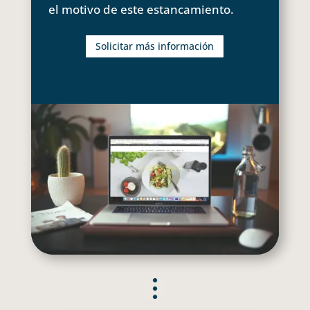
el motivo de este estancamiento.
Solicitar más información