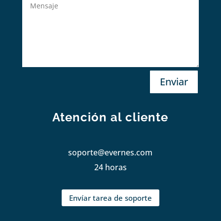
Enviar
Atención al cliente
soporte@evernes.com
24 horas
Envíar tarea de soporte