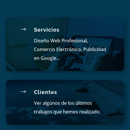
$
Servicios
Diseño Web Profesional,
Comercio Electrónico, Publicidad
en Google…
$
Clientes
Ver algúnos de los últimos
trabajos que hemos realizado.