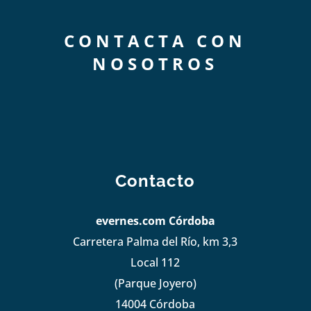
CONTACTA CON
NOSOTROS
Contacto
evernes.com Córdoba
Carretera Palma del Río, km 3,3
Local 112
(Parque Joyero)
14004 Córdoba