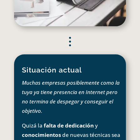
Situación actual
Muchas empresas posiblemente como la
tuya ya tiene presencia en Internet pero
no termina de despegar y conseguir el
objetivo.
Quizá la
falta de dedicación
y
conocimientos
de nuevas técnicas sea