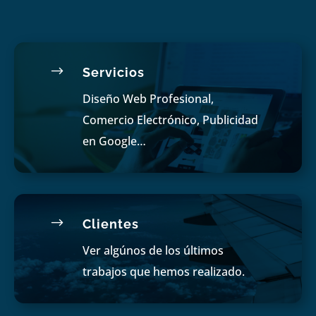
$
Servicios
Diseño Web Profesional,
Comercio Electrónico, Publicidad
en Google…
$
Clientes
Ver algúnos de los últimos
trabajos que hemos realizado.