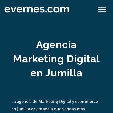
Agencia
Marketing Digital
en Jumilla
La agencia de Marketing Digital y ecommerce
en Jumilla orientada a que vendas más.