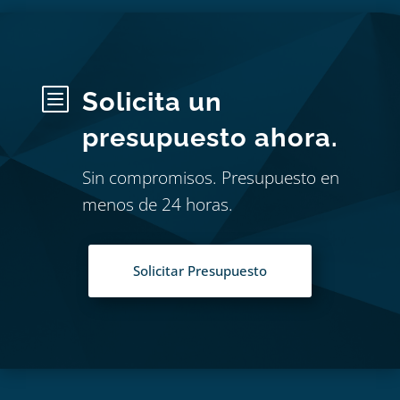
b
Solicita un
presupuesto ahora.
Sin compromisos. Presupuesto en
menos de 24 horas.
Solicitar Presupuesto