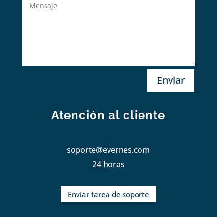
Enviar
Atención al cliente
soporte@evernes.com
24 horas
Envíar tarea de soporte