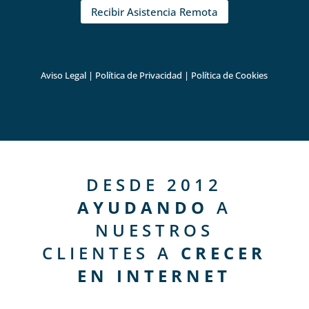
Recibir Asistencia Remota
Aviso Legal
|
Política de Privacidad
|
Política de Cookies
DESDE 2012
AYUDANDO
A
NUESTROS
CLIENTES A
CRECER
EN INTERNET