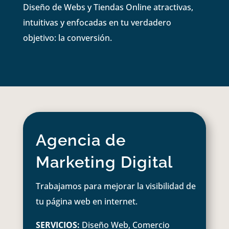
Diseño de Webs y Tiendas Online atractivas,
intuitivas y enfocadas en tu verdadero
objetivo: la conversión.
Agencia de
Marketing Digital
Trabajamos para mejorar la visibilidad de
tu página web en internet.
SERVICIOS:
Diseño Web, Comercio