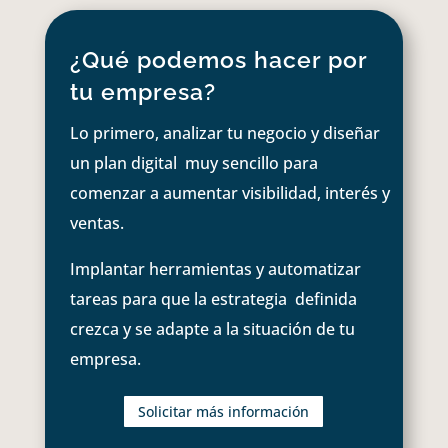
¿Qué podemos hacer por
tu empresa?
Lo primero, analizar tu negocio y diseñar
un plan digital muy sencillo para
comenzar a aumentar visibilidad, interés y
ventas.
Implantar herramientas y automatizar
tareas para que la estrategia definida
crezca y se adapte a la situación de tu
empresa.
Solicitar más información