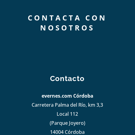
CONTACTA CON
NOSOTROS
Contacto
evernes.com Córdoba
Carretera Palma del Río, km 3,3
Local 112
(Parque Joyero)
14004 Córdoba