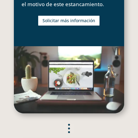
el motivo de este estancamiento.
Solicitar más información