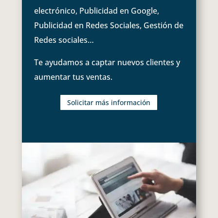
electrónico, Publicidad en Google,
Publicidad en Redes Sociales, Gestión de
Redes sociales…
Te ayudamos a captar nuevos clientes y
aumentar tus ventas.
Solicitar más información