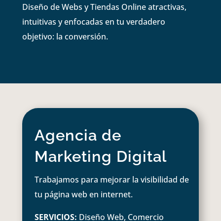
Diseño de Webs y Tiendas Online atractivas,
intuitivas y enfocadas en tu verdadero
objetivo: la conversión.
Agencia de
Marketing Digital
Trabajamos para mejorar la visibilidad de
tu página web en internet.
SERVICIOS:
Diseño Web, Comercio