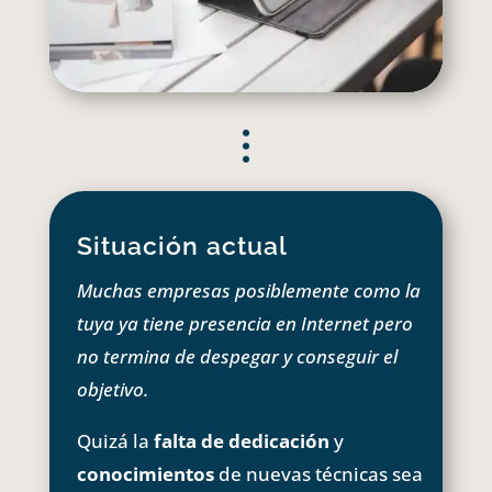
Situación actual
Muchas empresas posiblemente como la
tuya ya tiene presencia en Internet pero
no termina de despegar y conseguir el
objetivo.
Quizá la
falta de dedicación
y
conocimientos
de nuevas técnicas sea