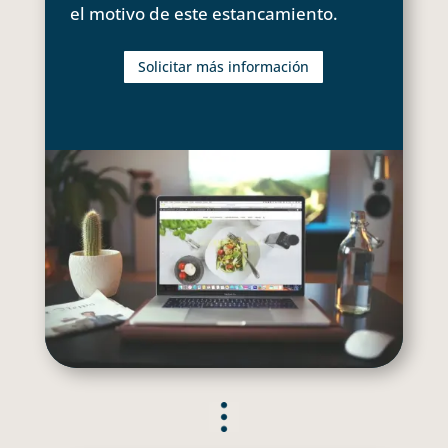
el motivo de este estancamiento.
Solicitar más información