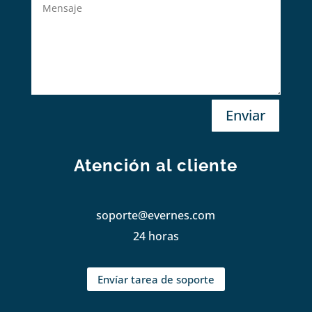
Enviar
Atención al cliente
soporte@evernes.com
24 horas
Envíar tarea de soporte