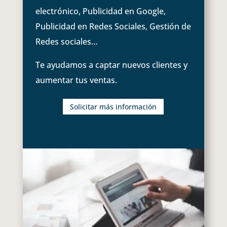
electrónico, Publicidad en Google,
Publicidad en Redes Sociales, Gestión de
Redes sociales…
Te ayudamos a captar nuevos clientes y
aumentar tus ventas.
Solicitar más información