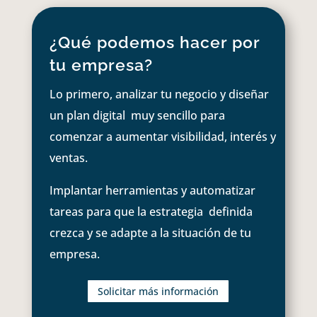
¿Qué podemos hacer por
tu empresa?
Lo primero, analizar tu negocio y diseñar
un plan digital muy sencillo para
comenzar a aumentar visibilidad, interés y
ventas.
Implantar herramientas y automatizar
tareas para que la estrategia definida
crezca y se adapte a la situación de tu
empresa.
Solicitar más información