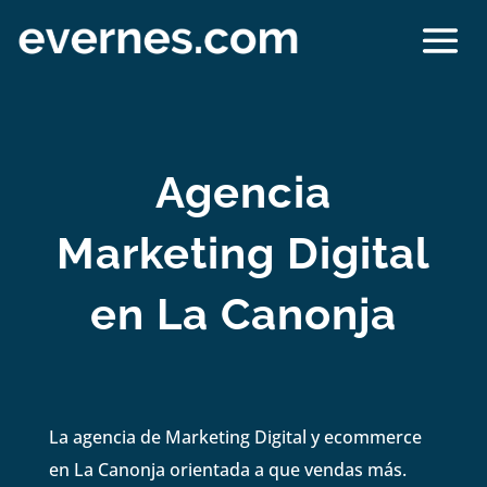
Agencia
Marketing Digital
en La Canonja
La agencia de Marketing Digital y ecommerce
en La Canonja orientada a que vendas más.