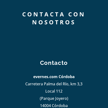
CONTACTA CON
NOSOTROS
Contacto
evernes.com Córdoba
Carretera Palma del Río, km 3,3
Local 112
(Parque Joyero)
14004 Córdoba