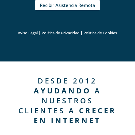
Recibir Asistencia Remota
Aviso Legal
|
Política de Privacidad
|
Política de Cookies
DESDE 2012
AYUDANDO
A
NUESTROS
CLIENTES A
CRECER
EN INTERNET