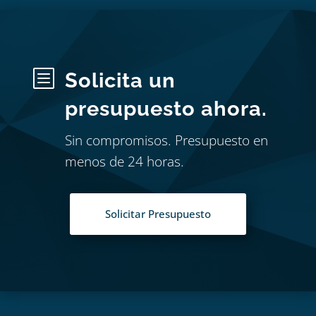
b
Solicita un
presupuesto ahora.
Sin compromisos. Presupuesto en
menos de 24 horas.
Solicitar Presupuesto