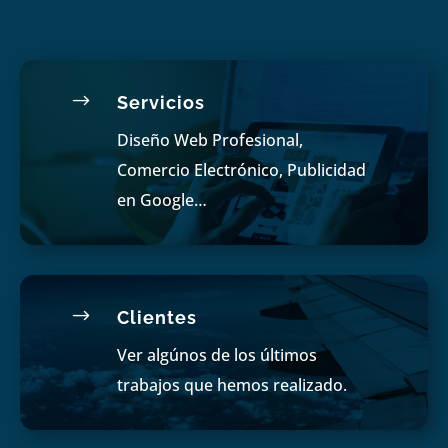
$
Servicios
Diseño Web Profesional,
Comercio Electrónico, Publicidad
en Google…
$
Clientes
Ver algúnos de los últimos
trabajos que hemos realizado.