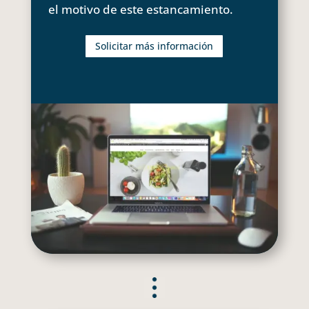
el motivo de este estancamiento.
Solicitar más información