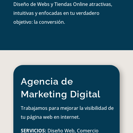
Diseño de Webs y Tiendas Online atractivas,
intuitivas y enfocadas en tu verdadero
objetivo: la conversión.
Agencia de
Marketing Digital
Trabajamos para mejorar la visibilidad de
tu página web en internet.
SERVICIOS:
Diseño Web, Comercio