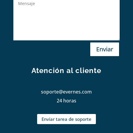
Enviar
Atención al cliente
soporte@evernes.com
24 horas
Envíar tarea de soporte