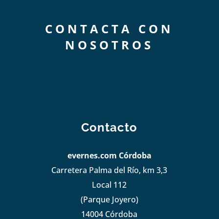
CONTACTA CON
NOSOTROS
Contacto
evernes.com Córdoba
Carretera Palma del Río, km 3,3
Local 112
(Parque Joyero)
14004 Córdoba