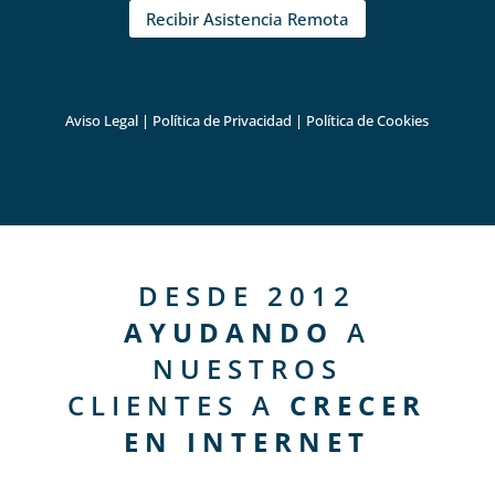
Recibir Asistencia Remota
Aviso Legal
|
Política de Privacidad
|
Política de Cookies
DESDE 2012
AYUDANDO
A
NUESTROS
CLIENTES A
CRECER
EN INTERNET