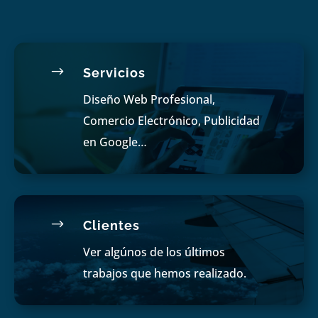
$
Servicios
Diseño Web Profesional,
Comercio Electrónico, Publicidad
en Google…
$
Clientes
Ver algúnos de los últimos
trabajos que hemos realizado.