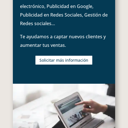
electrónico, Publicidad en Google,
Publicidad en Redes Sociales, Gestión de
Redes sociales…
Te ayudamos a captar nuevos clientes y
aumentar tus ventas.
Solicitar más información