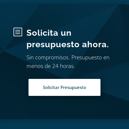
b
Solicita un
presupuesto ahora.
Sin compromisos. Presupuesto en
menos de 24 horas.
Solicitar Presupuesto