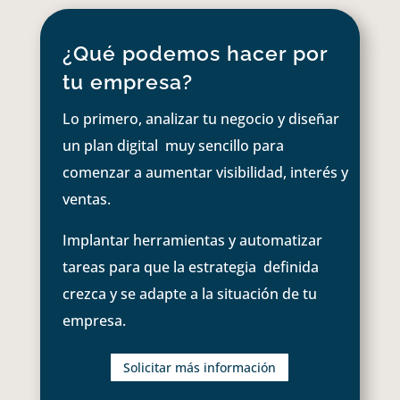
¿Qué podemos hacer por
tu empresa?
Lo primero, analizar tu negocio y diseñar
un plan digital muy sencillo para
comenzar a aumentar visibilidad, interés y
ventas.
Implantar herramientas y automatizar
tareas para que la estrategia definida
crezca y se adapte a la situación de tu
empresa.
Solicitar más información