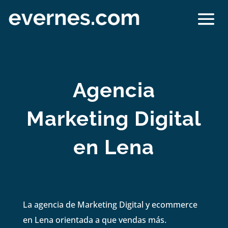
Agencia
Marketing Digital
en Lena
La agencia de Marketing Digital y ecommerce
en Lena orientada a que vendas más.