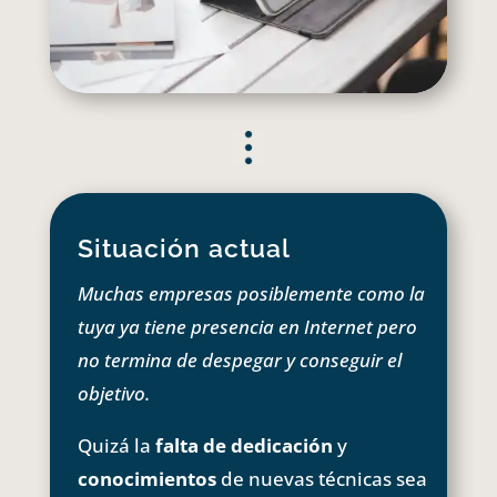
Situación actual
Muchas empresas posiblemente como la
tuya ya tiene presencia en Internet pero
no termina de despegar y conseguir el
objetivo.
Quizá la
falta de dedicación
y
conocimientos
de nuevas técnicas sea