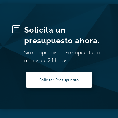
b
Solicita un
presupuesto ahora.
Sin compromisos. Presupuesto en
menos de 24 horas.
Solicitar Presupuesto