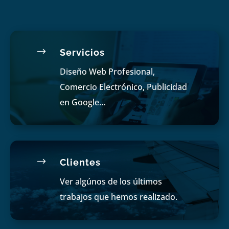
$
Servicios
Diseño Web Profesional,
Comercio Electrónico, Publicidad
en Google…
$
Clientes
Ver algúnos de los últimos
trabajos que hemos realizado.