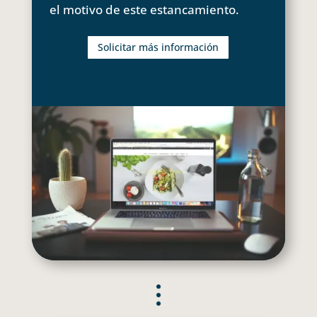
el motivo de este estancamiento.
Solicitar más información