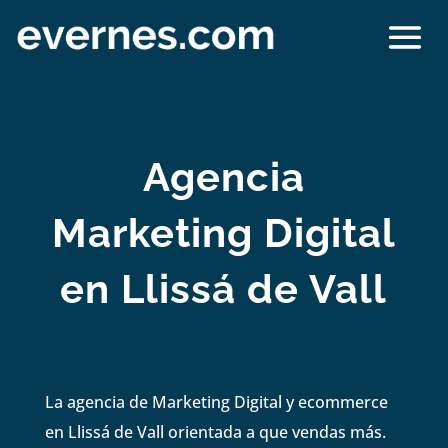
Agencia
Marketing Digital
en Llissá de Vall
La agencia de Marketing Digital y ecommerce
en Llissá de Vall orientada a que vendas más.