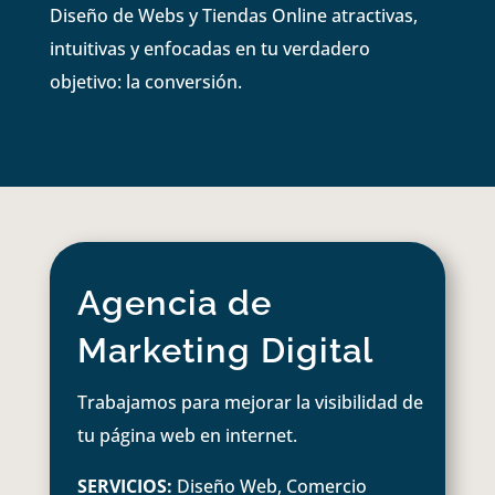
Diseño de Webs y Tiendas Online atractivas,
intuitivas y enfocadas en tu verdadero
objetivo: la conversión.
Agencia de
Marketing Digital
Trabajamos para mejorar la visibilidad de
tu página web en internet.
SERVICIOS:
Diseño Web, Comercio