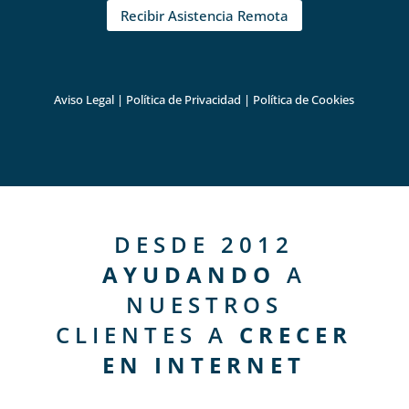
Recibir Asistencia Remota
Aviso Legal
|
Política de Privacidad
|
Política de Cookies
DESDE 2012
AYUDANDO
A
NUESTROS
CLIENTES A
CRECER
EN INTERNET