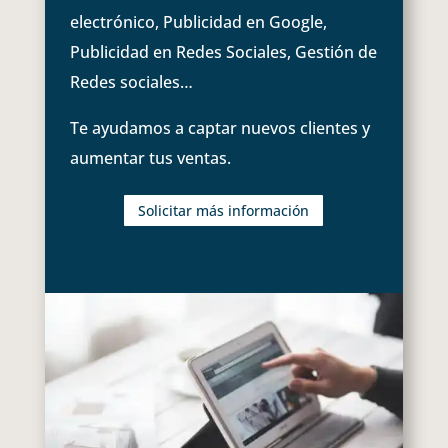
electrónico, Publicidad en Google,
Publicidad en Redes Sociales, Gestión de
Redes sociales…
Te ayudamos a captar nuevos clientes y
aumentar tus ventas.
Solicitar más información