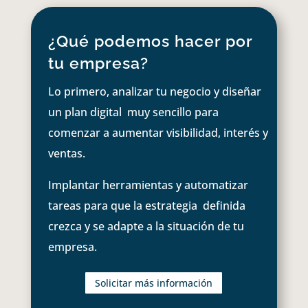
¿Qué podemos hacer por
tu empresa?
Lo primero, analizar tu negocio y diseñar
un plan digital muy sencillo para
comenzar a aumentar visibilidad, interés y
ventas.
Implantar herramientas y automatizar
tareas para que la estrategia definida
crezca y se adapte a la situación de tu
empresa.
Solicitar más información