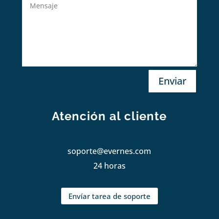
Enviar
Atención al cliente
soporte@evernes.com
24 horas
Envíar tarea de soporte