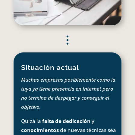
Situación actual
Muchas empresas posiblemente como la
tuya ya tiene presencia en Internet pero
no termina de despegar y conseguir el
objetivo.
Quizá la
falta de dedicación
y
conocimientos
de nuevas técnicas sea