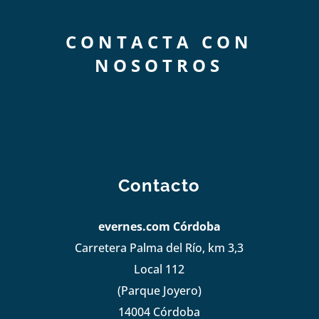
CONTACTA CON
NOSOTROS
Contacto
evernes.com Córdoba
Carretera Palma del Río, km 3,3
Local 112
(Parque Joyero)
14004 Córdoba