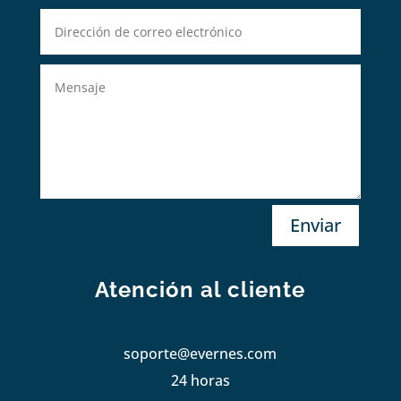
Enviar
Atención al cliente
soporte@evernes.com
24 horas