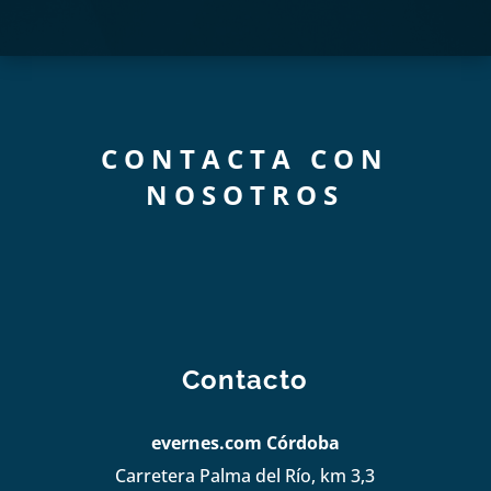
CONTACTA CON
NOSOTROS
Contacto
evernes.com Córdoba
Carretera Palma del Río, km 3,3