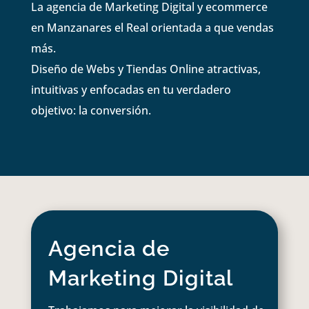
La agencia de Marketing Digital y ecommerce
en Manzanares el Real orientada a que vendas
más.
Diseño de Webs y Tiendas Online atractivas,
intuitivas y enfocadas en tu verdadero
objetivo: la conversión.
Agencia de
Marketing Digital