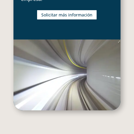
Solicitar más información