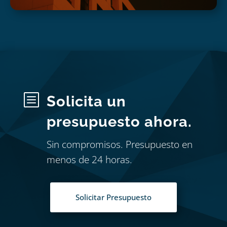
b
Solicita un
presupuesto ahora.
Sin compromisos. Presupuesto en
menos de 24 horas.
Solicitar Presupuesto