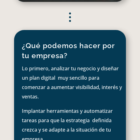
¿Qué podemos hacer por
tu empresa?
Lo primero, analizar tu negocio y diseñar
un plan digital muy sencillo para
comenzar a aumentar visibilidad, interés y
ventas.
Implantar herramientas y automatizar
tareas para que la estrategia definida
crezca y se adapte a la situación de tu
empresa.