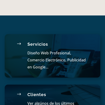
$
Servicios
Diseño Web Profesional,
Comercio Electrónico, Publicidad
en Google…
$
Clientes
Ver algúnos de los últimos