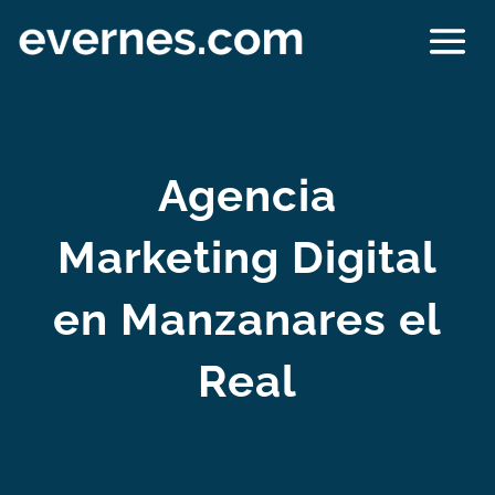
Agencia
Marketing Digital
en Manzanares el
Real