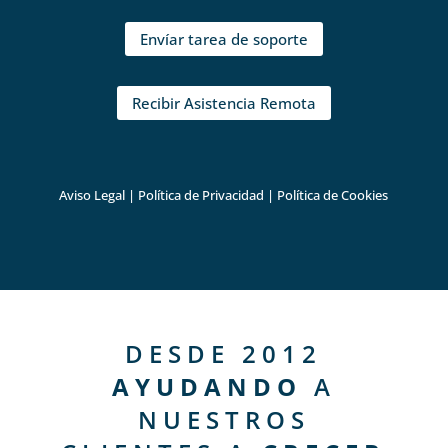
Envíar tarea de soporte
Recibir Asistencia Remota
Aviso Legal
|
Política de Privacidad
|
Política de Cookies
DESDE 2012
AYUDANDO
A
NUESTROS