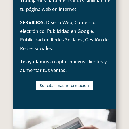
Trabajamos para mejorar la visibilidad de
tu página web en internet.
SERVICIOS:
Diseño Web, Comercio
electrónico, Publicidad en Google,
Publicidad en Redes Sociales, Gestión de
Redes sociales…
Te ayudamos a captar nuevos clientes y
aumentar tus ventas.
Solicitar más información