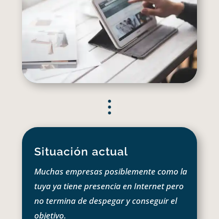
Situación actual
Muchas empresas posiblemente como la
tuya ya tiene presencia en Internet pero
no termina de despegar y conseguir el
objetivo.