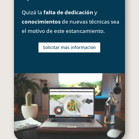
Quizá la
falta de dedicación
y
conocimientos
de nuevas técnicas sea
el motivo de este estancamiento.
Solicitar más información