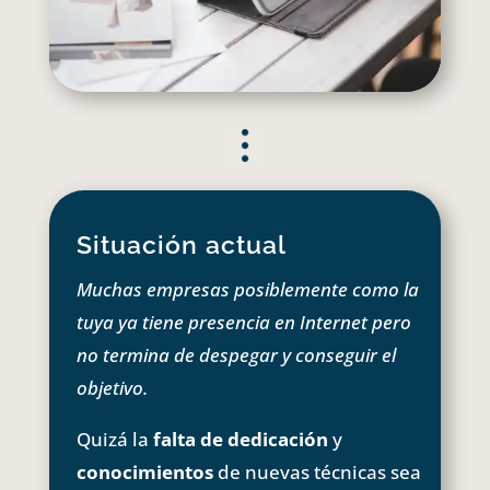
Situación actual
Muchas empresas posiblemente como la
tuya ya tiene presencia en Internet pero
no termina de despegar y conseguir el
objetivo.
Quizá la
falta de dedicación
y
conocimientos
de nuevas técnicas sea