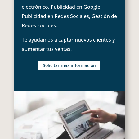
electrónico, Publicidad en Google,
Publicidad en Redes Sociales, Gestión de
Redes sociales…
Te ayudamos a captar nuevos clientes y
aumentar tus ventas.
Solicitar más información