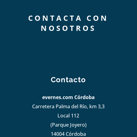
CONTACTA CON
NOSOTROS
Contacto
evernes.com Córdoba
Carretera Palma del Río, km 3,3
Local 112
(Parque Joyero)
14004 Córdoba