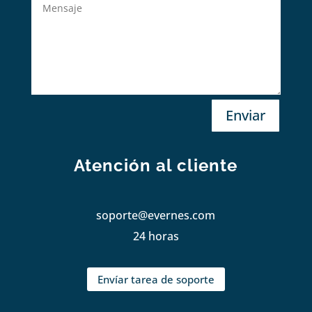
Enviar
Atención al cliente
soporte@evernes.com
24 horas
Envíar tarea de soporte