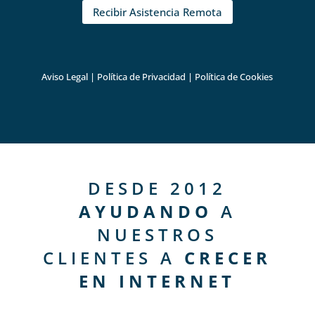
Recibir Asistencia Remota
Aviso Legal
|
Política de Privacidad
|
Política de Cookies
DESDE 2012
AYUDANDO
A
NUESTROS
CLIENTES A
CRECER
EN INTERNET