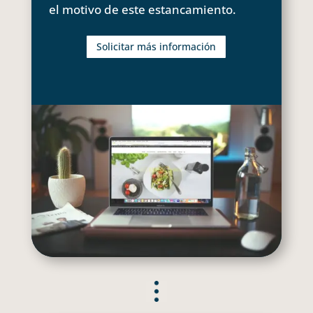
el motivo de este estancamiento.
Solicitar más información