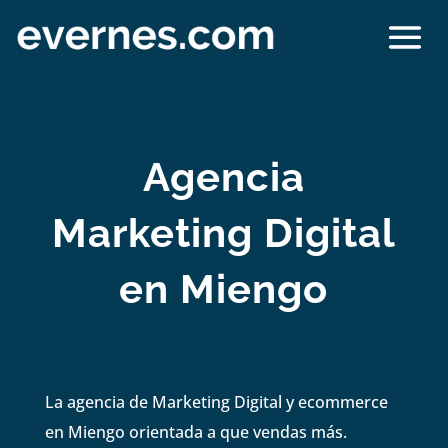
Agencia
Marketing Digital
en Miengo
La agencia de Marketing Digital y ecommerce
en Miengo orientada a que vendas más.