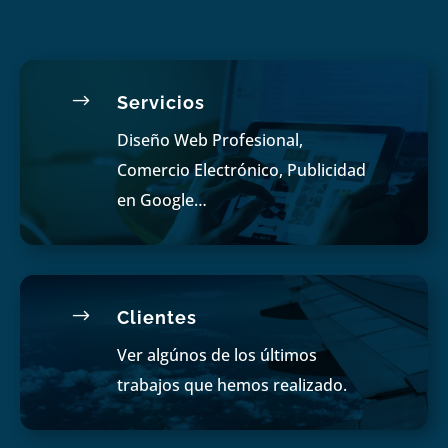
$
Servicios
Diseño Web Profesional,
Comercio Electrónico, Publicidad
en Google…
$
Clientes
Ver algúnos de los últimos
trabajos que hemos realizado.