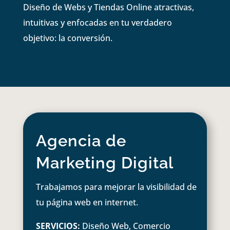
Diseño de Webs y Tiendas Online atractivas,
intuitivas y enfocadas en tu verdadero
objetivo: la conversión.
Agencia de
Marketing Digital
Trabajamos para mejorar la visibilidad de
tu página web en internet.
SERVICIOS:
Diseño Web, Comercio