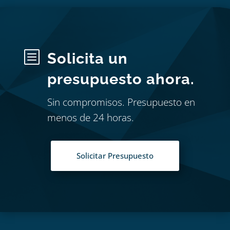
b
Solicita un
presupuesto ahora.
Sin compromisos. Presupuesto en
menos de 24 horas.
Solicitar Presupuesto