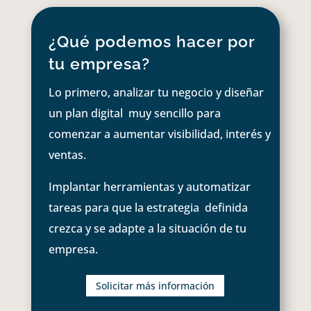
¿Qué podemos hacer por
tu empresa?
Lo primero, analizar tu negocio y diseñar
un plan digital muy sencillo para
comenzar a aumentar visibilidad, interés y
ventas.
Implantar herramientas y automatizar
tareas para que la estrategia definida
crezca y se adapte a la situación de tu
empresa.
Solicitar más información