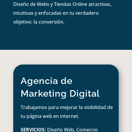
Diseño de Webs y Tiendas Online atractivas,
intuitivas y enfocadas en tu verdadero
objetivo: la conversión.
Agencia de
Marketing Digital
Trabajamos para mejorar la visibilidad de
tu página web en internet.
SERVICIOS:
Diseño Web, Comercio