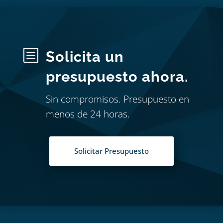
b
Solicita un
presupuesto ahora.
Sin compromisos. Presupuesto en
menos de 24 horas.
Solicitar Presupuesto