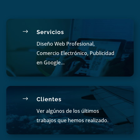
$
Servicios
Diseño Web Profesional,
Comercio Electrónico, Publicidad
en Google…
$
Clientes
Ver algúnos de los últimos
trabajos que hemos realizado.