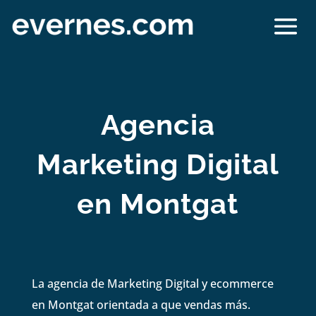
Agencia
Marketing Digital
en Montgat
La agencia de Marketing Digital y ecommerce
en Montgat orientada a que vendas más.