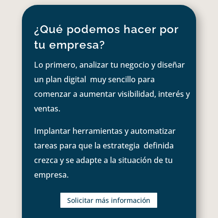
¿Qué podemos hacer por
tu empresa?
Lo primero, analizar tu negocio y diseñar
un plan digital muy sencillo para
comenzar a aumentar visibilidad, interés y
ventas.
Implantar herramientas y automatizar
tareas para que la estrategia definida
crezca y se adapte a la situación de tu
empresa.
Solicitar más información