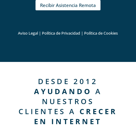
Recibir Asistencia Remota
Aviso Legal
|
Política de Privacidad
|
Política de Cookies
DESDE 2012
AYUDANDO
A
NUESTROS
CLIENTES A
CRECER
EN INTERNET