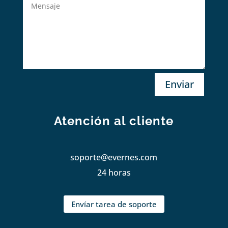
Enviar
Atención al cliente
soporte@evernes.com
24 horas
Envíar tarea de soporte