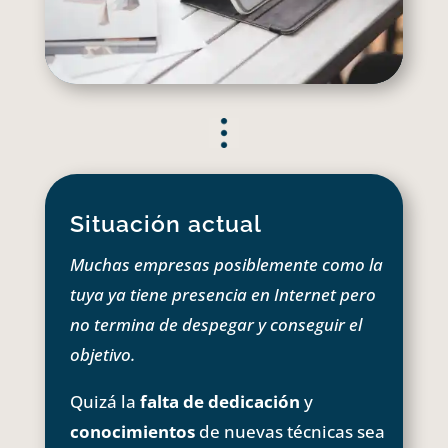
Situación actual
Muchas empresas posiblemente como la
tuya ya tiene presencia en Internet pero
no termina de despegar y conseguir el
objetivo.
Quizá la
falta de dedicación
y
conocimientos
de nuevas técnicas sea