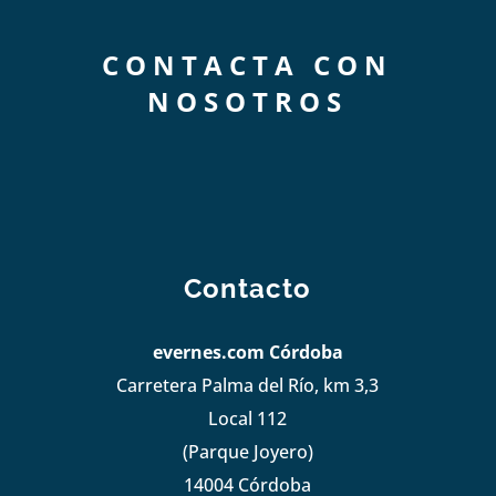
CONTACTA CON
NOSOTROS
Contacto
evernes.com Córdoba
Carretera Palma del Río, km 3,3
Local 112
(Parque Joyero)
14004 Córdoba