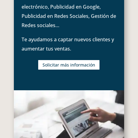
electrónico, Publicidad en Google,
Publicidad en Redes Sociales, Gestión de
Redes sociales…
Te ayudamos a captar nuevos clientes y
aumentar tus ventas.
Solicitar más información