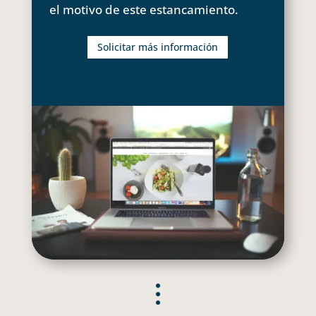
el motivo de este estancamiento.
Solicitar más información