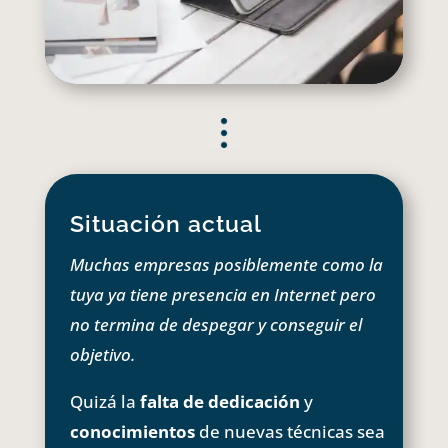
Situación actual
Muchas empresas posiblemente como la
tuya ya tiene presencia en Internet pero
no termina de despegar y conseguir el
objetivo.
Quizá la
falta de dedicación
y
conocimientos
de nuevas técnicas sea