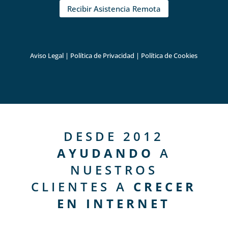
Recibir Asistencia Remota
Aviso Legal
|
Política de Privacidad
|
Política de Cookies
DESDE 2012
AYUDANDO
A
NUESTROS
CLIENTES A
CRECER
EN INTERNET