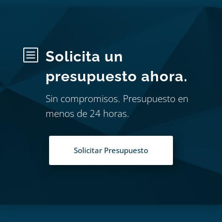
b
Solicita un
presupuesto ahora.
Sin compromisos. Presupuesto en
menos de 24 horas.
Solicitar Presupuesto