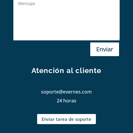
Enviar
Atención al cliente
soporte@evernes.com
24 horas
Envíar tarea de soporte