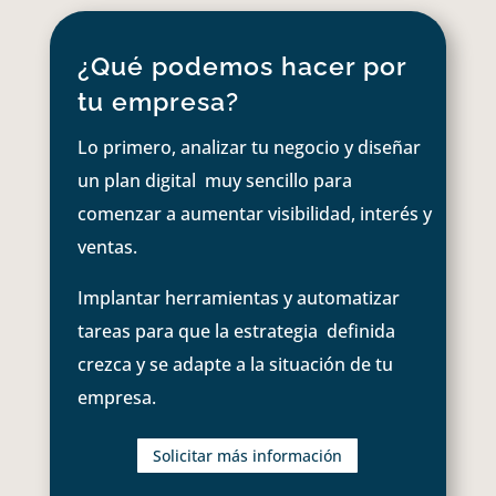
¿Qué podemos hacer por
tu empresa?
Lo primero, analizar tu negocio y diseñar
un plan digital muy sencillo para
comenzar a aumentar visibilidad, interés y
ventas.
Implantar herramientas y automatizar
tareas para que la estrategia definida
crezca y se adapte a la situación de tu
empresa.
Solicitar más información