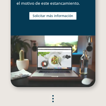
el motivo de este estancamiento.
Solicitar más información