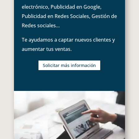
electrónico, Publicidad en Google,
Publicidad en Redes Sociales, Gestión de
Redes sociales…
Te ayudamos a captar nuevos clientes y
aumentar tus ventas.
Solicitar más información