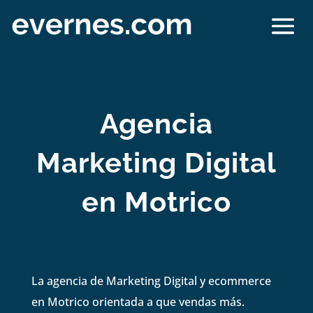
Agencia
Marketing Digital
en Motrico
La agencia de Marketing Digital y ecommerce
en Motrico orientada a que vendas más.