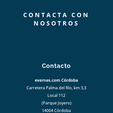
CONTACTA CON
NOSOTROS
Contacto
evernes.com Córdoba
Carretera Palma del Río, km 3,3
Local 112
(Parque Joyero)
14004 Córdoba