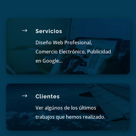
$
Servicios
Diseño Web Profesional,
Comercio Electrónico, Publicidad
en Google…
$
Clientes
Ver algúnos de los últimos
trabajos que hemos realizado.