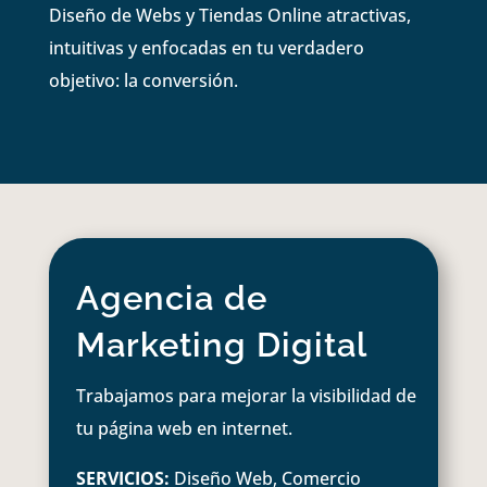
Diseño de Webs y Tiendas Online atractivas,
intuitivas y enfocadas en tu verdadero
objetivo: la conversión.
Agencia de
Marketing Digital
Trabajamos para mejorar la visibilidad de
tu página web en internet.
SERVICIOS:
Diseño Web, Comercio