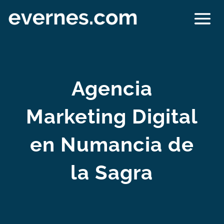
Agencia
Marketing Digital
en Numancia de
la Sagra