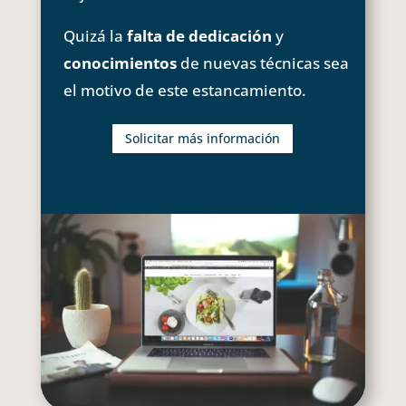
Quizá la
falta de dedicación
y
conocimientos
de nuevas técnicas sea
el motivo de este estancamiento.
Solicitar más información