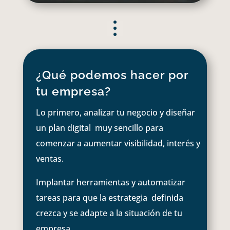
¿Qué podemos hacer por
tu empresa?
Lo primero, analizar tu negocio y diseñar
un plan digital muy sencillo para
comenzar a aumentar visibilidad, interés y
ventas.
Implantar herramientas y automatizar
tareas para que la estrategia definida
crezca y se adapte a la situación de tu
empresa.