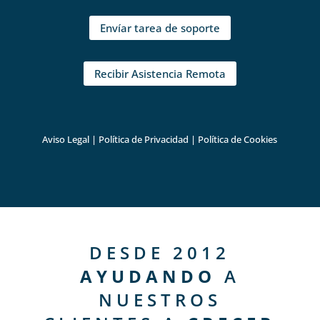
Envíar tarea de soporte
Recibir Asistencia Remota
Aviso Legal
|
Política de Privacidad
|
Política de Cookies
DESDE 2012
AYUDANDO
A
NUESTROS