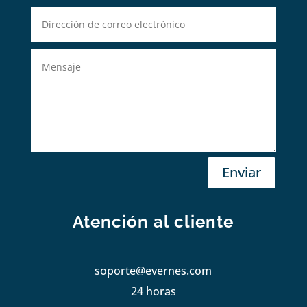
Enviar
Atención al cliente
soporte@evernes.com
24 horas