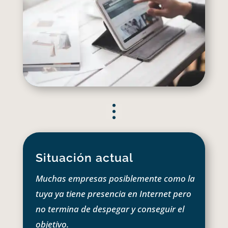
Situación actual
Muchas empresas posiblemente como la
tuya ya tiene presencia en Internet pero
no termina de despegar y conseguir el
objetivo.