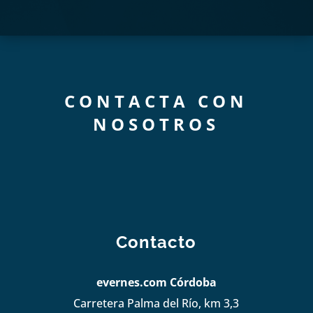
CONTACTA CON
NOSOTROS
Contacto
evernes.com Córdoba
Carretera Palma del Río, km 3,3