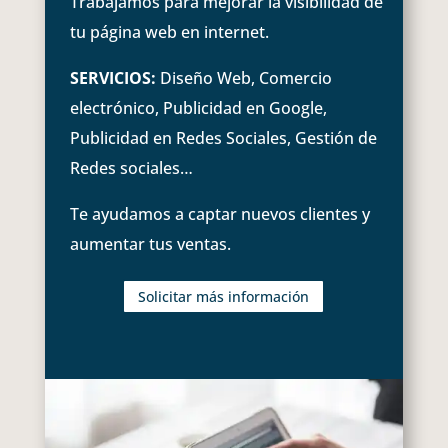
Trabajamos para mejorar la visibilidad de
tu página web en internet.
SERVICIOS:
Diseño Web, Comercio
electrónico, Publicidad en Google,
Publicidad en Redes Sociales, Gestión de
Redes sociales…
Te ayudamos a captar nuevos clientes y
aumentar tus ventas.
Solicitar más información