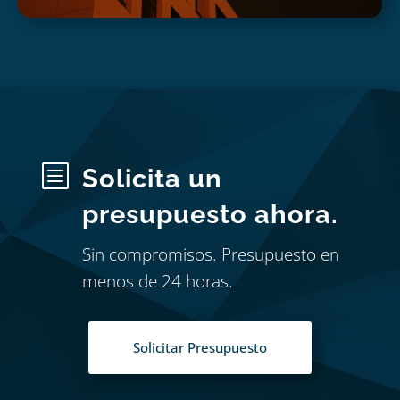
b
Solicita un
presupuesto ahora.
Sin compromisos. Presupuesto en
menos de 24 horas.
Solicitar Presupuesto