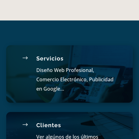
$
Servicios
Diseño Web Profesional,
Comercio Electrónico, Publicidad
en Google…
$
Clientes
Ver algúnos de los últimos