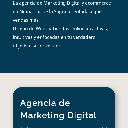
La agencia de Marketing Digital y ecommerce
en Numancia de la Sagra orientada a que
vendas más.
Diseño de Webs y Tiendas Online atractivas,
intuitivas y enfocadas en tu verdadero
objetivo: la conversión.
Agencia de
Marketing Digital