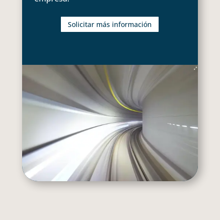
Solicitar más información