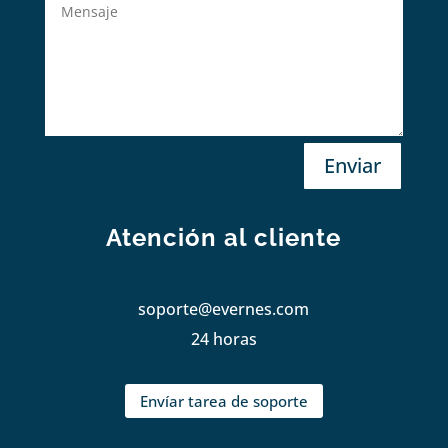
Enviar
Atención al cliente
soporte@evernes.com
24 horas
Envíar tarea de soporte