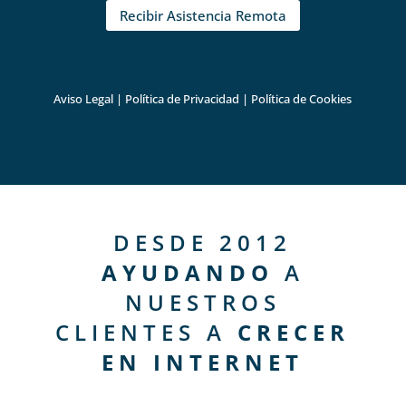
Recibir Asistencia Remota
Aviso Legal
|
Política de Privacidad
|
Política de Cookies
DESDE 2012
AYUDANDO
A
NUESTROS
CLIENTES A
CRECER
EN INTERNET