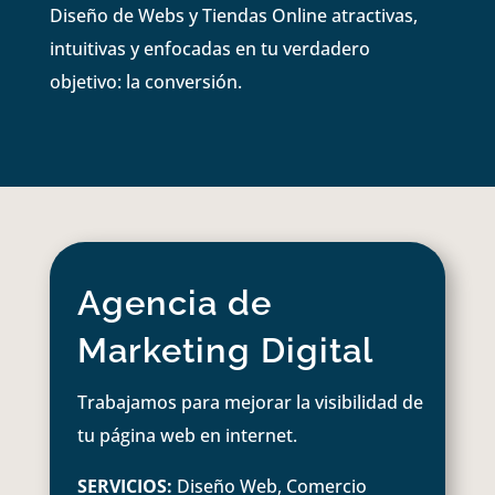
Diseño de Webs y Tiendas Online atractivas,
intuitivas y enfocadas en tu verdadero
objetivo: la conversión.
Agencia de
Marketing Digital
Trabajamos para mejorar la visibilidad de
tu página web en internet.
SERVICIOS:
Diseño Web, Comercio