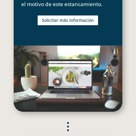
el motivo de este estancamiento.
Solicitar más información