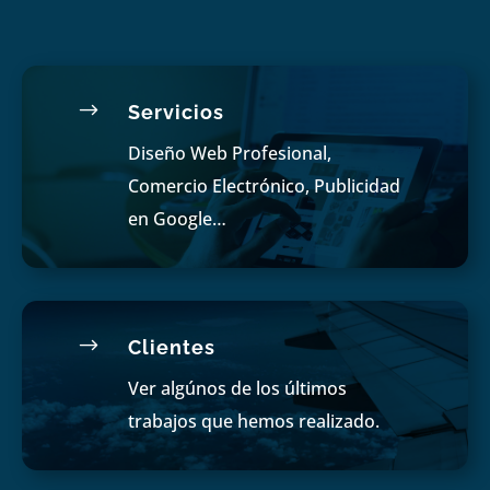
$
Servicios
Diseño Web Profesional,
Comercio Electrónico, Publicidad
en Google…
$
Clientes
Ver algúnos de los últimos
trabajos que hemos realizado.