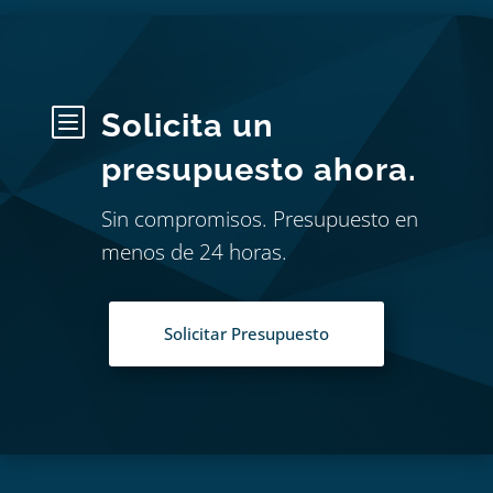
b
Solicita un
presupuesto ahora.
Sin compromisos. Presupuesto en
menos de 24 horas.
Solicitar Presupuesto