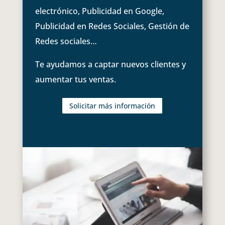
electrónico, Publicidad en Google,
Publicidad en Redes Sociales, Gestión de
Redes sociales…
Te ayudamos a captar nuevos clientes y
aumentar tus ventas.
Solicitar más información