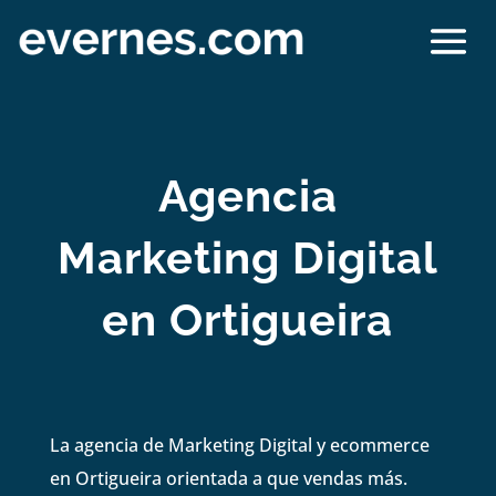
Agencia
Marketing Digital
en Ortigueira
La agencia de Marketing Digital y ecommerce
en Ortigueira orientada a que vendas más.