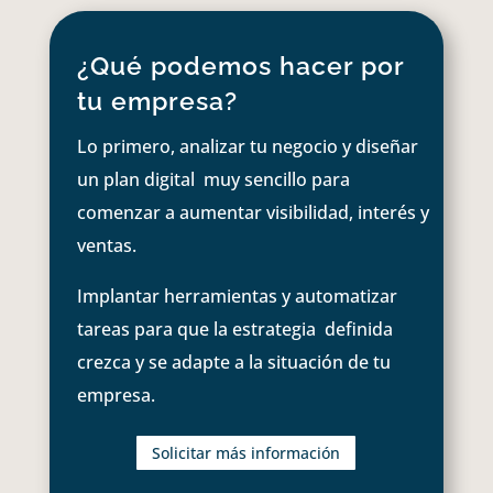
¿Qué podemos hacer por
tu empresa?
Lo primero, analizar tu negocio y diseñar
un plan digital muy sencillo para
comenzar a aumentar visibilidad, interés y
ventas.
Implantar herramientas y automatizar
tareas para que la estrategia definida
crezca y se adapte a la situación de tu
empresa.
Solicitar más información