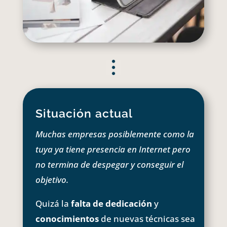
Situación actual
Muchas empresas posiblemente como la
tuya ya tiene presencia en Internet pero
no termina de despegar y conseguir el
objetivo.
Quizá la
falta de dedicación
y
conocimientos
de nuevas técnicas sea