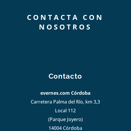
CONTACTA CON
NOSOTROS
Contacto
evernes.com Córdoba
Carretera Palma del Río, km 3,3
Local 112
(Parque Joyero)
14004 Córdoba