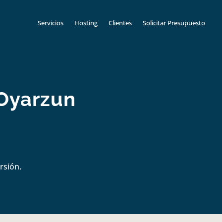
Servicios
Hosting
Clientes
Solicitar Presupuesto
 Oyarzun
rsión.