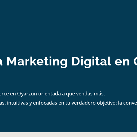
 Marketing Digital en
erce en Oyarzun orientada a que vendas más.
s, intuitivas y enfocadas en tu verdadero objetivo: la conve