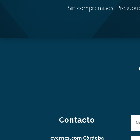
Sin compromisos. Presupu
Contacto
evernes.com Córdoba