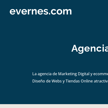
Agencia
La agencia de Marketing Digital y ecomm
Diseño de Webs y Tiendas Online atractiva