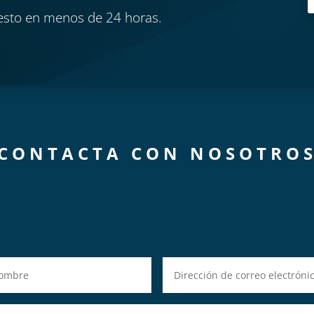
esto en menos de 24 horas.
CONTACTA CON NOSOTRO