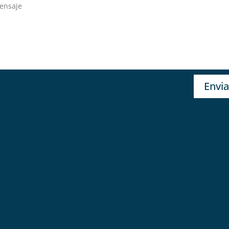
Envia