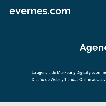
Agenc
La agencia de Marketing Digital y ecomm
Diseño de Webs y Tiendas Online atractiva