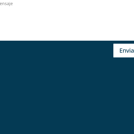
Envia