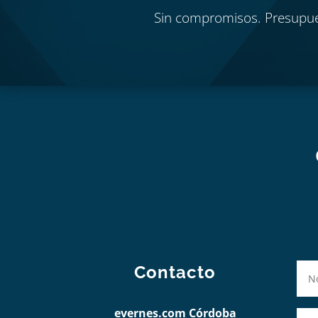
Sin compromisos. Presupu
Contacto
evernes.com Córdoba