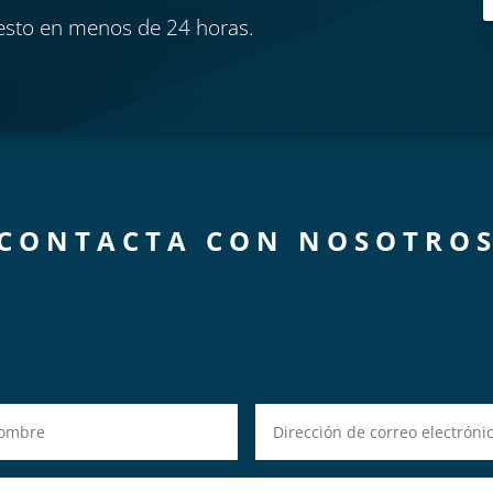
esto en menos de 24 horas.
CONTACTA CON NOSOTRO