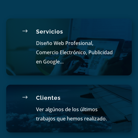
$
Servicios
Diseño Web Profesional,
Comercio Electrónico, Publicidad
en Google…
$
Clientes
Ver algúnos de los últimos
trabajos que hemos realizado.