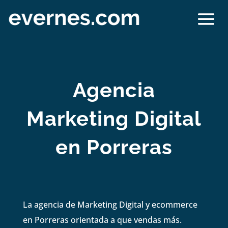
Agencia
Marketing Digital
en Porreras
La agencia de Marketing Digital y ecommerce
en Porreras orientada a que vendas más.