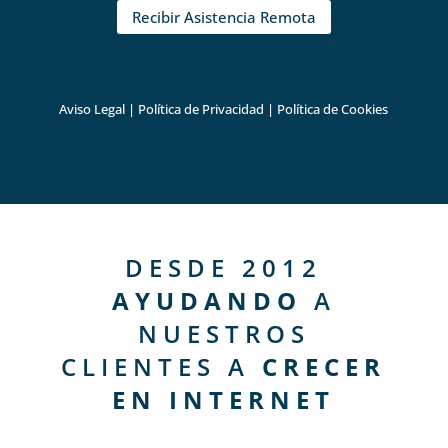
Recibir Asistencia Remota
Aviso Legal
|
Política de Privacidad
|
Política de Cookies
DESDE 2012
AYUDANDO
A
NUESTROS
CLIENTES A
CRECER
EN INTERNET