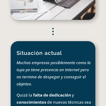
Situación actual
Muchas empresas posiblemente como la
tuya ya tiene presencia en Internet pero
no termina de despegar y conseguir el
objetivo.
Quizá la
falta de dedicación
y
conocimientos
de nuevas técnicas sea