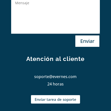
Enviar
Atención al cliente
soporte@evernes.com
24 horas
Envíar tarea de soporte