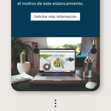
el motivo de este estancamiento.
Solicitar más información