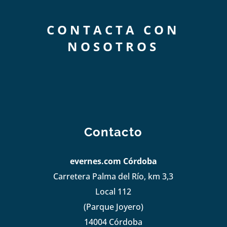
CONTACTA CON
NOSOTROS
Contacto
evernes.com Córdoba
Carretera Palma del Río, km 3,3
Local 112
(Parque Joyero)
14004 Córdoba