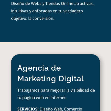
Diseño de Webs y Tiendas Online atractivas,
intuitivas y enfocadas en tu verdadero
objetivo: la conversión.
Agencia de
Marketing Digital
Trabajamos para mejorar la visibilidad de
tu página web en internet.
SERVICIOS:
Diseño Web, Comercio