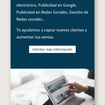
electrónico, Publicidad en Google,
Publicidad en Redes Sociales, Gestión de
Redes sociales…
Te ayudamos a captar nuevos clientes y
aumentar tus ventas.
Solicitar más información