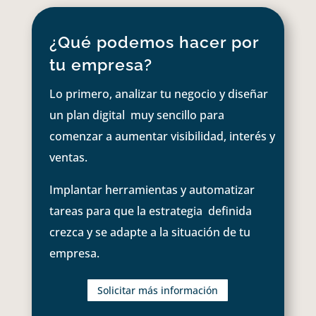
¿Qué podemos hacer por
tu empresa?
Lo primero, analizar tu negocio y diseñar
un plan digital muy sencillo para
comenzar a aumentar visibilidad, interés y
ventas.
Implantar herramientas y automatizar
tareas para que la estrategia definida
crezca y se adapte a la situación de tu
empresa.
Solicitar más información