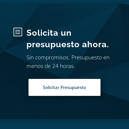
b
Solicita un
presupuesto ahora.
Sin compromisos. Presupuesto en
menos de 24 horas.
Solicitar Presupuesto