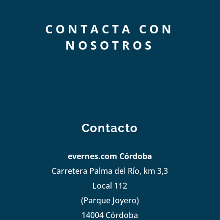
CONTACTA CON
NOSOTROS
Contacto
evernes.com Córdoba
Carretera Palma del Río, km 3,3
Local 112
(Parque Joyero)
14004 Córdoba