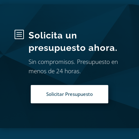
b
Solicita un
presupuesto ahora.
Sin compromisos. Presupuesto en
menos de 24 horas.
Solicitar Presupuesto