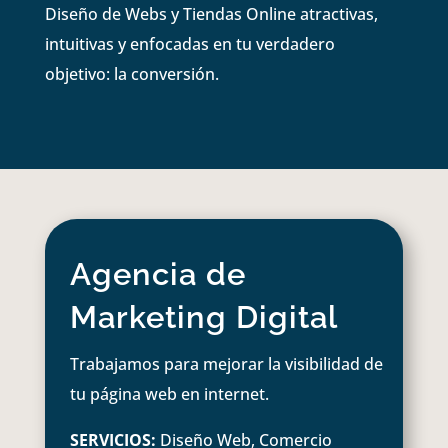
Diseño de Webs y Tiendas Online atractivas,
intuitivas y enfocadas en tu verdadero
objetivo: la conversión.
Agencia de
Marketing Digital
Trabajamos para mejorar la visibilidad de
tu página web en internet.
SERVICIOS:
Diseño Web, Comercio