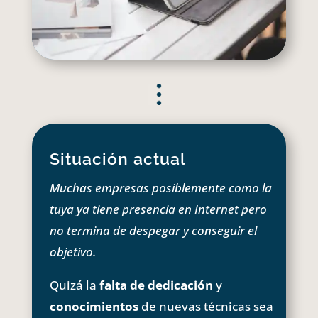
Situación actual
Muchas empresas posiblemente como la
tuya ya tiene presencia en Internet pero
no termina de despegar y conseguir el
objetivo.
Quizá la
falta de dedicación
y
conocimientos
de nuevas técnicas sea