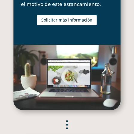
el motivo de este estancamiento.
Solicitar más información