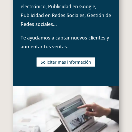
electrónico, Publicidad en Google,
Publicidad en Redes Sociales, Gestión de
Redes sociales…
Te ayudamos a captar nuevos clientes y
aumentar tus ventas.
Solicitar más información