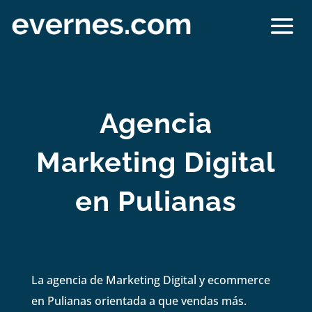
Agencia
Marketing Digital
en Pulianas
La agencia de Marketing Digital y ecommerce
en Pulianas orientada a que vendas más.