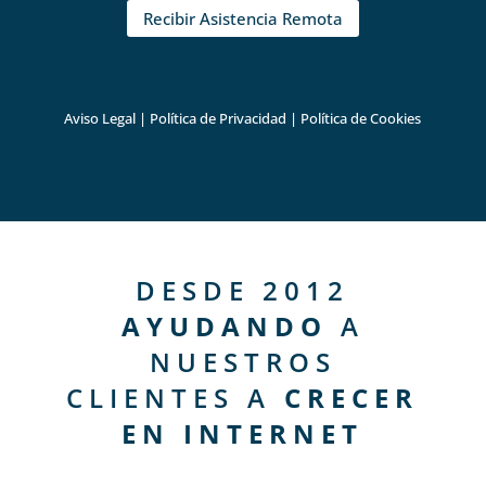
Recibir Asistencia Remota
Aviso Legal
|
Política de Privacidad
|
Política de Cookies
DESDE 2012
AYUDANDO
A
NUESTROS
CLIENTES A
CRECER
EN INTERNET