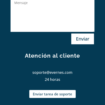
Enviar
Atención al cliente
soporte@evernes.com
24 horas
Envíar tarea de soporte