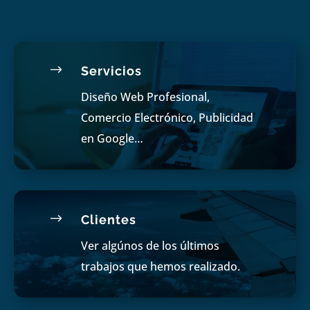
$
Servicios
Diseño Web Profesional,
Comercio Electrónico, Publicidad
en Google…
$
Clientes
Ver algúnos de los últimos
trabajos que hemos realizado.