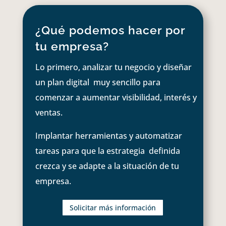
¿Qué podemos hacer por
tu empresa?
Lo primero, analizar tu negocio y diseñar
un plan digital muy sencillo para
comenzar a aumentar visibilidad, interés y
ventas.
Implantar herramientas y automatizar
tareas para que la estrategia definida
crezca y se adapte a la situación de tu
empresa.
Solicitar más información