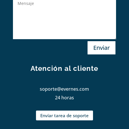
Enviar
Atención al cliente
soporte@evernes.com
24 horas
Envíar tarea de soporte