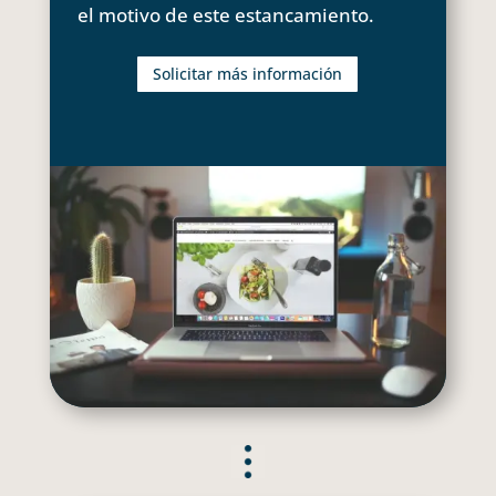
el motivo de este estancamiento.
Solicitar más información