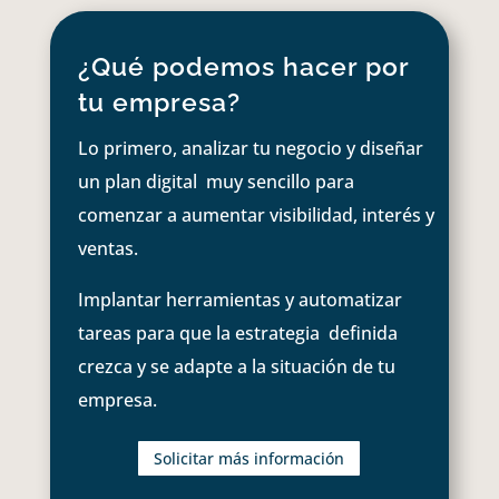
¿Qué podemos hacer por
tu empresa?
Lo primero, analizar tu negocio y diseñar
un plan digital muy sencillo para
comenzar a aumentar visibilidad, interés y
ventas.
Implantar herramientas y automatizar
tareas para que la estrategia definida
crezca y se adapte a la situación de tu
empresa.
Solicitar más información