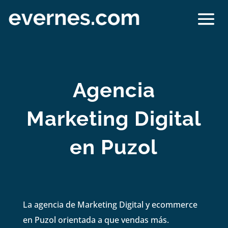
Agencia
Marketing Digital
en Puzol
La agencia de Marketing Digital y ecommerce
en Puzol orientada a que vendas más.