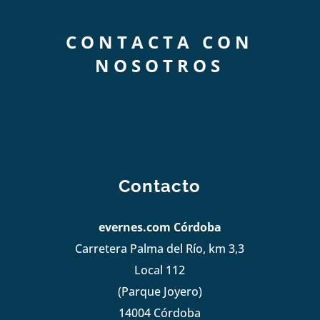
CONTACTA CON
NOSOTROS
Contacto
evernes.com Córdoba
Carretera Palma del Río, km 3,3
Local 112
(Parque Joyero)
14004 Córdoba