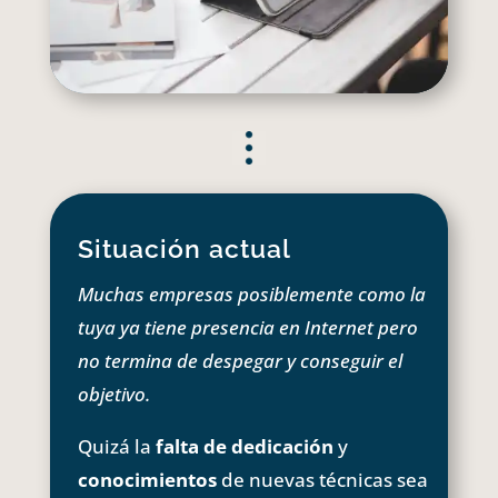
Situación actual
Muchas empresas posiblemente como la
tuya ya tiene presencia en Internet pero
no termina de despegar y conseguir el
objetivo.
Quizá la
falta de dedicación
y
conocimientos
de nuevas técnicas sea