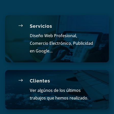
$
Servicios
Diseño Web Profesional,
Comercio Electrónico, Publicidad
en Google…
$
Clientes
Ver algúnos de los últimos
trabajos que hemos realizado.