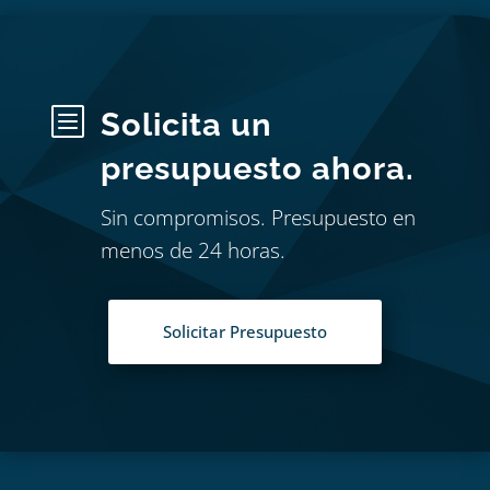
b
Solicita un
presupuesto ahora.
Sin compromisos. Presupuesto en
menos de 24 horas.
Solicitar Presupuesto