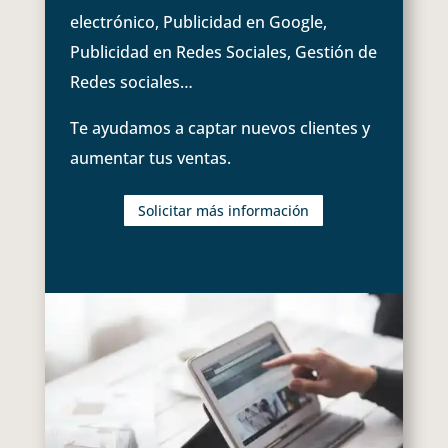
electrónico, Publicidad en Google,
Publicidad en Redes Sociales, Gestión de
Redes sociales…
Te ayudamos a captar nuevos clientes y
aumentar tus ventas.
Solicitar más información