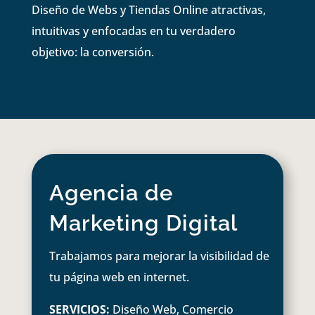
Diseño de Webs y Tiendas Online atractivas,
intuitivas y enfocadas en tu verdadero
objetivo: la conversión.
Agencia de
Marketing Digital
Trabajamos para mejorar la visibilidad de
tu página web en internet.
SERVICIOS:
Diseño Web, Comercio