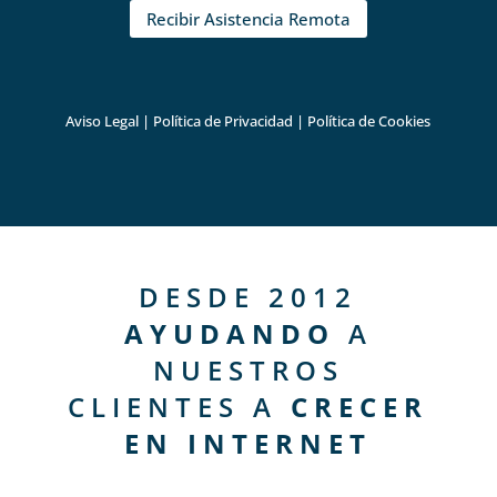
Recibir Asistencia Remota
Aviso Legal
|
Política de Privacidad
|
Política de Cookies
DESDE 2012
AYUDANDO
A
NUESTROS
CLIENTES A
CRECER
EN INTERNET