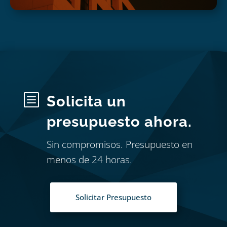
b
Solicita un
presupuesto ahora.
Sin compromisos. Presupuesto en
menos de 24 horas.
Solicitar Presupuesto