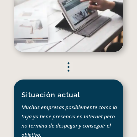
Situación actual
Muchas empresas posiblemente como la
tuya ya tiene presencia en Internet pero
no termina de despegar y conseguir el
objetivo.