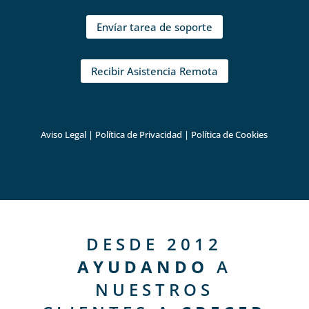
Envíar tarea de soporte
Recibir Asistencia Remota
Aviso Legal
|
Política de Privacidad
|
Política de Cookies
DESDE 2012
AYUDANDO
A
NUESTROS