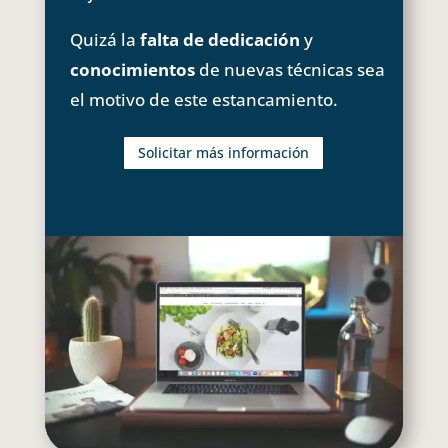
Quizá la
falta de dedicación
y
conocimientos
de nuevas técnicas sea
el motivo de este estancamiento.
Solicitar más información