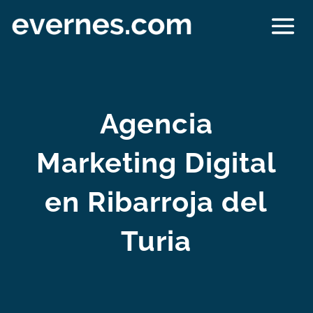
Agencia
Marketing Digital
en Ribarroja del
Turia