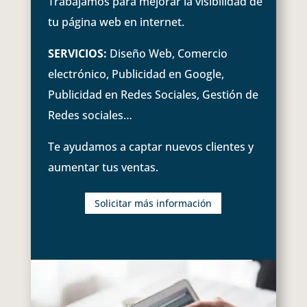
Trabajamos para mejorar la visibilidad de
tu página web en internet.
SERVICIOS:
Diseño Web, Comercio
electrónico, Publicidad en Google,
Publicidad en Redes Sociales, Gestión de
Redes sociales…
Te ayudamos a captar nuevos clientes y
aumentar tus ventas.
Solicitar más información