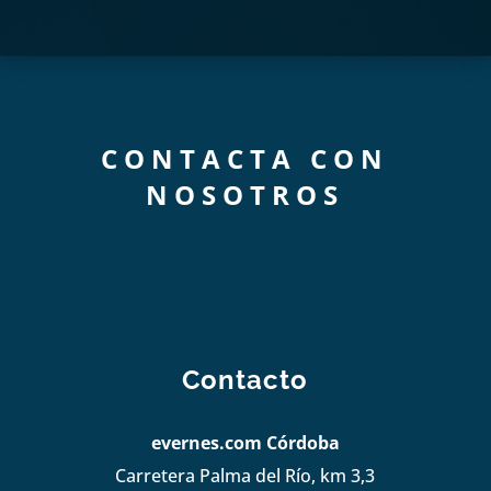
CONTACTA CON
NOSOTROS
Contacto
evernes.com Córdoba
Carretera Palma del Río, km 3,3