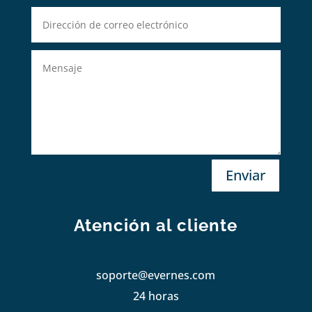
Enviar
Atención al cliente
soporte@evernes.com
24 horas