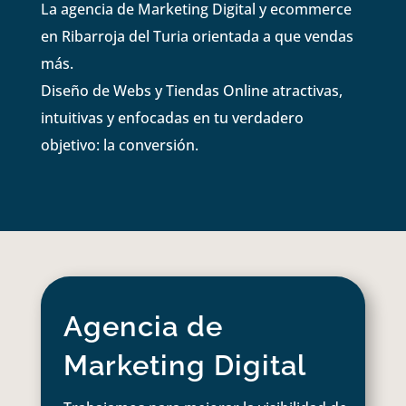
La agencia de Marketing Digital y ecommerce
en Ribarroja del Turia orientada a que vendas
más.
Diseño de Webs y Tiendas Online atractivas,
intuitivas y enfocadas en tu verdadero
objetivo: la conversión.
Agencia de
Marketing Digital