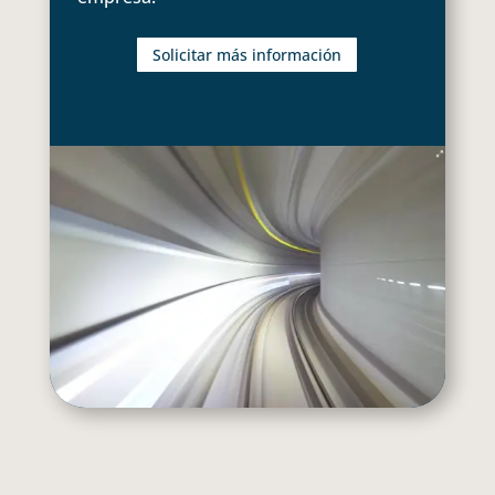
Solicitar más información