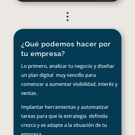
¿Qué podemos hacer por
tu empresa?
Lo primero, analizar tu negocio y diseñar
un plan digital muy sencillo para
comenzar a aumentar visibilidad, interés y
ventas.
Implantar herramientas y automatizar
tareas para que la estrategia definida
crezca y se adapte a la situación de tu
empresa.