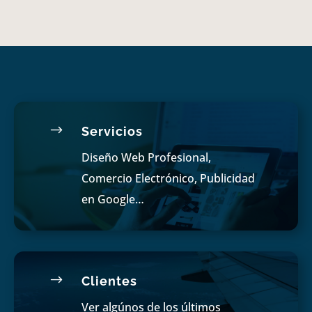
$
Servicios
Diseño Web Profesional,
Comercio Electrónico, Publicidad
en Google…
$
Clientes
Ver algúnos de los últimos