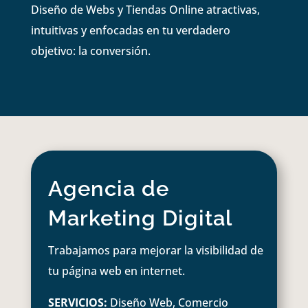
Diseño de Webs y Tiendas Online atractivas,
intuitivas y enfocadas en tu verdadero
objetivo: la conversión.
Agencia de
Marketing Digital
Trabajamos para mejorar la visibilidad de
tu página web en internet.
SERVICIOS:
Diseño Web, Comercio