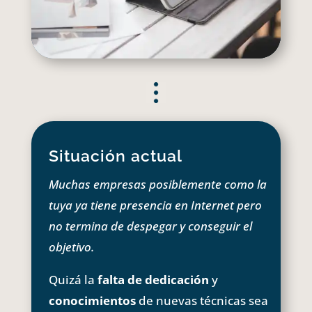
Situación actual
Muchas empresas posiblemente como la
tuya ya tiene presencia en Internet pero
no termina de despegar y conseguir el
objetivo.
Quizá la
falta de dedicación
y
conocimientos
de nuevas técnicas sea