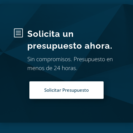
b
Solicita un
presupuesto ahora.
Sin compromisos. Presupuesto en
menos de 24 horas.
Solicitar Presupuesto