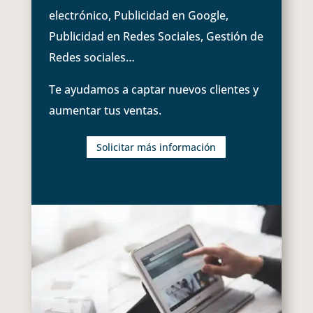
electrónico, Publicidad en Google,
Publicidad en Redes Sociales, Gestión de
Redes sociales…
Te ayudamos a captar nuevos clientes y
aumentar tus ventas.
Solicitar más información