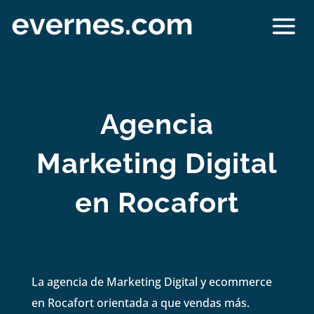
Agencia
Marketing Digital
en Rocafort
La agencia de Marketing Digital y ecommerce
en Rocafort orientada a que vendas más.