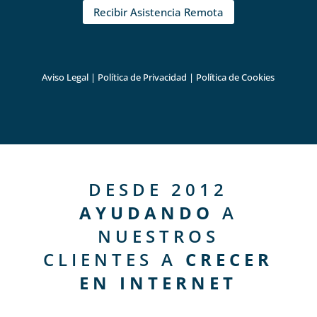
Recibir Asistencia Remota
Aviso Legal
|
Política de Privacidad
|
Política de Cookies
DESDE 2012
AYUDANDO
A
NUESTROS
CLIENTES A
CRECER
EN INTERNET