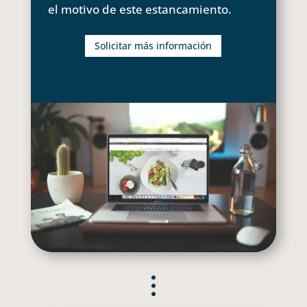
el motivo de este estancamiento.
Solicitar más información