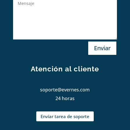
Enviar
Atención al cliente
soporte@evernes.com
24 horas
Envíar tarea de soporte