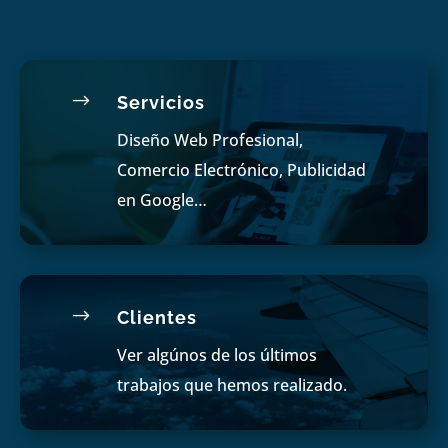
$
Servicios
Diseño Web Profesional,
Comercio Electrónico, Publicidad
en Google…
$
Clientes
Ver algúnos de los últimos
trabajos que hemos realizado.