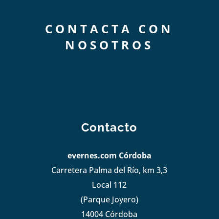
CONTACTA CON
NOSOTROS
Contacto
evernes.com Córdoba
Carretera Palma del Río, km 3,3
Local 112
(Parque Joyero)
14004 Córdoba