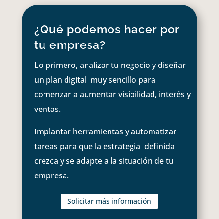
¿Qué podemos hacer por
tu empresa?
Lo primero, analizar tu negocio y diseñar
un plan digital muy sencillo para
comenzar a aumentar visibilidad, interés y
ventas.
Implantar herramientas y automatizar
tareas para que la estrategia definida
crezca y se adapte a la situación de tu
empresa.
Solicitar más información