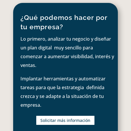
¿Qué podemos hacer por
tu empresa?
Lo primero, analizar tu negocio y diseñar
un plan digital muy sencillo para
comenzar a aumentar visibilidad, interés y
ventas.
Implantar herramientas y automatizar
tareas para que la estrategia definida
crezca y se adapte a la situación de tu
empresa.
Solicitar más información