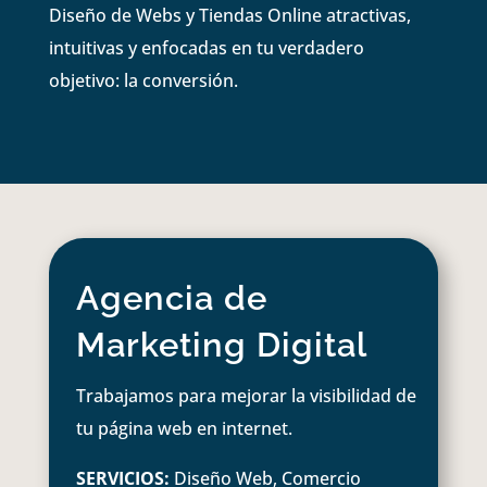
Diseño de Webs y Tiendas Online atractivas,
intuitivas y enfocadas en tu verdadero
objetivo: la conversión.
Agencia de
Marketing Digital
Trabajamos para mejorar la visibilidad de
tu página web en internet.
SERVICIOS:
Diseño Web, Comercio