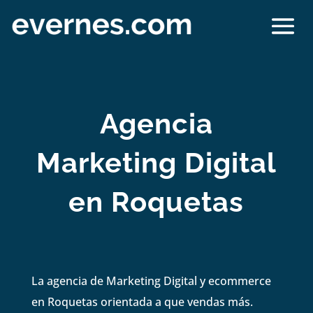
Agencia
Marketing Digital
en Roquetas
La agencia de Marketing Digital y ecommerce
en Roquetas orientada a que vendas más.