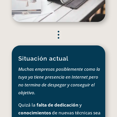
Situación actual
Muchas empresas posiblemente como la
tuya ya tiene presencia en Internet pero
no termina de despegar y conseguir el
objetivo.
Quizá la
falta de dedicación
y
conocimientos
de nuevas técnicas sea