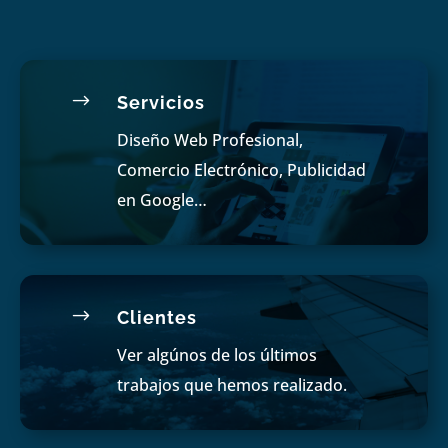
$
Servicios
Diseño Web Profesional,
Comercio Electrónico, Publicidad
en Google…
$
Clientes
Ver algúnos de los últimos
trabajos que hemos realizado.