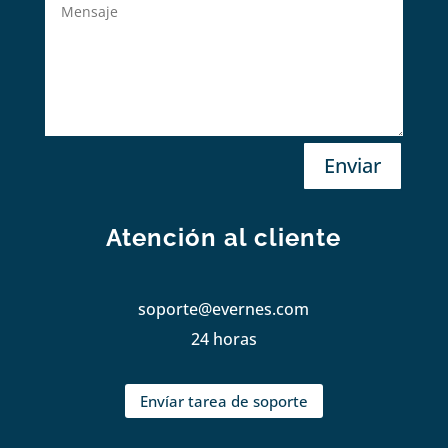
Enviar
Atención al cliente
soporte@evernes.com
24 horas
Envíar tarea de soporte