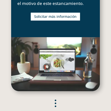
el motivo de este estancamiento.
Solicitar más información