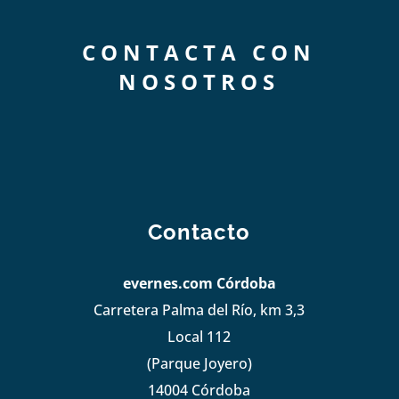
CONTACTA CON
NOSOTROS
Contacto
evernes.com Córdoba
Carretera Palma del Río, km 3,3
Local 112
(Parque Joyero)
14004 Córdoba