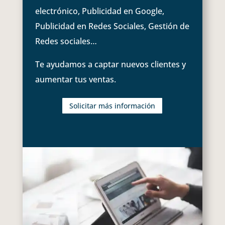
electrónico, Publicidad en Google,
Publicidad en Redes Sociales, Gestión de
Redes sociales…
Te ayudamos a captar nuevos clientes y
aumentar tus ventas.
Solicitar más información