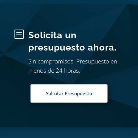
b
Solicita un
presupuesto ahora.
Sin compromisos. Presupuesto en
menos de 24 horas.
Solicitar Presupuesto