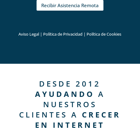
Recibir Asistencia Remota
Aviso Legal
|
Política de Privacidad
|
Política de Cookies
DESDE 2012
AYUDANDO
A
NUESTROS
CLIENTES A
CRECER
EN INTERNET