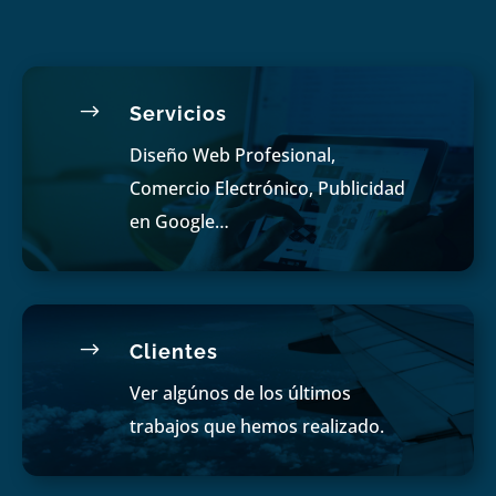
$
Servicios
Diseño Web Profesional,
Comercio Electrónico, Publicidad
en Google…
$
Clientes
Ver algúnos de los últimos
trabajos que hemos realizado.