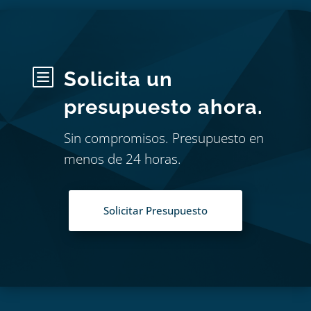
b
Solicita un
presupuesto ahora.
Sin compromisos. Presupuesto en
menos de 24 horas.
Solicitar Presupuesto