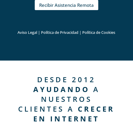
Recibir Asistencia Remota
Aviso Legal
|
Política de Privacidad
|
Política de Cookies
DESDE 2012
AYUDANDO
A
NUESTROS
CLIENTES A
CRECER
EN INTERNET