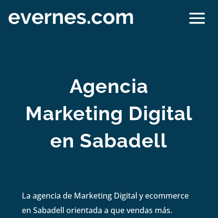
Agencia
Marketing Digital
en Sabadell
La agencia de Marketing Digital y ecommerce
en Sabadell orientada a que vendas más.