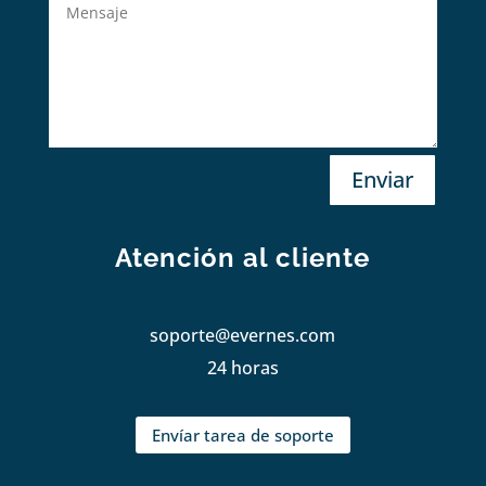
Enviar
Atención al cliente
soporte@evernes.com
24 horas
Envíar tarea de soporte