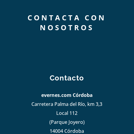
CONTACTA CON
NOSOTROS
Contacto
evernes.com Córdoba
Carretera Palma del Río, km 3,3
Local 112
(Parque Joyero)
14004 Córdoba