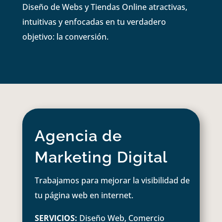
Diseño de Webs y Tiendas Online atractivas,
intuitivas y enfocadas en tu verdadero
objetivo: la conversión.
Agencia de
Marketing Digital
Trabajamos para mejorar la visibilidad de
tu página web en internet.
SERVICIOS:
Diseño Web, Comercio