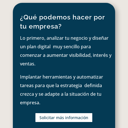
¿Qué podemos hacer por
tu empresa?
Lo primero, analizar tu negocio y diseñar
un plan digital muy sencillo para
comenzar a aumentar visibilidad, interés y
ventas.
Implantar herramientas y automatizar
tareas para que la estrategia definida
crezca y se adapte a la situación de tu
empresa.
Solicitar más información