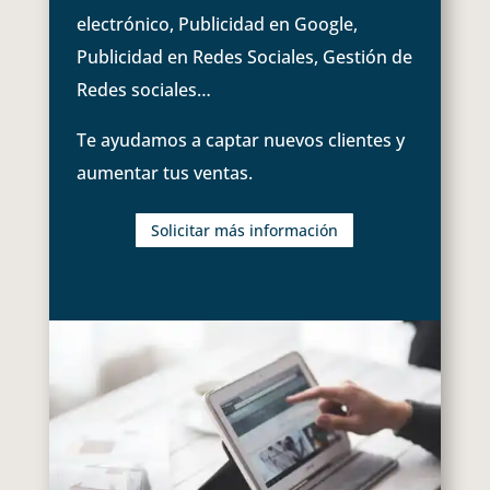
electrónico, Publicidad en Google,
Publicidad en Redes Sociales, Gestión de
Redes sociales…
Te ayudamos a captar nuevos clientes y
aumentar tus ventas.
Solicitar más información