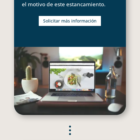
el motivo de este estancamiento.
Solicitar más información