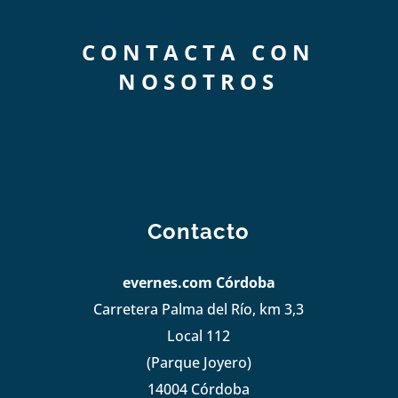
CONTACTA CON
NOSOTROS
Contacto
evernes.com Córdoba
Carretera Palma del Río, km 3,3
Local 112
(Parque Joyero)
14004 Córdoba