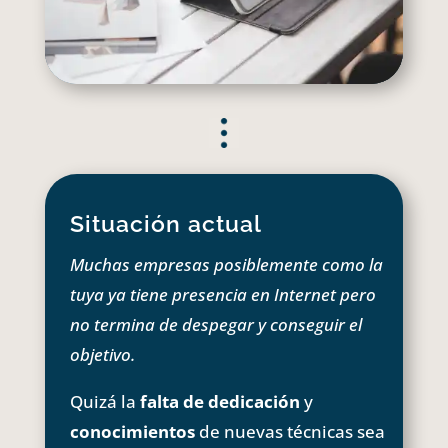
Situación actual
Muchas empresas posiblemente como la
tuya ya tiene presencia en Internet pero
no termina de despegar y conseguir el
objetivo.
Quizá la
falta de dedicación
y
conocimientos
de nuevas técnicas sea