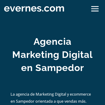
Agencia
Marketing Digital
en Sampedor
La agencia de Marketing Digital y ecommerce
en Sampedor orientada a que vendas más.