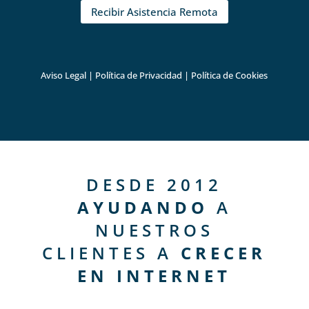
Recibir Asistencia Remota
Aviso Legal
|
Política de Privacidad
|
Política de Cookies
DESDE 2012
AYUDANDO
A
NUESTROS
CLIENTES A
CRECER
EN INTERNET