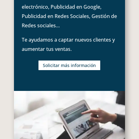
electrónico, Publicidad en Google,
Publicidad en Redes Sociales, Gestión de
Redes sociales…
Te ayudamos a captar nuevos clientes y
aumentar tus ventas.
Solicitar más información