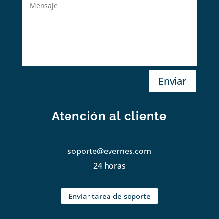
Enviar
Atención al cliente
soporte@evernes.com
24 horas
Envíar tarea de soporte