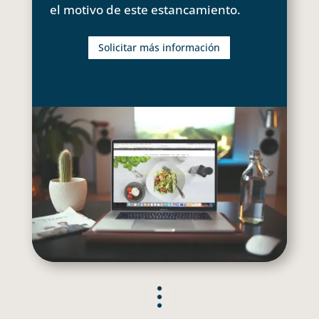
el motivo de este estancamiento.
Solicitar más información