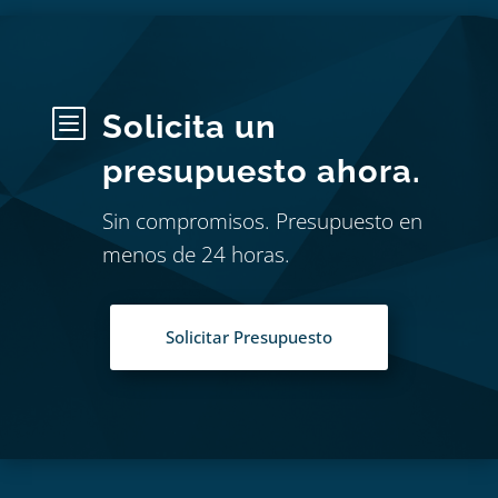
b
Solicita un
presupuesto ahora.
Sin compromisos. Presupuesto en
menos de 24 horas.
Solicitar Presupuesto