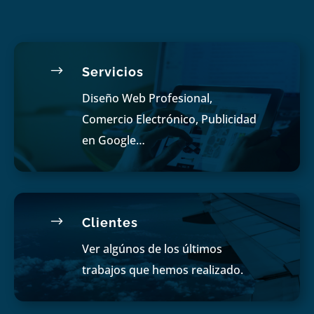
$
Servicios
Diseño Web Profesional,
Comercio Electrónico, Publicidad
en Google…
$
Clientes
Ver algúnos de los últimos
trabajos que hemos realizado.