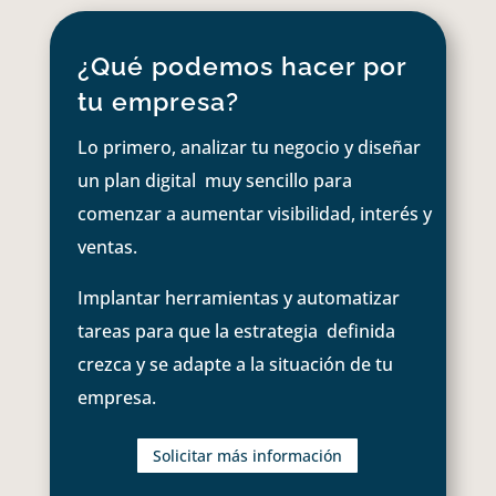
¿Qué podemos hacer por
tu empresa?
Lo primero, analizar tu negocio y diseñar
un plan digital muy sencillo para
comenzar a aumentar visibilidad, interés y
ventas.
Implantar herramientas y automatizar
tareas para que la estrategia definida
crezca y se adapte a la situación de tu
empresa.
Solicitar más información