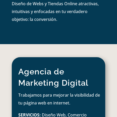
Diseño de Webs y Tiendas Online atractivas,
intuitivas y enfocadas en tu verdadero
objetivo: la conversión.
Agencia de
Marketing Digital
Trabajamos para mejorar la visibilidad de
tu página web en internet.
SERVICIOS:
Diseño Web, Comercio