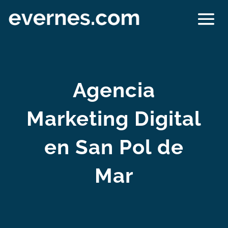
Agencia
Marketing Digital
en San Pol de
Mar