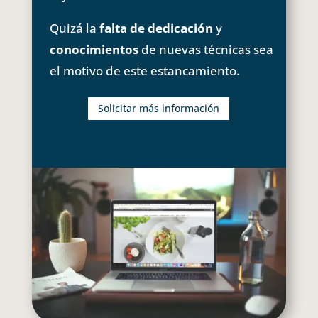
Quizá la
falta de dedicación
y
conocimientos
de nuevas técnicas sea
el motivo de este estancamiento.
Solicitar más información