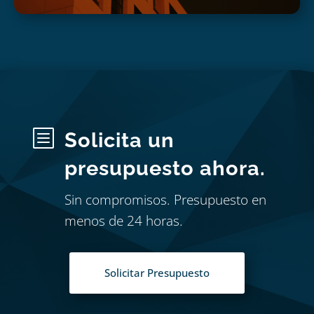
b
Solicita un
presupuesto ahora.
Sin compromisos. Presupuesto en
menos de 24 horas.
Solicitar Presupuesto