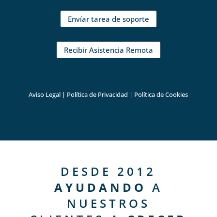
Envíar tarea de soporte
Recibir Asistencia Remota
Aviso Legal
|
Política de Privacidad
|
Política de Cookies
DESDE 2012
AYUDANDO
A
NUESTROS