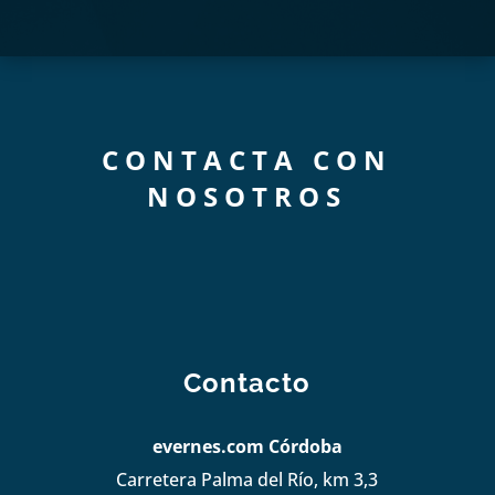
CONTACTA CON
NOSOTROS
Contacto
evernes.com Córdoba
Carretera Palma del Río, km 3,3