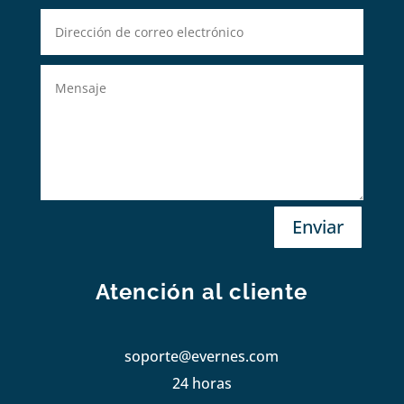
Enviar
Atención al cliente
soporte@evernes.com
24 horas