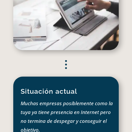
Situación actual
Muchas empresas posiblemente como la
tuya ya tiene presencia en Internet pero
no termina de despegar y conseguir el
objetivo.