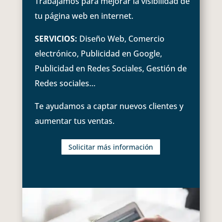
Trabajamos para mejorar la visibilidad de
tu página web en internet.
SERVICIOS:
Diseño Web, Comercio
electrónico, Publicidad en Google,
Publicidad en Redes Sociales, Gestión de
Redes sociales…
Te ayudamos a captar nuevos clientes y
aumentar tus ventas.
Solicitar más información