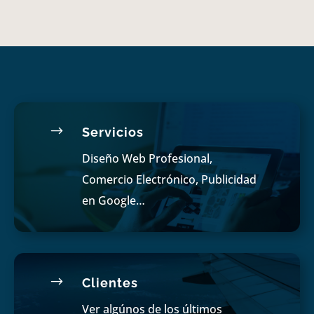
$
Servicios
Diseño Web Profesional,
Comercio Electrónico, Publicidad
en Google…
$
Clientes
Ver algúnos de los últimos