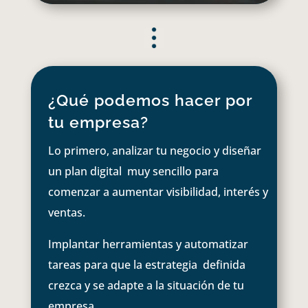
¿Qué podemos hacer por
tu empresa?
Lo primero, analizar tu negocio y diseñar
un plan digital muy sencillo para
comenzar a aumentar visibilidad, interés y
ventas.
Implantar herramientas y automatizar
tareas para que la estrategia definida
crezca y se adapte a la situación de tu
empresa.