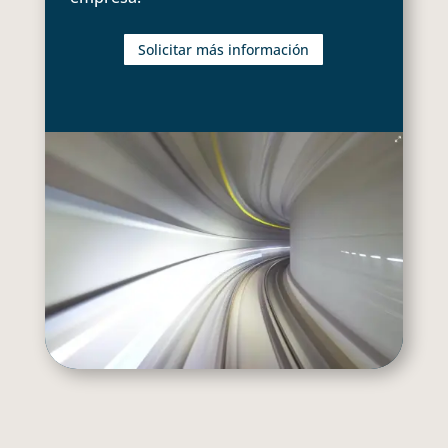
Solicitar más información