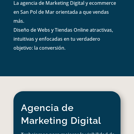
La agencia de Marketing Digital y ecommerce
en San Pol de Mar orientada a que vendas
más.
Diseño de Webs y Tiendas Online atractivas,
intuitivas y enfocadas en tu verdadero
objetivo: la conversión.
Agencia de
Marketing Digital